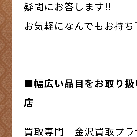
疑問にお答します!!
お気軽になんでもお持ち下さ
■幅広い品目をお取り扱
店
買取専門 金沢買取プラ