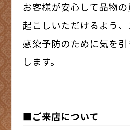
お客様が安心して品物の
起こしいただけるよう、
感染予防のために気を引
します。
■ご来店について