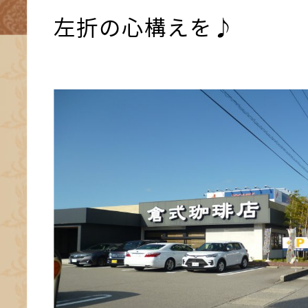
左折の心構えを♪