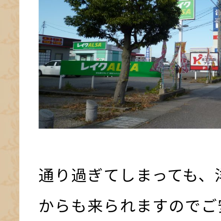
通り過ぎてしまっても、
からも来られますのでご