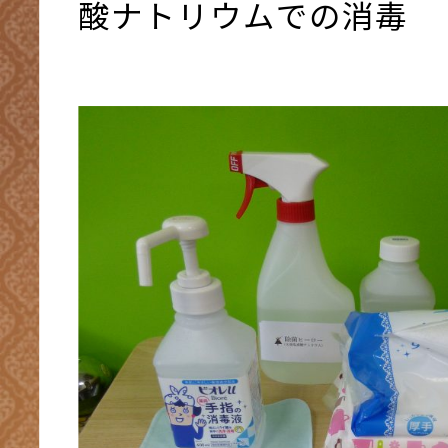
酸ナトリウムでの消毒