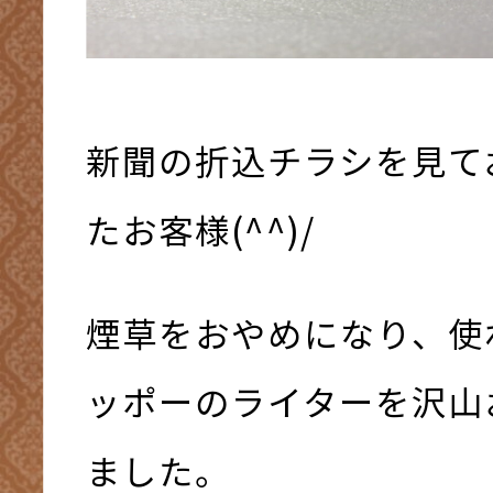
新聞の折込チラシを見て
たお客様(^^)/
煙草をおやめになり、使
ッポーのライターを沢山
ました。