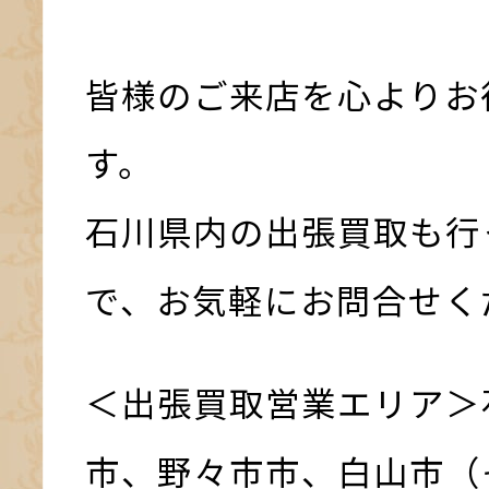
皆様のご来店を心よりお
す。
石川県内の出張買取も行
で、お気軽にお問合せく
＜出張買取営業エリア＞
市、野々市市、白山市（