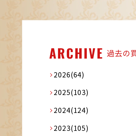
ARCHIVE
過去の
2026(64)
2025(103)
2024(124)
2023(105)