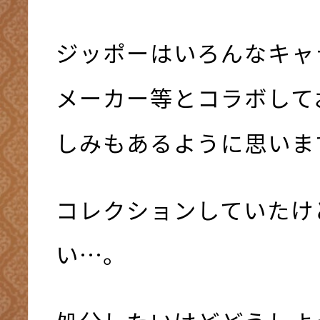
ジッポーはいろんなキャ
メーカー等とコラボして
しみもあるように思いま
コレクションしていたけ
い…。