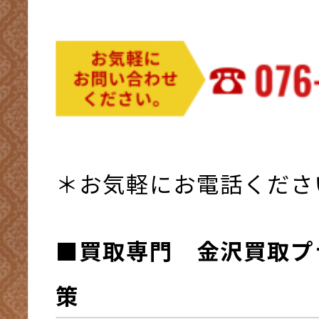
＊お気軽にお電話くださ
■買取専門 金沢買取プ
策