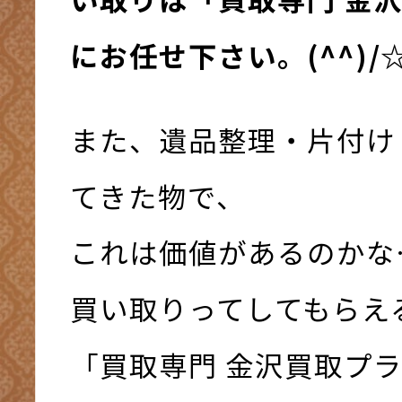
にお任せ下さい。(^^)/
また、遺品整理・片付け
てきた物で、
これは価値があるのかな
買い取りってしてもらえ
「買取専門 金沢買取プ