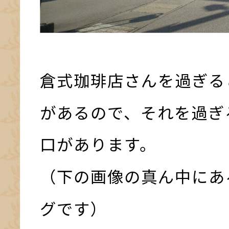
倉式珈琲店さんを過ぎる
があるので、それを過ぎ
口があります。
（下の画像の真ん中にあ
グです）