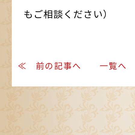
もご相談ください）
≪ 前の記事へ
一覧へ