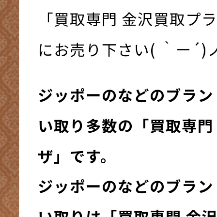
「買取専門 金沢買取プ
にお売り下さい( ｀ー´)ノ
ジッポーのなどのブラン
い取り多数の「買取専門
ザ」です。
ジッポーのなどのブラン
い取りは「買取専門 金