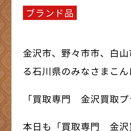
ブランド品
金沢市、野々市市、白山
る石川県のみなさまこんにち
「買取専門 金沢買取プ
本日も「買取専門 金沢