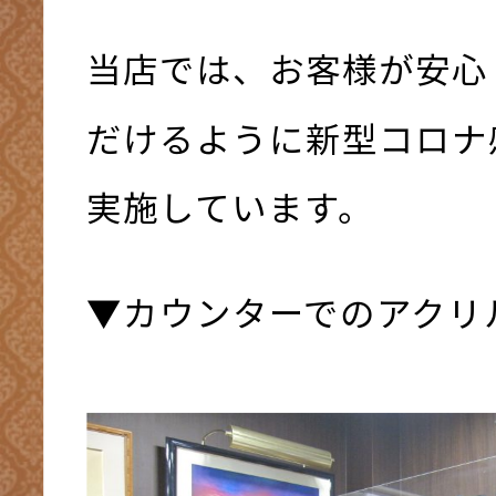
当店では、お客様が安心
だけるように新型コロナ
実施しています。
▼カウンターでのアクリ