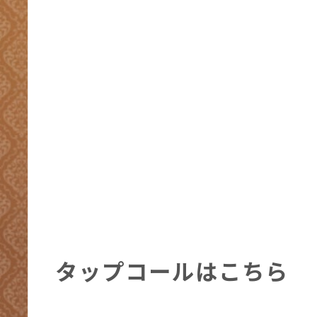
タップコールはこちら