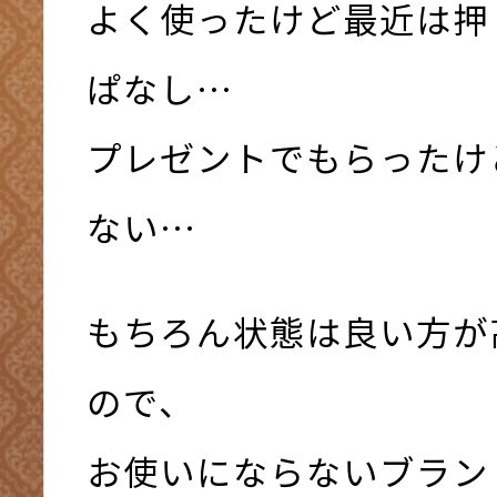
よく使ったけど最近は押
ぱなし…
プレゼントでもらったけ
ない…
もちろん状態は良い方が
ので、
お使いにならないブラン