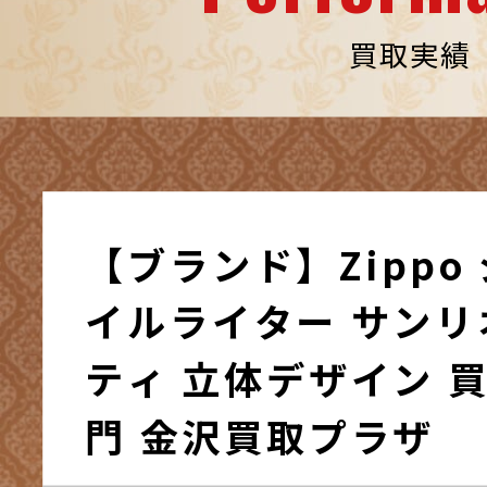
買取実績
【ブランド】Zippo
イルライター サンリ
ティ 立体デザイン 買
門 金沢買取プラザ