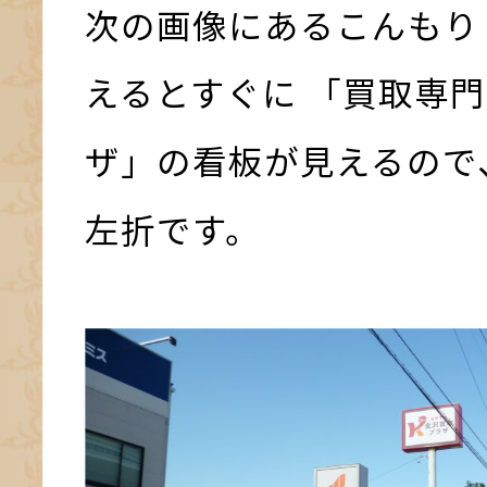
次の画像にあるこんもり
えるとすぐに 「買取専門
ザ」の看板が見えるので
左折です。