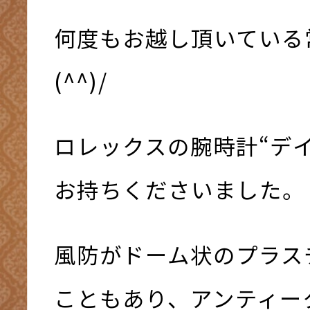
何度もお越し頂いている
(^^)/
ロレックスの腕時計“デ
お持ちくださいました。
風防がドーム状のプラス
こともあり、アンティー