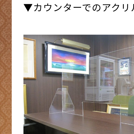
▼カウンターでのアクリ