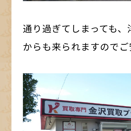
通り過ぎてしまっても、
からも来られますのでご