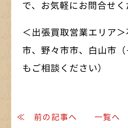
で、お気軽にお問合せく
＜出張買取営業エリア＞
市、野々市市、白山市（
もご相談ください）
≪ 前の記事へ
一覧へ