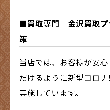
■買取専門 金沢買取プ
策
当店では、お客様が安心
だけるように新型コロナ
実施しています。