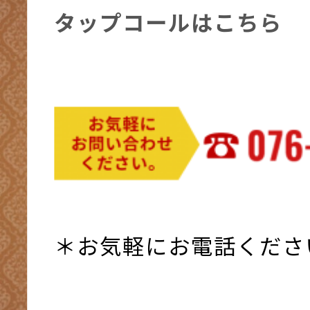
タップコールはこちら
＊お気軽にお電話くださ