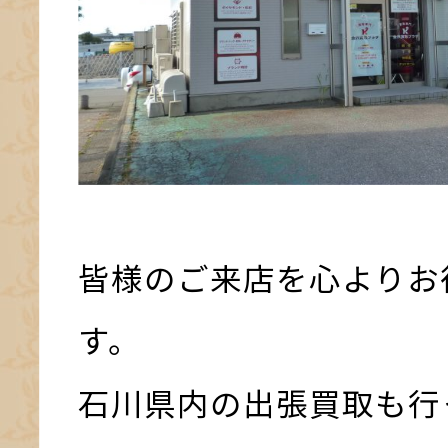
皆様のご来店を心よりお
す。
石川県内の出張買取も行