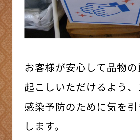
お客様が安心して品物の
起こしいただけるよう、
感染予防のために気を引
します。