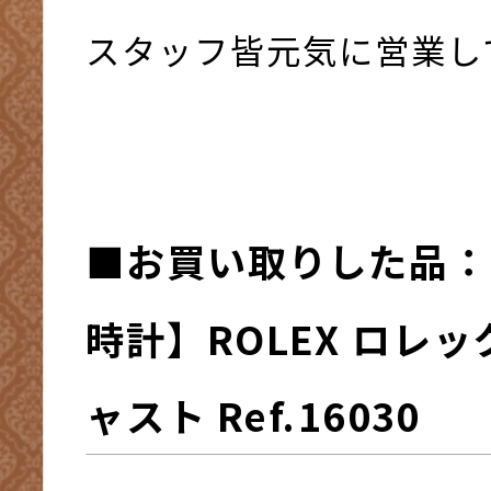
スタッフ皆元気に営業して
■お買い取りした品：
時計】ROLEX ロレッ
ャスト Ref.16030