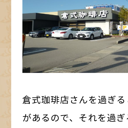
倉式珈琲店さんを過ぎる
があるので、それを過ぎ