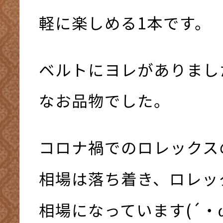
軽に楽しめる1本です。
ベルトにヨレがありまし
なお品物でした。
コロナ禍でのロレックス
相場は落ち着き、ロレッ
相場になっています(´・