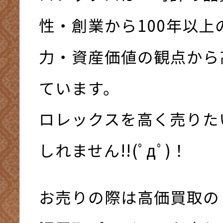
性・創業から100年以上
力・資産価値の観点から
ています。
ロレックスを高く売りた
しれません!!(ﾟдﾟ)！
お売りの際は高価買取の