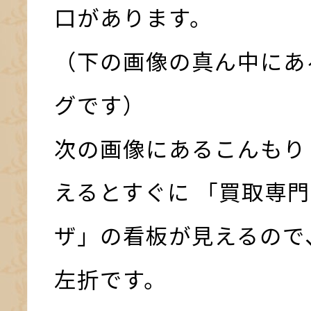
口があります。
（下の画像の真ん中にあ
グです）
次の画像にあるこんもり
えるとすぐに 「買取専門
ザ」の看板が見えるので
左折です。