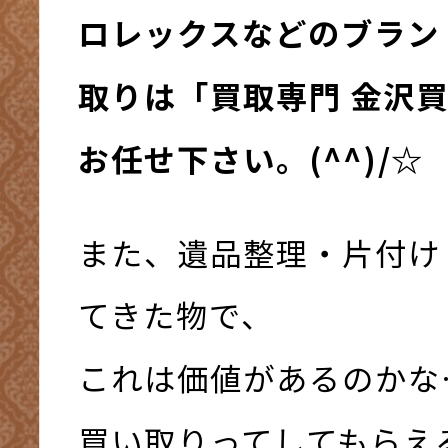
ロレックスなどのブラン
取りは「買取専門 金沢
お任せ下さい。(^^)/☆
また、遺品整理・片付け
てきた物で、
これは価値があるのかな
買い取りってしてもらえ