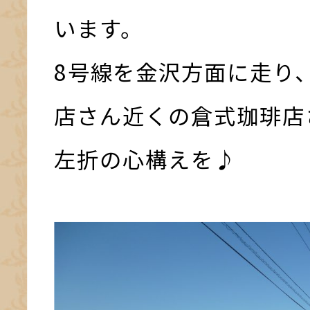
います。
8号線を金沢方面に走り
店さん近くの倉式珈琲店
左折の心構えを♪