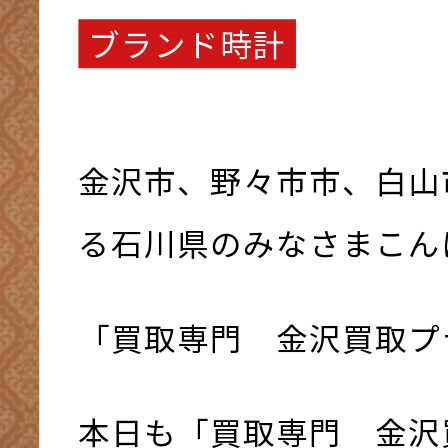
ブランド時計
金沢市、野々市市、白山
る石川県のみなさまこんにち
「買取専門 金沢買取プ
本日も「買取専門 金沢