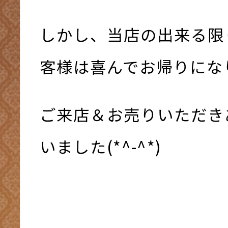
しかし、当店の出来る限
客様は喜んでお帰りになり
ご来店＆お売りいただき
いました(*^-^*)