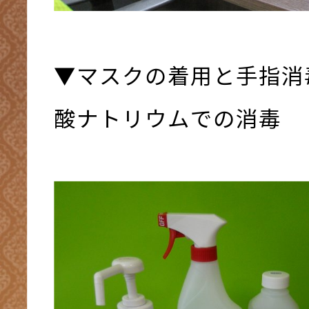
▼マスクの着用と手指消
酸ナトリウムでの消毒