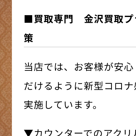
■買取専門 金沢買取プ
策
当店では、お客様が安心
だけるように新型コロナ
実施しています。
▼カウンターでのアクリ