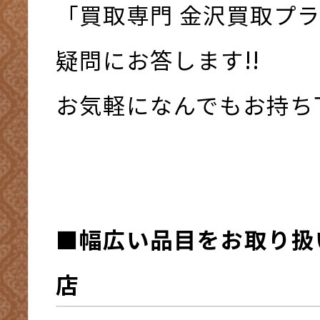
「買取専門 金沢買取プ
疑問にお答します!!
お気軽になんでもお持ち下さ
■幅広い品目をお取り扱
店