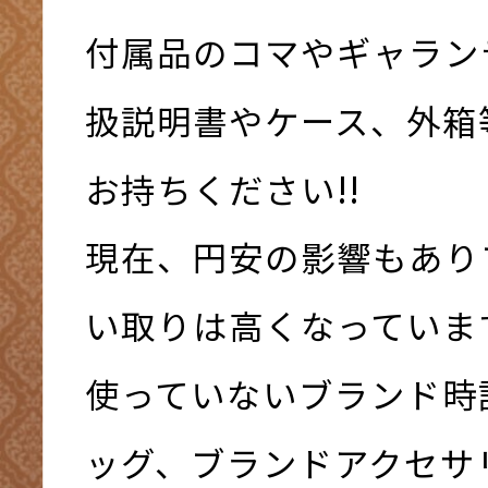
付属品のコマやギャラン
扱説明書やケース、外箱
お持ちください!!
現在、円安の影響もあり
い取りは高くなっていま
使っていないブランド時
ッグ、ブランドアクセサ