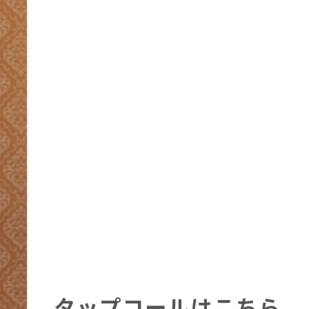
タップコールはこちら