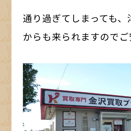
通り過ぎてしまっても、
からも来られますのでご