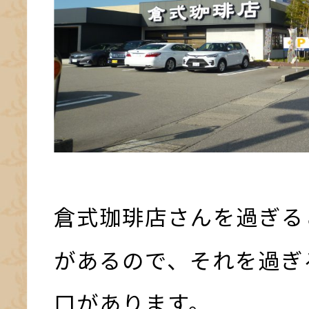
倉式珈琲店さんを過ぎる
があるので、それを過ぎ
口があります。