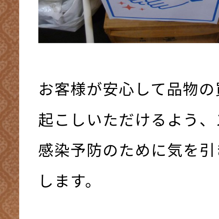
お客様が安心して品物の
起こしいただけるよう、
感染予防のために気を引
します。