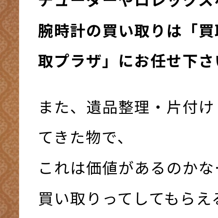
腕時計の買い取りは「買
取プラザ」にお任せ下さい
また、遺品整理・片付け
てきた物で、
これは価値があるのかな
買い取りってしてもらえ