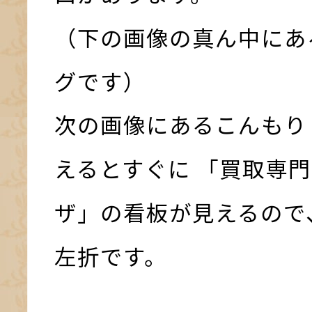
（下の画像の真ん中にあ
グです）
次の画像にあるこんもり
えるとすぐに 「買取専門
ザ」の看板が見えるので
左折です。