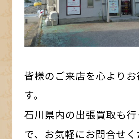
皆様のご来店を心よりお
す。
石川県内の出張買取も行
で、お気軽にお問合せく