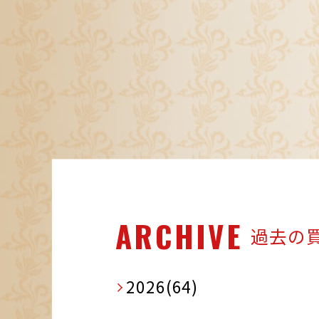
ARCHIVE
過去の
2026(64)