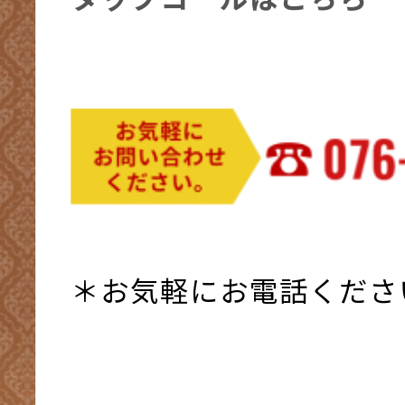
＊お気軽にお電話くださ