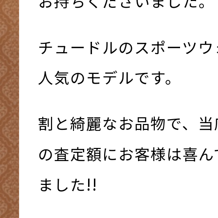
お持ちくださいました。
チュードルのスポーツウ
人気のモデルです。
割と綺麗なお品物で、当
の査定額にお客様は喜ん
ました!!