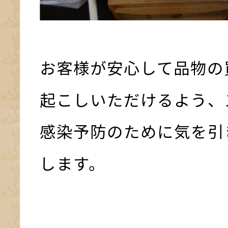
お客様が安心して品物の
起こしいただけるよう、
感染予防のために気を引
します。