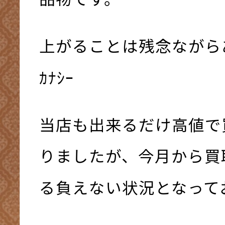
上がることは残念ながらあり
ｶﾅｼｰ
当店も出来るだけ高値で
りましたが、今月から買
る負えない状況となって