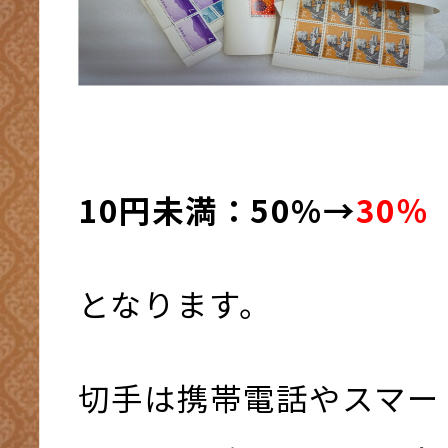
10円未満：50%→
30％
となります。
切手は携帯電話やスマー