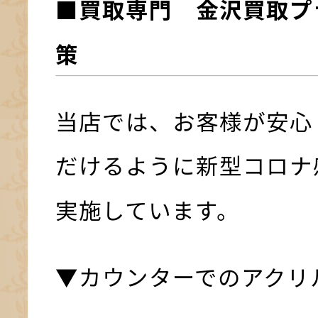
■買取専門 金沢買取プ
策
当店では、お客様が安心
だけるように新型コロナ
実施しています。
▼カウンターでのアクリ