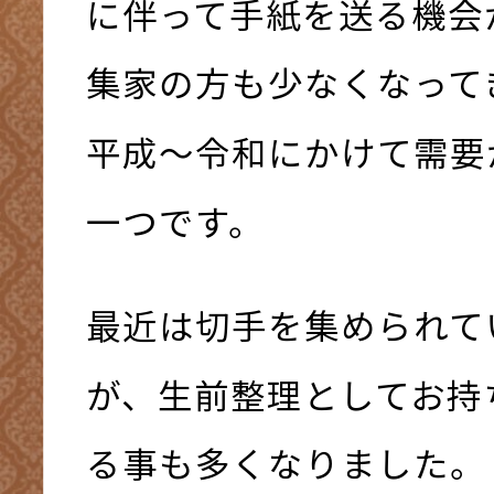
に伴って手紙を送る機会
集家の方も少なくなって
平成～令和にかけて需要
一つです。
最近は切手を集められて
が、生前整理としてお持
る事も多くなりました。