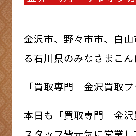
金沢市、野々市市、白山
る石川県のみなさまこんにち
「買取専門 金沢買取プ
本日も「買取専門 金沢
スタッフ皆元気に営業して