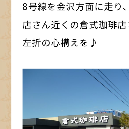
8号線を金沢方面に走り
店さん近くの倉式珈琲店
左折の心構えを♪