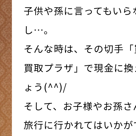
子供や孫に言ってもいら
し…。
そんな時は、その切手「
買取プラザ」で現金に換
ょう(^^)/
そして、お子様やお孫さ
旅行に行かれてはいかが