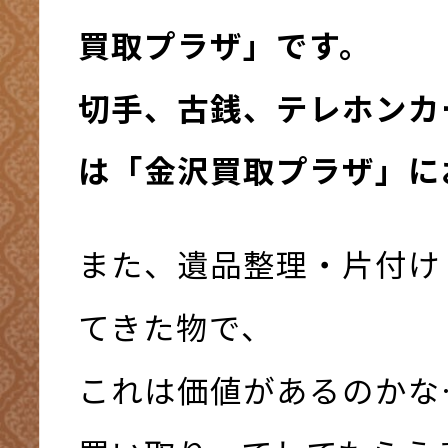
買取プラザ」です。
切手、古銭、テレホンカ
は「金沢買取プラザ」に
また、遺品整理・片付け
てきた物で、
これは価値があるのかな