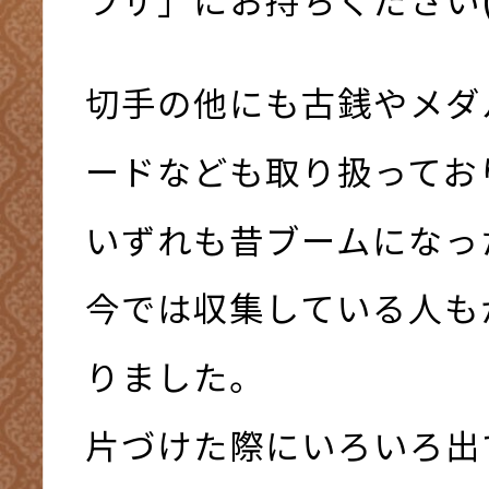
切手の他にも古銭やメダ
ードなども取り扱ってお
いずれも昔ブームになっ
今では収集している人も
りました。
片づけた際にいろいろ出