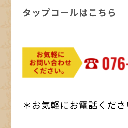
タップコールはこちら
＊お気軽にお電話くださ