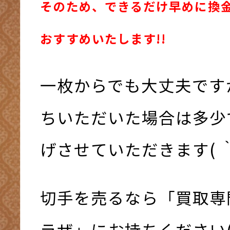
そのため、できるだけ早めに換
おすすめいたします!!
一枚からでも大丈夫です
ちいただいた場合は多少
げさせていただきます( ｀
切手を売るなら「買取専
ラザ」にお持ちください(^