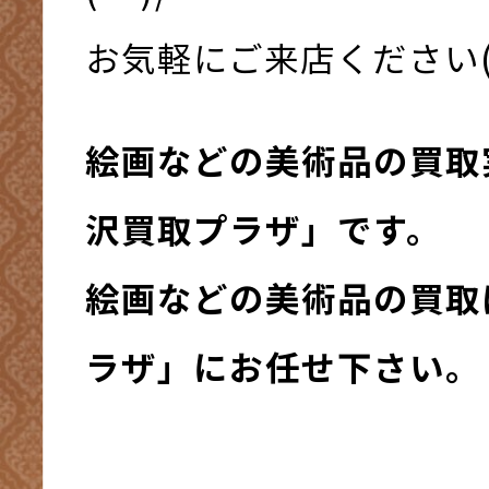
お気軽にご来店ください(*^
絵画などの美術品の買取
沢買取プラザ」です。
絵画などの美術品の買取
ラザ」にお任せ下さい。