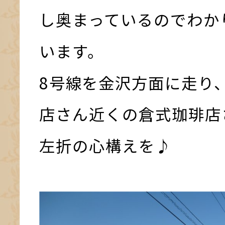
し奥まっているのでわか
います。
8号線を金沢方面に走り
店さん近くの倉式珈琲店
左折の心構えを♪