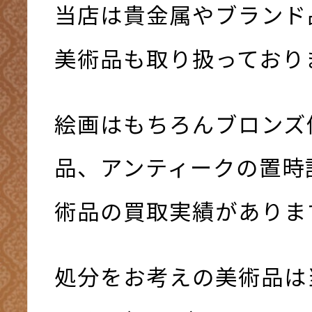
当店は貴金属やブランド
美術品も取り扱っており
絵画はもちろんブロンズ
品、アンティークの置時
術品の買取実績がありま
処分をお考えの美術品は