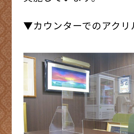
▼カウンターでのアクリ