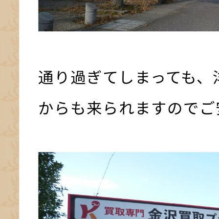
通り過ぎてしまっても、
からも来られますのでご