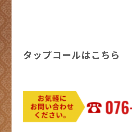
タップコールはこちら