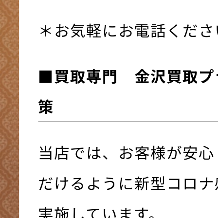
＊お気軽にお電話くださ
■買取専門 金沢買取プ
策
当店では、お客様が安心
だけるように新型コロナ
実施しています。