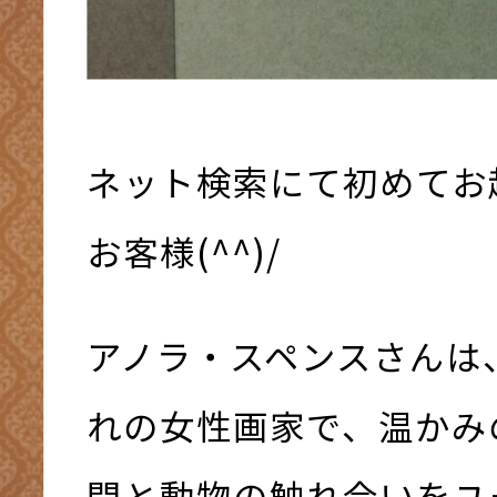
ネット検索にて初めてお
お客様(^^)/
アノラ・スペンスさんは
れの女性画家で、温かみ
間と動物の触れ合いをユ