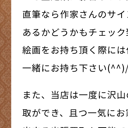
直筆なら作家さんのサイ
あるかどうかもチェック
絵画をお持ち頂く際には
一緒にお持ち下さい(^^)
また、当店は一度に沢山
取ができ、且つ一気にお