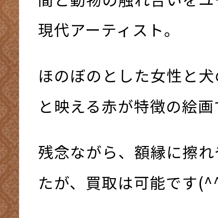
現代アーティスト。
ほのぼのとした女性と犬
と映える赤が特徴の絵画で
残念ながら、額縁に擦れ
たが、買取は可能です(^^