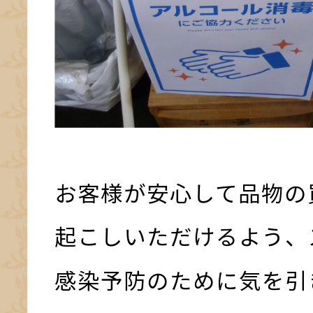
お客様が安心して品物の
起こしいただけるよう、
感染予防のために気を引