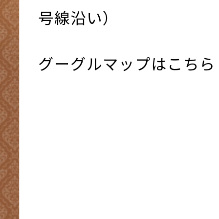
号線沿い）
グーグルマップはこちら