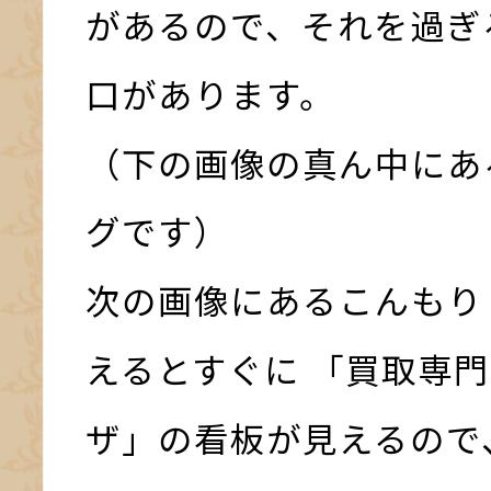
があるので、それを過ぎ
口があります。
（下の画像の真ん中にあ
グです）
次の画像にあるこんもり
えるとすぐに 「買取専門
ザ」の看板が見えるので