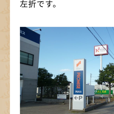
左折です。