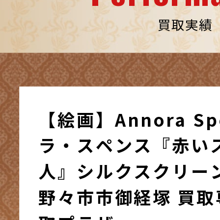
買取実績
【絵画】Annora Sp
ラ・スペンス『赤い
人』シルクスクリーン
野々市市御経塚 買取