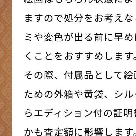
ますので処分をお考えな
ミや変色が出る前に早め
くことをおすすめします
その際、付属品として絵
ための外箱や黄袋、シル
らエディション付の証明
かも査定額に影響します