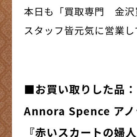
本日も「買取専門 金沢
スタッフ皆元気に営業して
■お買い取りした品：
Annora Spence 
『赤いスカートの婦人