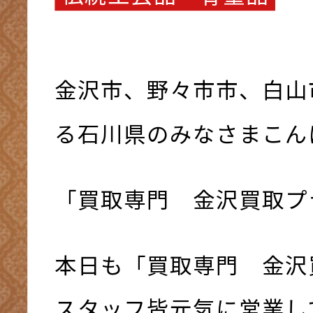
金沢市、野々市市、白山
る石川県のみなさまこんにち
「買取専門 金沢買取プ
本日も「買取専門 金沢
スタッフ皆元気に営業して