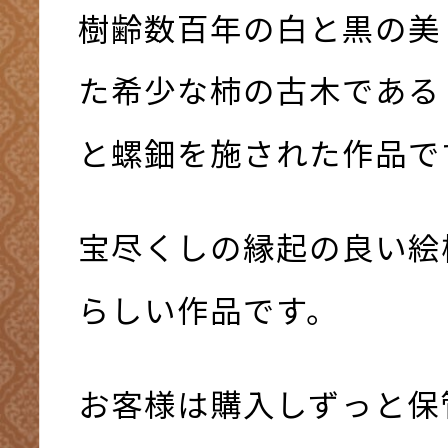
樹齢数百年の白と黒の美
た希少な柿の古木である
と螺鈿を施された作品で
宝尽くしの縁起の良い絵
らしい作品です。
お客様は購入しずっと保