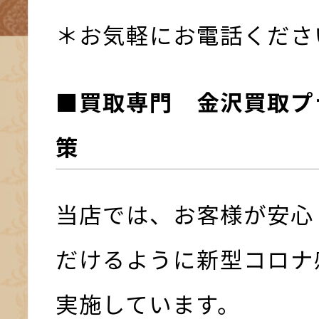
＊お気軽にお電話くださ
■買取専門 金沢買取プ
策
当店では、お客様が安心
だけるように新型コロナ
実施しています。