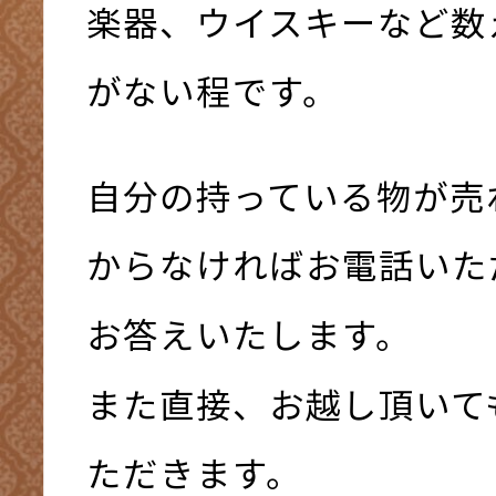
楽器、ウイスキーなど数
がない程です。
自分の持っている物が売
からなければお電話いた
お答えいたします。
また直接、お越し頂いて
ただきます。