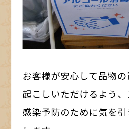
お客様が安心して品物の
起こしいただけるよう、
感染予防のために気を引