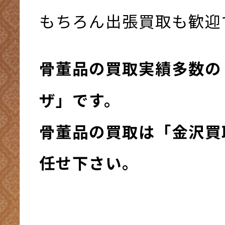
もちろん出張買取も歓迎です
骨董品の買取
実績多数の
ザ」です。
骨董品の買取は「金沢買
任せ下さい。