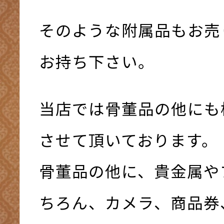
そのような附属品もお売
お持ち下さい。
当店では骨董品の他にも
させて頂いております。
骨董品の他に、貴金属や
ちろん、カメラ、商品券