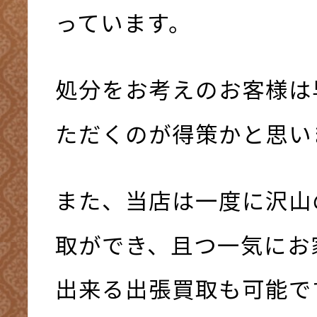
っています。
処分をお考えのお客様は
ただくのが得策かと思いま
また、当店は一度に沢山
取ができ、且つ一気にお
出来る出張買取も可能です(