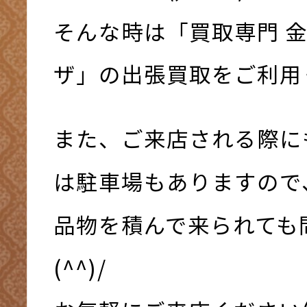
そんな時は「買取専門 
ザ」の出張買取をご利用く
また、ご来店される際に
は駐車場もありますので
品物を積んで来られても
(^^)/