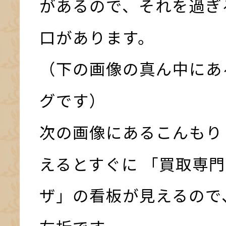
があるので、それを過ぎ
口があります。
（下の画像の真ん中にあ
グです）
次の画像にあるこんもり
えるとすぐに 「買取専門
ザ」の看板が見えるので