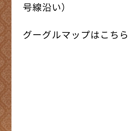
号線沿い）
グーグルマップはこちら