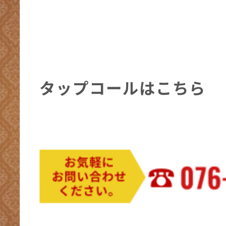
タップコールはこちら