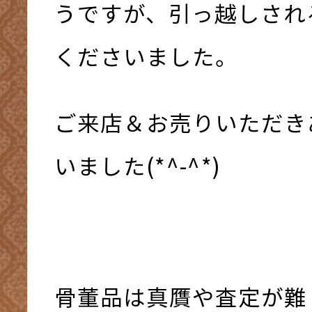
うですが、引っ越しされ
くださいました。
ご来店＆お売りいただき
いました(*^-^*)
骨董品は真贋や査定が難