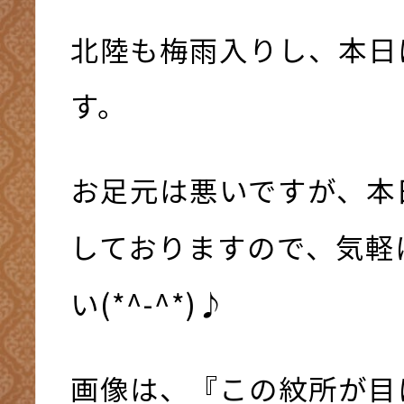
北陸も梅雨入りし、本日
す。
お足元は悪いですが、本
しておりますので、気軽
い(*^-^*)♪
画像は、『この紋所が目