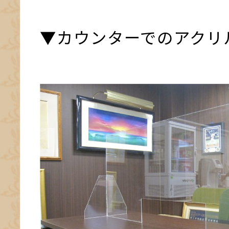
▼カウンターでのアクリ