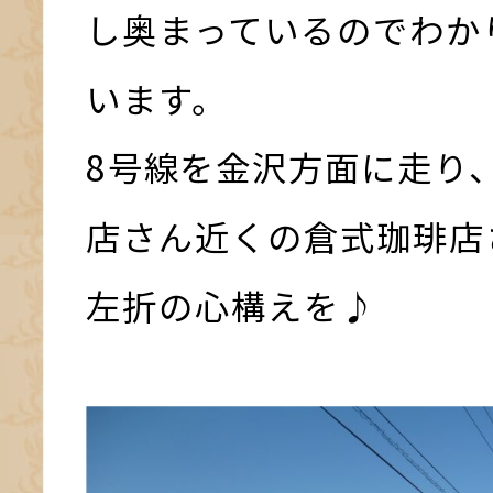
し奥まっているのでわか
います。
8号線を金沢方面に走り
店さん近くの倉式珈琲店
左折の心構えを♪