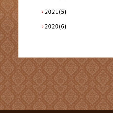
2021(5)
2020(6)