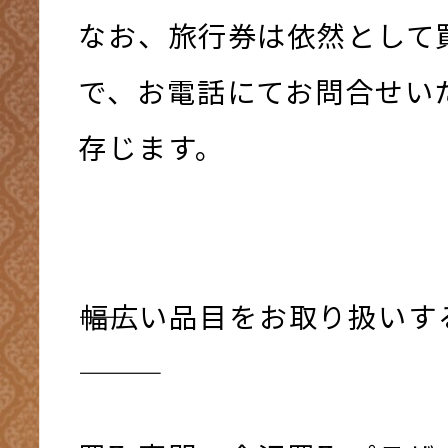
なお、旅行券は依然として
で、お電話にてお問合せい
存じます。
――幅広い品目をお取り扱い
―――