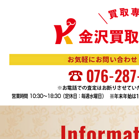
Informa