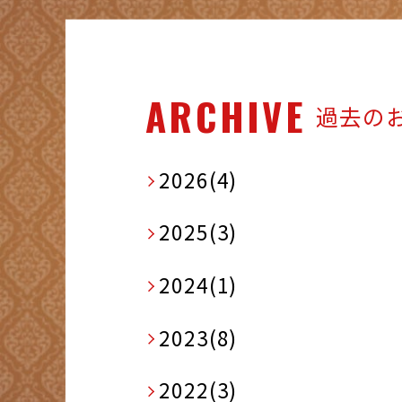
ARCHIVE
過去の
2026(4)
2025(3)
2024(1)
2023(8)
2022(3)