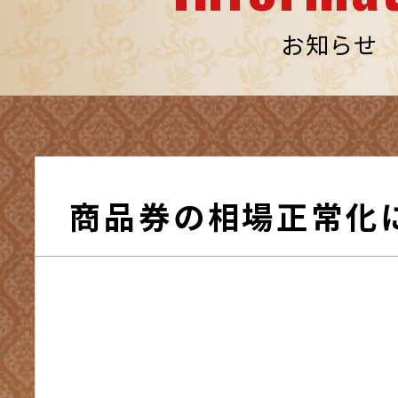
お知らせ
商品券の相場正常化