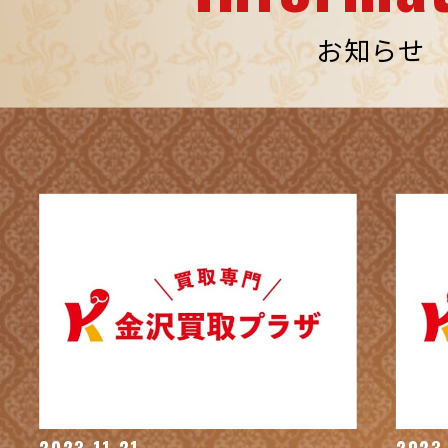
お知らせ
2023.11.21
2023.