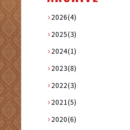
2026(4)
2025(3)
2024(1)
2023(8)
2022(3)
2021(5)
2020(6)