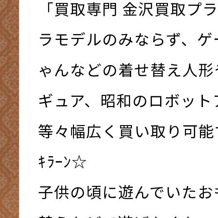
「買取専門 金沢買取プ
ラモデルのみならず、ゲ
ゃんなどの着せ替え人形
ギュア、昭和のロボット
等々幅広く買い取り可能で
ｷﾗｰﾝ☆
子供の頃に遊んでいたお