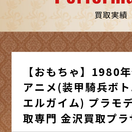
買取実績
【おもちゃ】1980
アニメ(装甲騎兵ボト
エルガイム) プラモデ
取専門 金沢買取プラ