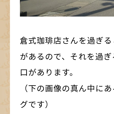
倉式珈琲店さんを過ぎる
があるので、それを過ぎ
口があります。
（下の画像の真ん中にあ
グです）