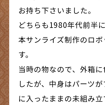
お持ち下さいました。
どちらも1980年代前半
本サンライズ制作のロボ
す。
当時の物なので、外箱に
したが、中身はパーツが
に入ったままの未組み立