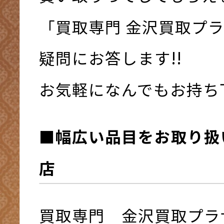
「買取専門 金沢買取プ
疑問にお答します!!
お気軽になんでもお持ち下さ
■幅広い品目をお取り扱
店
買取専門 金沢買取プラ