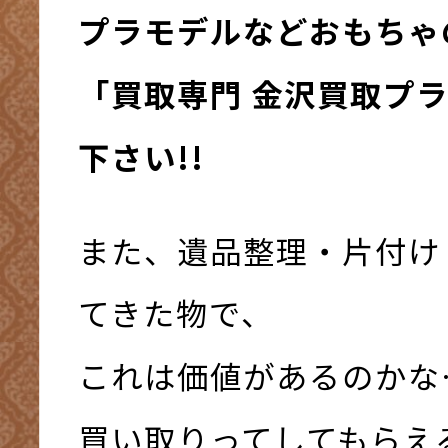
プラモデルなどおもちゃ
「買取専門 金沢買取プ
下さい!!
また、遺品整理・片付け
てきた物で、
これは価値があるのかな
買い取りってしてもらえ