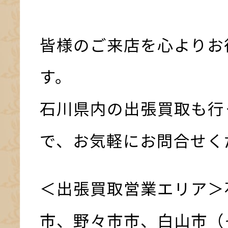
皆様のご来店を心よりお
す。
石川県内の出張買取も行
で、お気軽にお問合せく
＜出張買取営業エリア＞
市、野々市市、白山市（