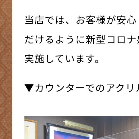
当店では、お客様が安心
だけるように新型コロナ
実施しています。
▼カウンターでのアクリ