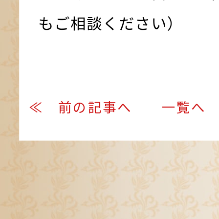
もご相談ください）
≪ 前の記事へ
一覧へ