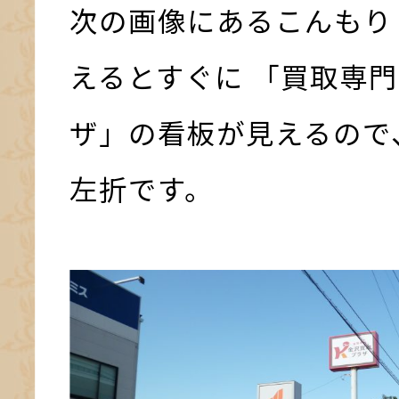
次の画像にあるこんもり
えるとすぐに 「買取専門
ザ」の看板が見えるので
左折です。