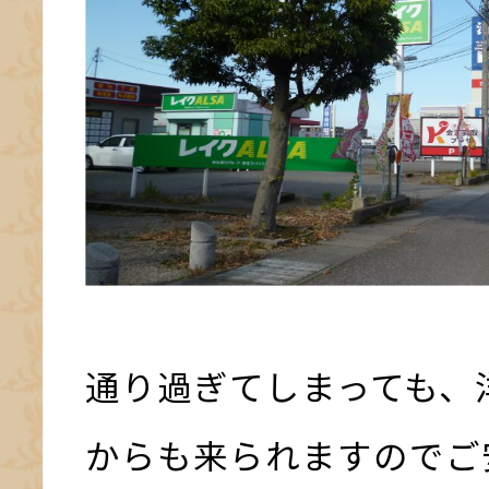
通り過ぎてしまっても、
からも来られますのでご