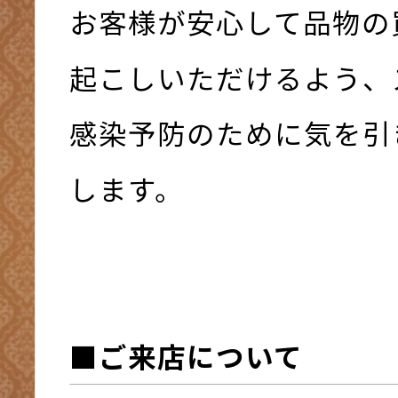
お客様が安心して品物の
起こしいただけるよう、
感染予防のために気を引
します。
■ご来店について