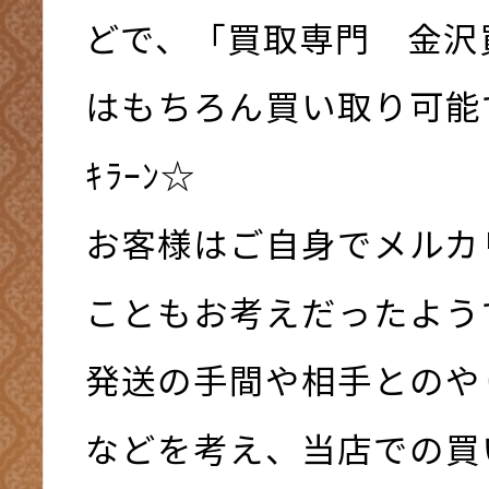
どで、「買取専門 金沢
はもちろん買い取り可能で
ｷﾗｰﾝ☆
お客様はご自身でメルカ
こともお考えだったよう
発送の手間や相手とのや
などを考え、当店での買