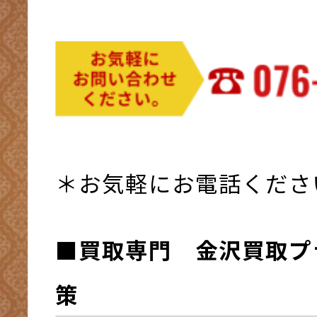
＊お気軽にお電話くださ
■買取専門 金沢買取プ
策