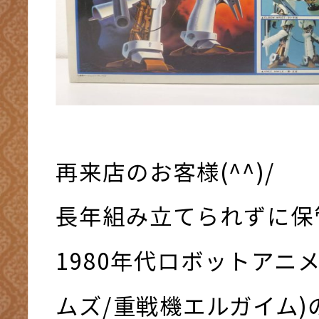
再来店のお客様(^^)/
長年組み立てられずに保
1980年代ロボットアニ
ムズ/重戦機エルガイム)