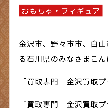
おもちゃ・フィギュア
金沢市、野々市市、白山
る石川県のみなさまこんにち
「買取専門 金沢買取プ
「買取専門 金沢買取プ