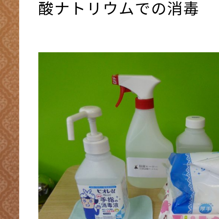
酸ナトリウムでの消毒