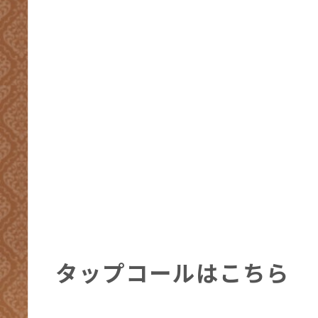
タップコールはこちら