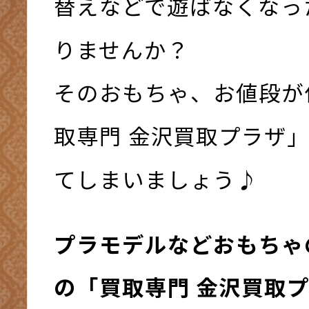
替えなどで遊ばなくなっ
りませんか？
そのおもちゃ、お値段が
取専門 金沢買取プラザ
てしまいましょう♪
プラモデルなどおもちゃ
の「買取専門 金沢買取