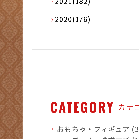
2021(182)
2020(176)
CATEGORY
カテ
おもちゃ・フィギュア (3