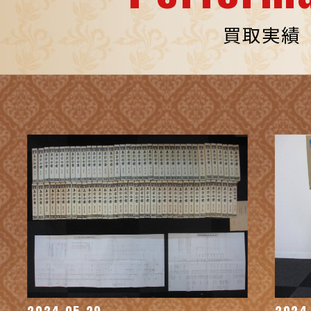
買取実績
2024.05.29
2024