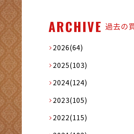
ARCHIVE
過去の
2026(64)
2025(103)
2024(124)
2023(105)
2022(115)