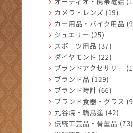
オーディオ・携帯電話 (1
カメラ・レンズ (19)
カー用品・バイク用品 (9
ジュエリー (25)
スポーツ用品 (37)
ダイヤモンド (22)
ブランドアクセサリー (1
ブランド品 (129)
ブランド時計 (66)
ブランド食器・グラス (9
九谷焼・輪島塗 (42)
伝統工芸品・骨董品 (73