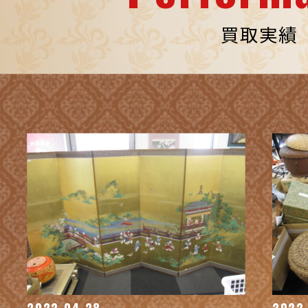
買取実績
2022.04.28
2022