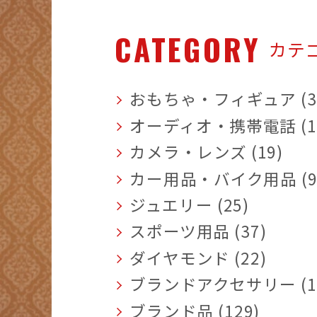
CATEGORY
カテ
おもちゃ・フィギュア (3
オーディオ・携帯電話 (1
カメラ・レンズ (19)
カー用品・バイク用品 (9
ジュエリー (25)
スポーツ用品 (37)
ダイヤモンド (22)
ブランドアクセサリー (1
ブランド品 (129)