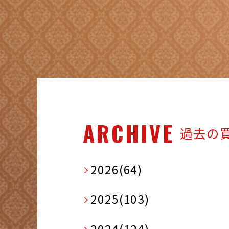
ARCHIVE
過去の
2026(64)
2025(103)