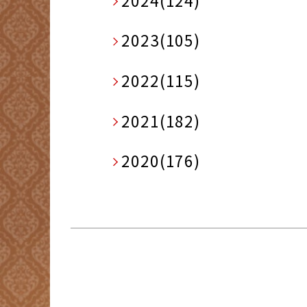
2024(124)
2023(105)
2022(115)
2021(182)
2020(176)