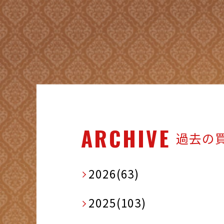
ARCHIVE
過去の
2026(63)
2025(103)