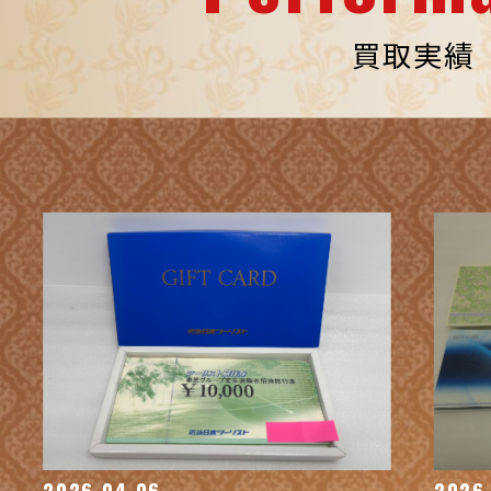
買取実績
2026.04.06
2026.