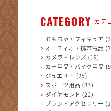
CATEGORY
カテ
おもちゃ・フィギュア (3
オーディオ・携帯電話 (1
カメラ・レンズ (19)
カー用品・バイク用品 (9
ジュエリー (25)
スポーツ用品 (37)
ダイヤモンド (22)
ブランドアクセサリー (1