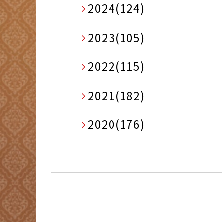
2024(124)
2023(105)
2022(115)
2021(182)
2020(176)