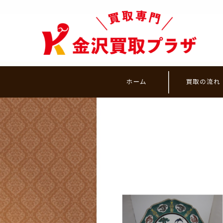
ホーム
買取の流れ