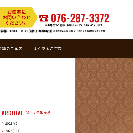
店舗のご案内
よくあるご質問
ARCHIVE
過去の買取実績
2026(63)
2025(103)