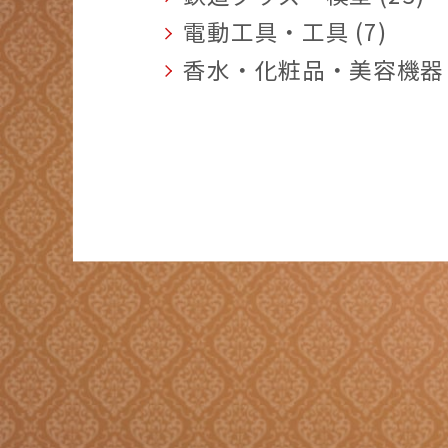
電動工具・工具 (7)
香水・化粧品・美容機器 (