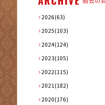
ARCHIVE
過去の
2026(63)
2025(103)
2024(124)
2023(105)
2022(115)
2021(182)
2020(176)