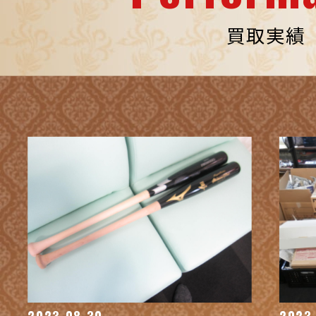
買取実績
2023.08.30
2023