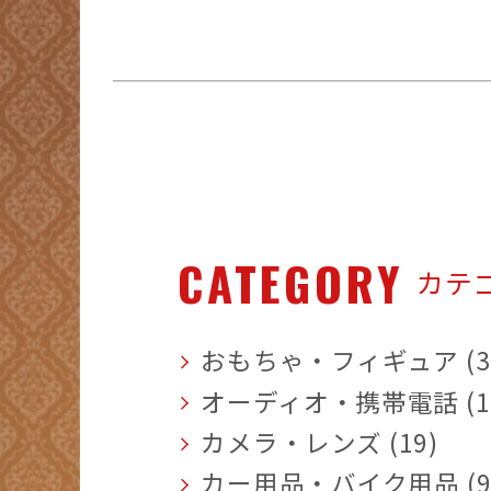
CATEGORY
カテ
おもちゃ・フィギュア (3
オーディオ・携帯電話 (1
カメラ・レンズ (19)
カー用品・バイク用品 (9