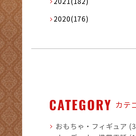
2021(182)
2020(176)
CATEGORY
カテ
おもちゃ・フィギュア (3