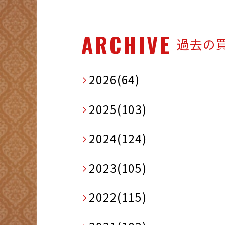
ARCHIVE
過去の
2026(64)
2025(103)
2024(124)
2023(105)
2022(115)