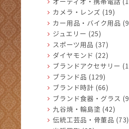
オーディオ・携帯電話 (1
カメラ・レンズ (19)
カー用品・バイク用品 (9
ジュエリー (25)
スポーツ用品 (37)
ダイヤモンド (22)
ブランドアクセサリー (1
ブランド品 (129)
ブランド時計 (66)
ブランド食器・グラス (9
九谷焼・輪島塗 (42)
伝統工芸品・骨董品 (73