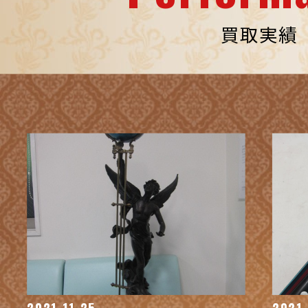
買取実績
2021.11.25
2021.