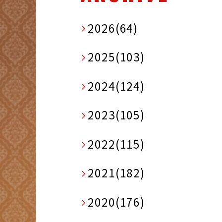
2026(64)
2025(103)
2024(124)
2023(105)
2022(115)
2021(182)
2020(176)