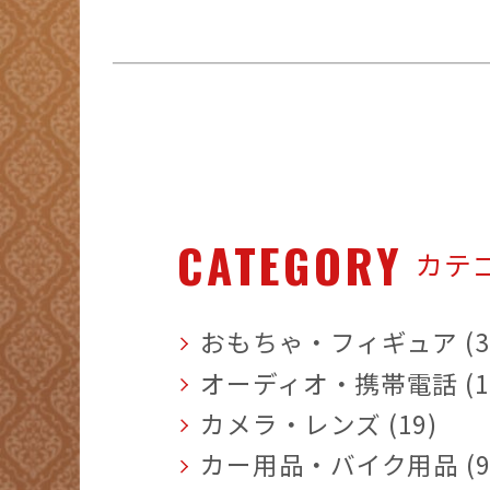
CATEGORY
カテ
おもちゃ・フィギュア (3
オーディオ・携帯電話 (1
カメラ・レンズ (19)
カー用品・バイク用品 (9