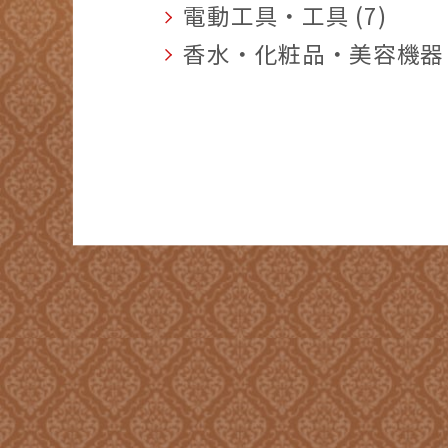
電動工具・工具 (7)
香水・化粧品・美容機器 (