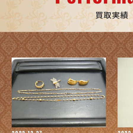
買取実績
2022.12.27
2022