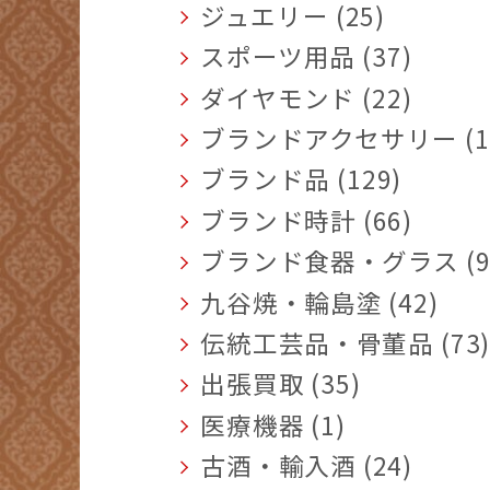
ジュエリー (25)
スポーツ用品 (37)
ダイヤモンド (22)
ブランドアクセサリー (1
ブランド品 (129)
ブランド時計 (66)
ブランド食器・グラス (9
九谷焼・輪島塗 (42)
伝統工芸品・骨董品 (73
出張買取 (35)
医療機器 (1)
古酒・輸入酒 (24)