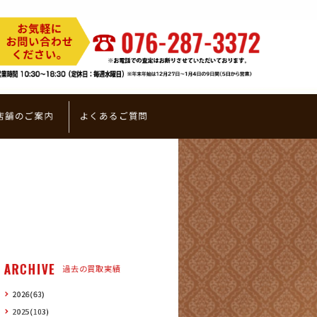
店舗のご案内
よくあるご質問
ARCHIVE
過去の買取実績
2026(63)
2025(103)