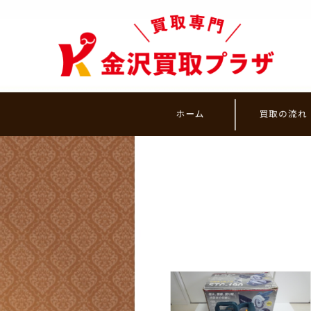
ホーム
買取の流れ