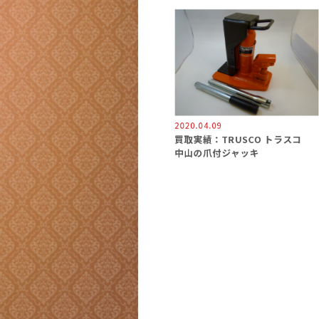
2020.04.09
買取実績：TRUSCO トラスコ
中山の爪付ジャッキ