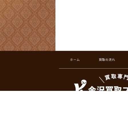
ホーム
買取の流れ