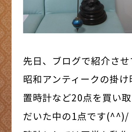
先日、ブログで紹介させ
昭和アンティークの掛け
置時計など20点を買い
だいた中の1点です(^^)/