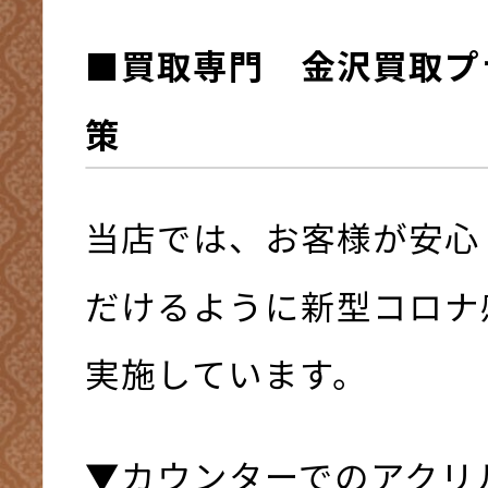
■買取専門 金沢買取プ
策
当店では、お客様が安心
だけるように新型コロナ
実施しています。
▼カウンターでのアクリ