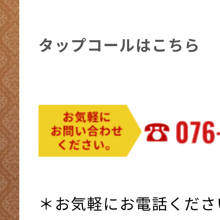
タップコールはこちら
＊お気軽にお電話くださ