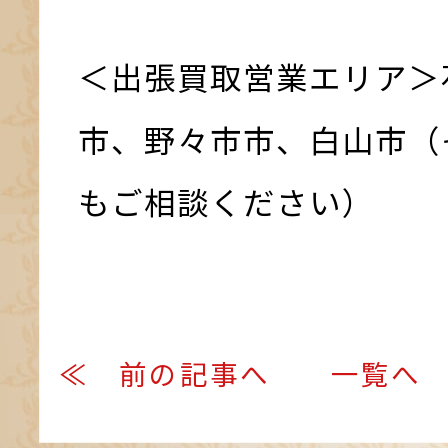
＜出張買取営業エリア＞
市、野々市市、白山市（
もご相談ください）
≪ 前の記事へ
一覧へ