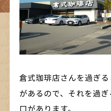
倉式珈琲店さんを過ぎる
があるので、それを過ぎ
口があります。