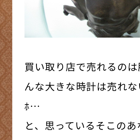
買い取り店で売れるのは
んな大きな時計は売れないわ
ﾎ…
と、思っているそこのあな