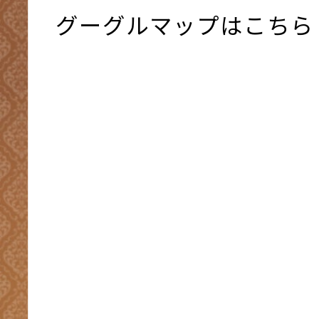
グーグルマップはこちら