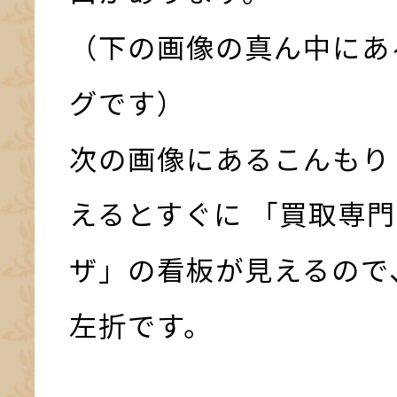
（下の画像の真ん中にあ
グです）
次の画像にあるこんもり
えるとすぐに 「買取専門
ザ」の看板が見えるので
左折です。