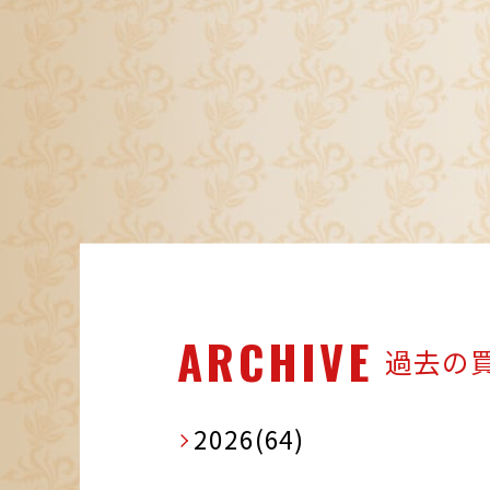
ARCHIVE
過去の
2026(64)