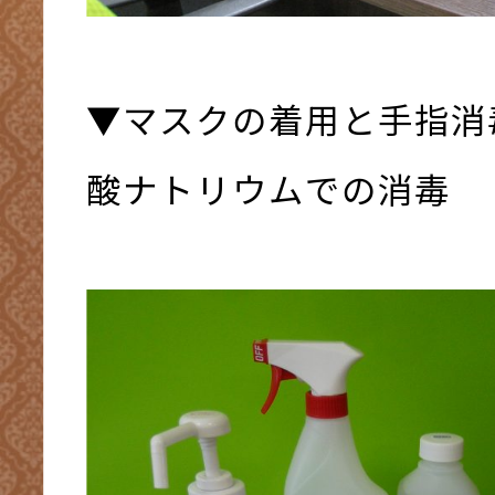
▼マスクの着用と手指消
酸ナトリウムでの消毒