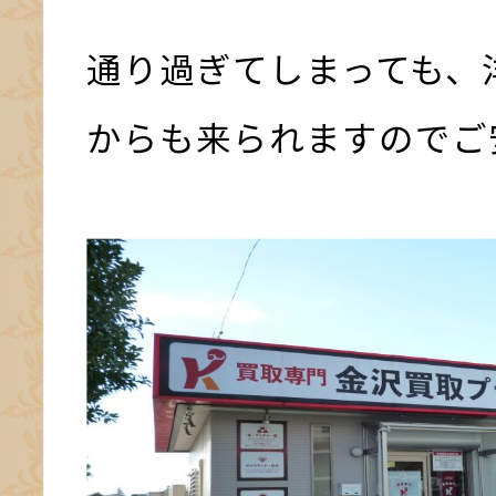
通り過ぎてしまっても、
からも来られますのでご