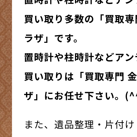
買い取り多数の「買取専
ラザ」です。
置時計や柱時計などアン
買い取りは「買取専門 
ザ」にお任せ下さい。(^^
また、遺品整理・片付け