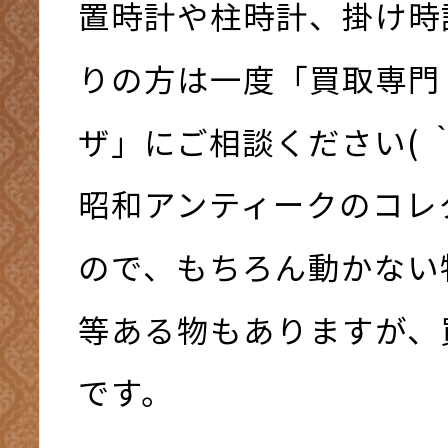
置時計や柱時計、掛け時
りの方は一度「買取専門
ザ」にご相談ください( ｀
昭和アンティークのコレ
ので、もちろん動かない
等ある物もありますが、
です。