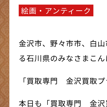
絵画・アンティーク
金沢市、野々市市、白山
る石川県のみなさまこんにち
「買取専門 金沢買取プ
本日も「買取専門 金沢