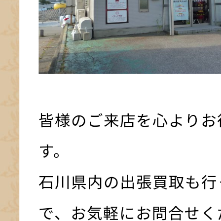
皆様のご来店を心よりお
す。
石川県内の出張買取も行
で、お気軽にお問合せく