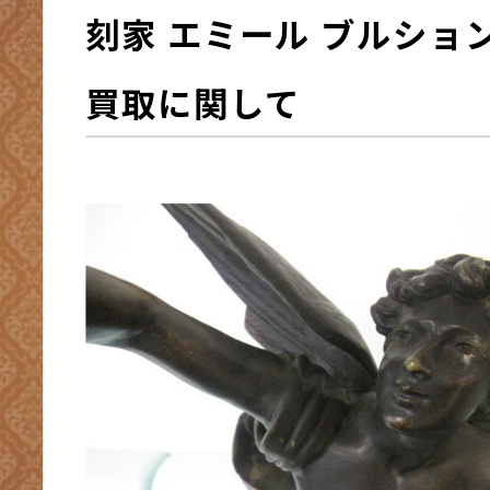
刻家 エミール ブルショ
買取に関して