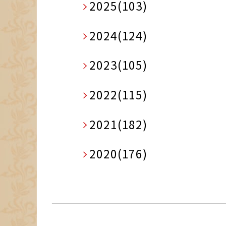
2025(103)
2024(124)
2023(105)
2022(115)
2021(182)
2020(176)