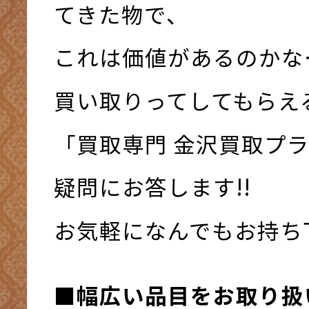
てきた物で、
これは価値があるのかな
買い取りってしてもらえ
「買取専門 金沢買取プ
疑問にお答します!!
お気軽になんでもお持ち下さ
■幅広い品目をお取り扱