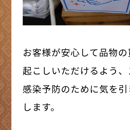
お客様が安心して品物の
起こしいただけるよう、
感染予防のために気を引
します。