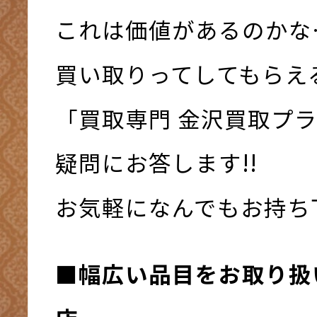
これは価値があるのかな
買い取りってしてもらえ
「買取専門 金沢買取プ
疑問にお答します!!
お気軽になんでもお持ち下さ
■幅広い品目をお取り扱