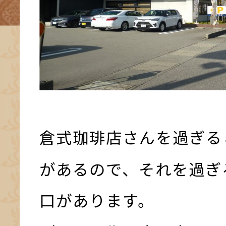
倉式珈琲店さんを過ぎる
があるので、それを過ぎ
口があります。