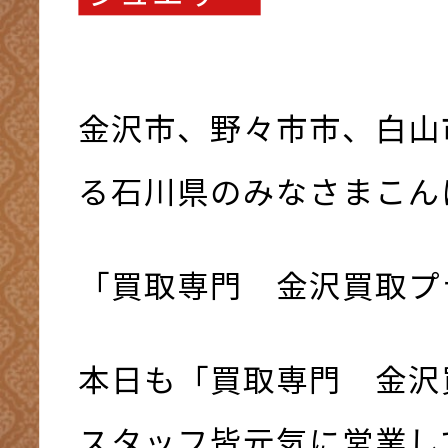
金沢市、野々市市、白山
る石川県のみなさまこんにち
「買取専門 金沢買取プ
本日も「買取専門 金沢
スタッフ皆元気に営業して