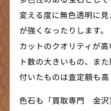
変える度に無色透明に見
が強くなったりします。
カットのクオリティが高
ト数の大きいもの、また
付いたものは査定額も高
色石も「買取専門 金沢