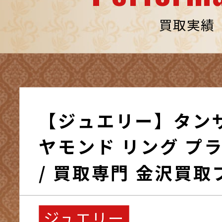
買取実績
【ジュエリー】タン
ヤモンド リング プ
/ 買取専門 金沢買取
ジュエリー