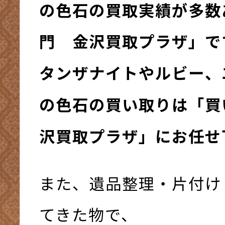
の色石の買取実績が多数
門 金沢買取プラザ」で
タンザナイトやルビー、
の色石の買い取りは「買
沢買取プラザ」にお任せ
また、遺品整理・片付け
てきた物で、