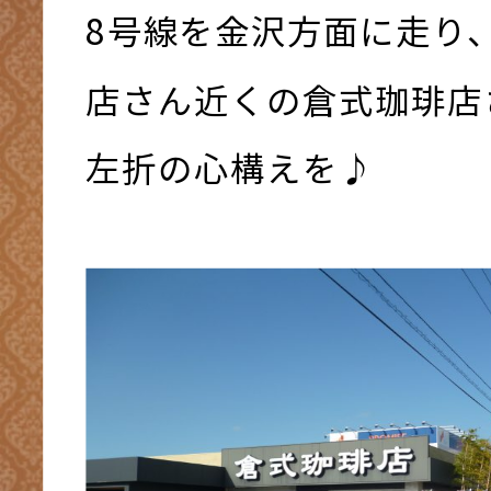
8号線を金沢方面に走り
店さん近くの倉式珈琲店
左折の心構えを♪