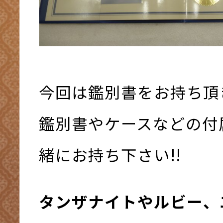
今回は鑑別書をお持ち頂き
鑑別書やケースなどの付
緒にお持ち下さい!!
タンザナイトやルビー、