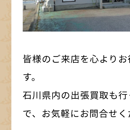
皆様のご来店を心よりお
す。
石川県内の出張買取も行
で、お気軽にお問合せく