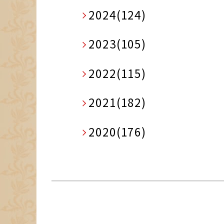
2024(124)
2023(105)
2022(115)
2021(182)
2020(176)