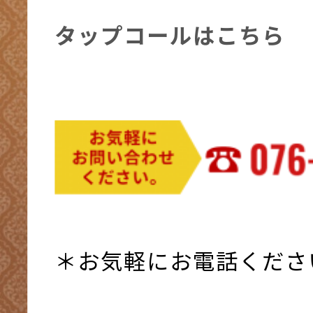
タップコールはこちら
＊お気軽にお電話くださ