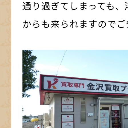
通り過ぎてしまっても、
からも来られますのでご