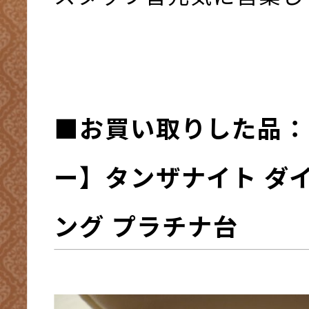
■お買い取りした品：
ー】タンザナイト ダイ
ング プラチナ台