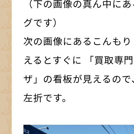
（下の画像の真ん中にあ
グです）
次の画像にあるこんもり
えるとすぐに 「買取専門
ザ」の看板が見えるので
左折です。