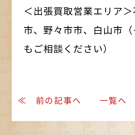
＜出張買取営業エリア＞
市、野々市市、白山市（
もご相談ください）
≪ 前の記事へ
一覧へ