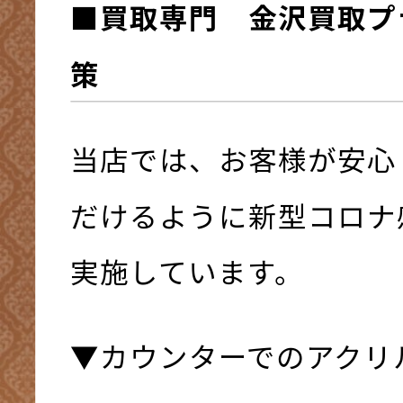
■買取専門 金沢買取プ
策
当店では、お客様が安心
だけるように新型コロナ
実施しています。
▼カウンターでのアクリ