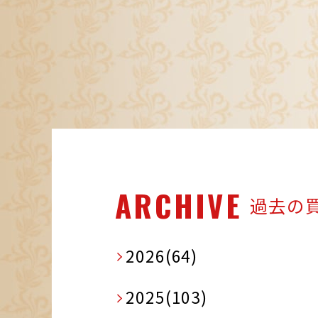
ARCHIVE
過去の
2026(64)
2025(103)