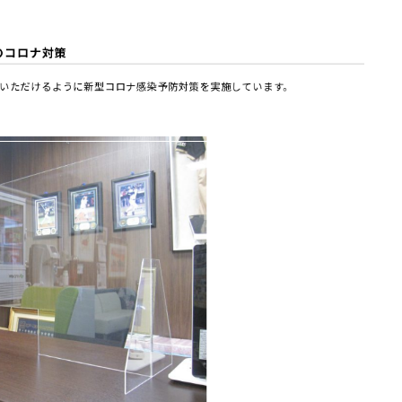
のコロナ対策
いただけるように新型コロナ感染予防対策を実施しています。