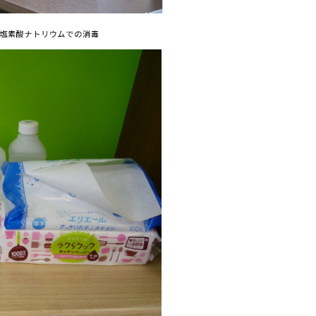
塩素酸ナトリウムでの消毒