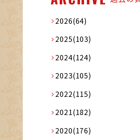
2026(64)
2025(103)
2024(124)
2023(105)
2022(115)
2021(182)
2020(176)