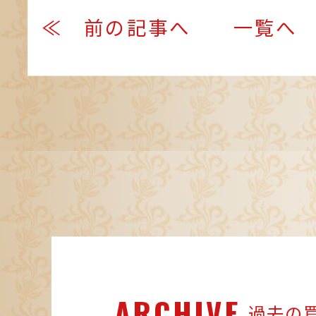
≪ 前の記事へ
一覧へ
ARCHIVE
過去の