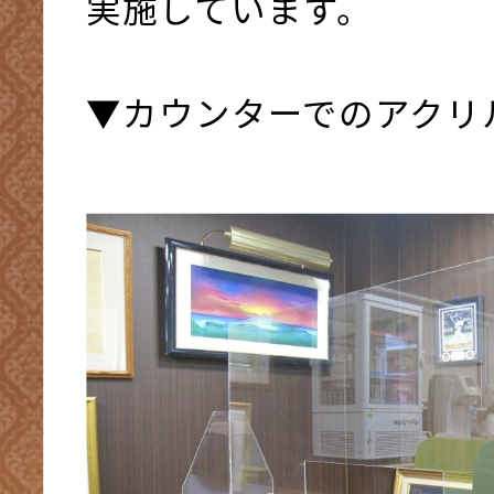
実施しています。
▼カウンターでのアクリ