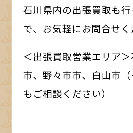
石川県内の出張買取も行
で、お気軽にお問合せく
＜出張買取営業エリア＞
市、野々市市、白山市（
もご相談ください）