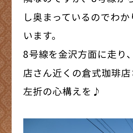
し奥まっているのでわか
います。
8号線を金沢方面に走り
店さん近くの倉式珈琲店
左折の心構えを♪