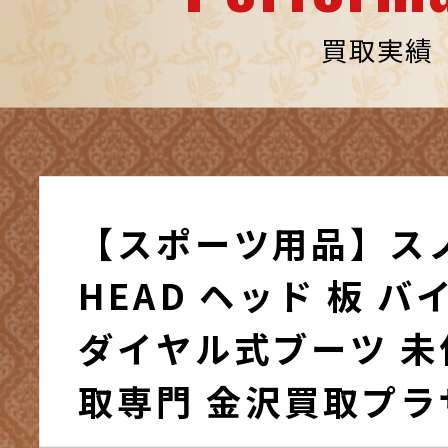
買取実績
【スポーツ用品】ス
HEAD ヘッド 板 
ダイヤル式ブーツ 未使
取専門 金沢買取プラ