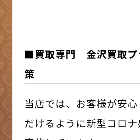
■買取専門 金沢買取プ
策
当店では、お客様が安心
だけるように新型コロナ