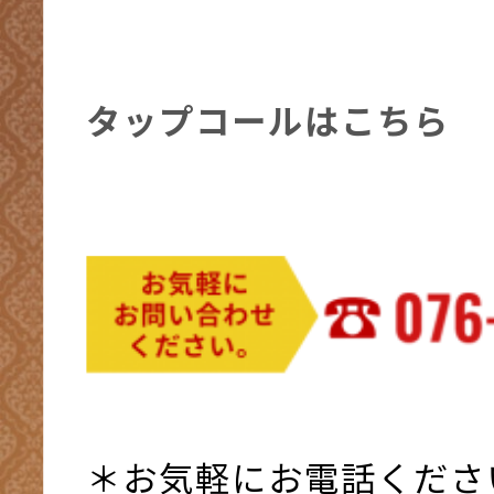
タップコールはこちら
＊お気軽にお電話くださ