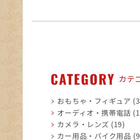
CATEGORY
カテ
おもちゃ・フィギュア (3
オーディオ・携帯電話 (1
カメラ・レンズ (19)
カー用品・バイク用品 (9