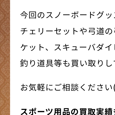
今回のスノーボードグッ
チェリーセットや弓道の
ケット、スキューバダイ
釣り道具等も買い取りして
お気軽にご相談ください(^
スポーツ用品の買取実績