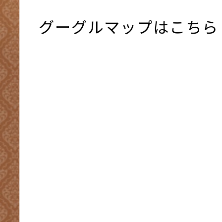
グーグルマップはこちら