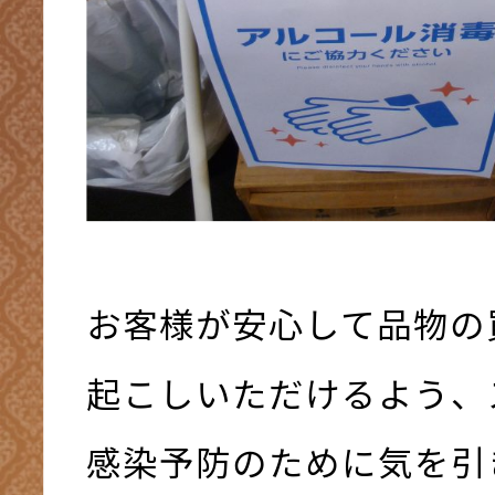
お客様が安心して品物の
起こしいただけるよう、
感染予防のために気を引