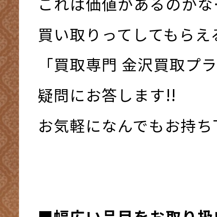
これは価値があるのかな
買い取りってしてもらえ
「買取専門 金沢買取プ
疑問にお答します!!
お気軽になんでもお持ち下さ
■幅広い品目をお取り扱