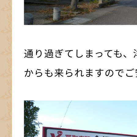
通り過ぎてしまっても、
からも来られますのでご