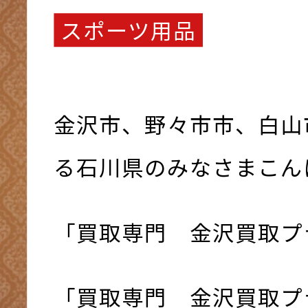
スポーツ用品
金沢市、野々市市、白山
る石川県のみなさまこんにち
「買取専門 金沢買取プ
「買取専門 金沢買取プ