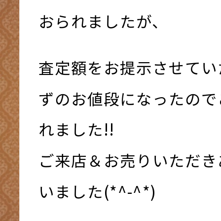
おられましたが、
査定額をお提示させてい
ずのお値段になったので
れました!!
ご来店＆お売りいただき
いました(*^-^*)