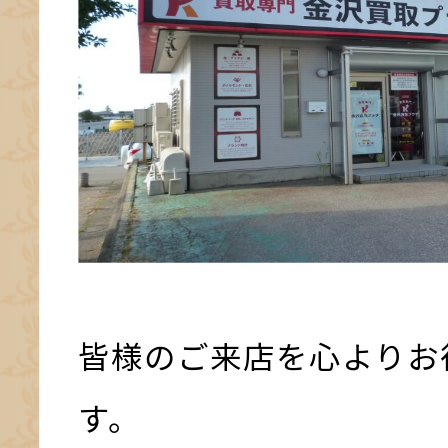
皆様のご来店を心よりお
す。