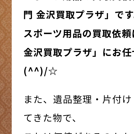
門 金沢買取プラザ」で
スポーツ用品の買取依頼
金沢買取プラザ」にお任
(^^)/☆
また、遺品整理・片付け
てきた物で、