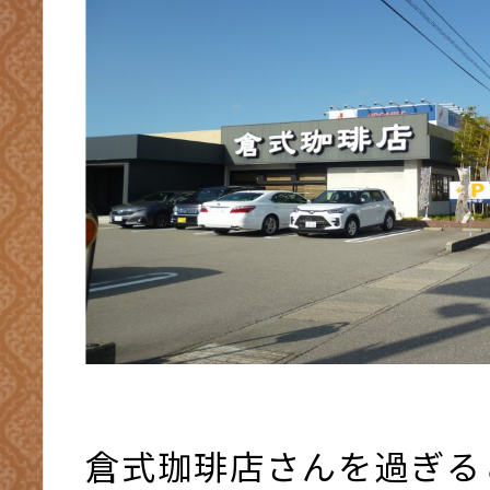
倉式珈琲店さんを過ぎる