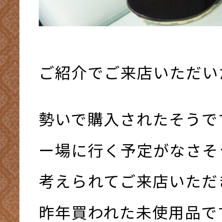
ご紹介でご来店いただいた
勢いで購入されたそうで
ー場に行く予定がなさそ
考えられてご来店いただ
昨年買われた未使用品で