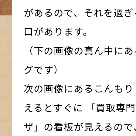
があるので、それを過ぎ
口があります。
（下の画像の真ん中にあ
グです）
次の画像にあるこんもり
えるとすぐに 「買取専門
ザ」の看板が見えるので