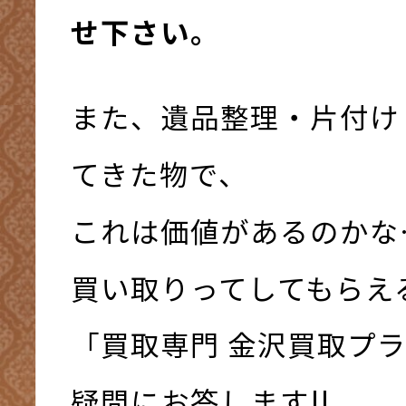
せ下さい。
また、遺品整理・片付け
てきた物で、
これは価値があるのかな
買い取りってしてもらえ
「買取専門 金沢買取プ
疑問にお答します!!