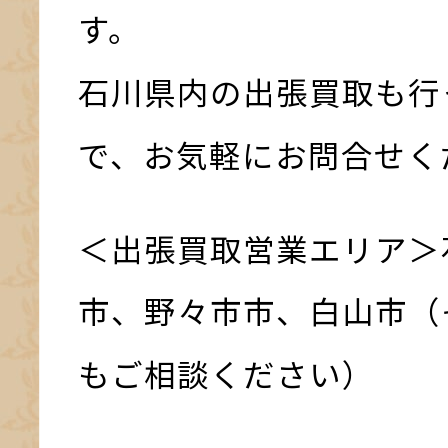
す。
石川県内の出張買取も行
で、お気軽にお問合せく
＜出張買取営業エリア＞
市、野々市市、白山市（
もご相談ください）