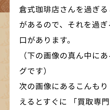
倉式珈琲店さんを過ぎる
があるので、それを過ぎ
口があります。
（下の画像の真ん中にあ
グです）
次の画像にあるこんもり
えるとすぐに 「買取専門