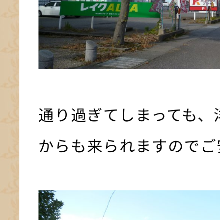
通り過ぎてしまっても、
からも来られますのでご