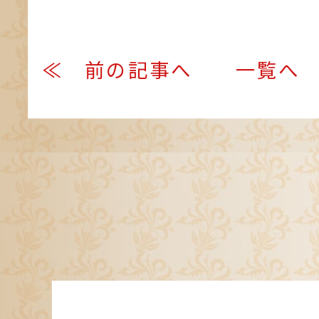
≪ 前の記事へ
一覧へ