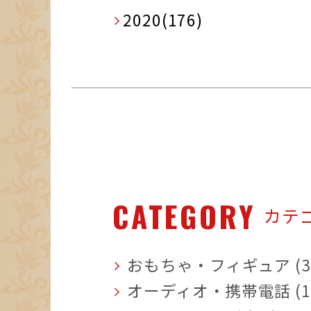
2020(176)
CATEGORY
カテ
おもちゃ・フィギュア (3
オーディオ・携帯電話 (1