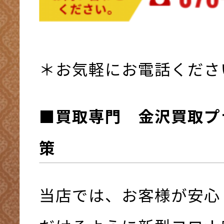
＊お気軽にお電話くださ
■買取専門 金沢買取プ
策
当店では、お客様が安心