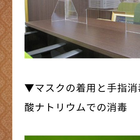
▼マスクの着用と手指消
酸ナトリウムでの消毒