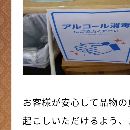
お客様が安心して品物の
起こしいただけるよう、