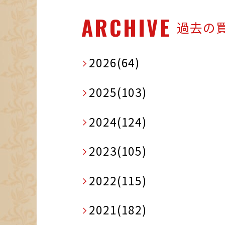
ARCHIVE
過去の
2026(64)
2025(103)
2024(124)
2023(105)
2022(115)
2021(182)