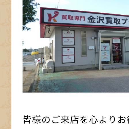
皆様のご来店を心よりお