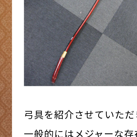
弓具を紹介させていただ
一般的にはメジャーな存