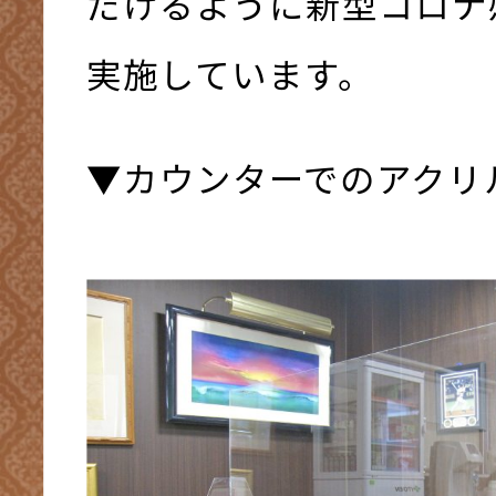
だけるように新型コロナ
実施しています。
▼カウンターでのアクリ