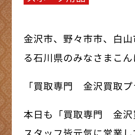
金沢市、野々市市、白山
る石川県のみなさまこんにち
「買取専門 金沢買取プ
本日も「買取専門 金沢
スタッフ皆元気に営業して