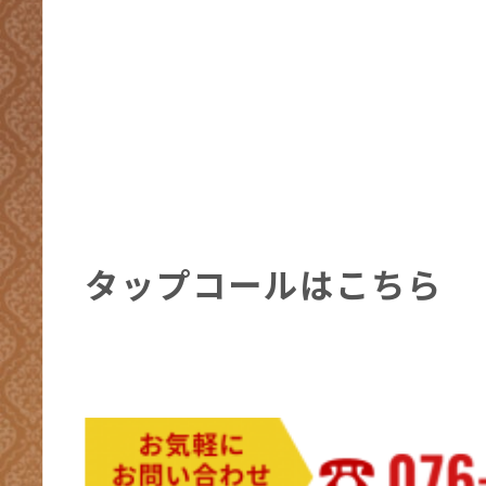
タップコールはこちら