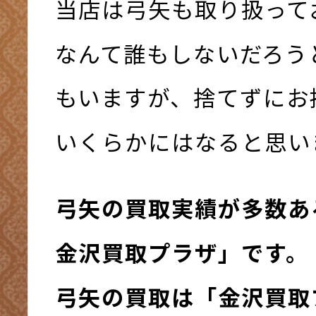
当店は弓矢も取り扱って
なんて誰もしないだろう
もいますが、捨てずにお
いくらかにはなると思い
弓矢の買取実績が多数
金沢買取プラザ」です。
弓矢の買取は「金沢買取