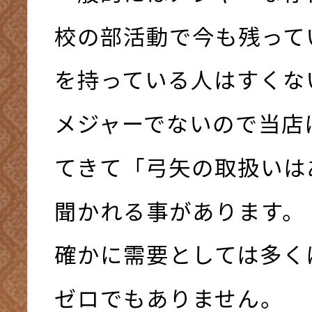
校の部活動で今も残って
を持っている人はすくな
メジャーでないので当店
てきて「弓矢の取扱いは
聞かれる事があります。
確かに需要としては多く
ゼロでもありません。