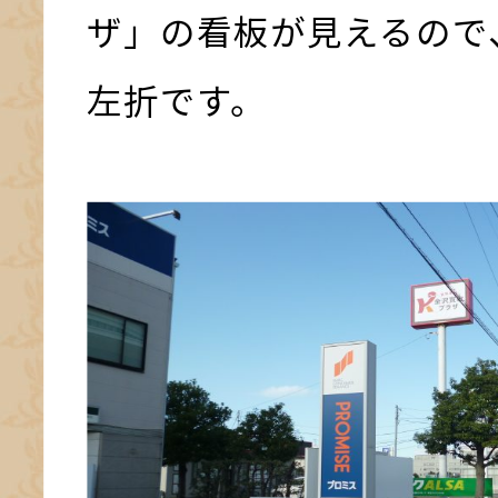
ザ」の看板が見えるので
左折です。