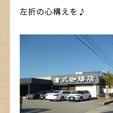
左折の心構えを♪