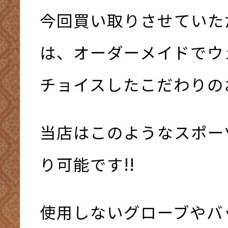
今回買い取りさせていた
は、オーダーメイドでウ
チョイスしたこだわりの
当店はこのようなスポー
り可能です!!
使用しないグローブやバ