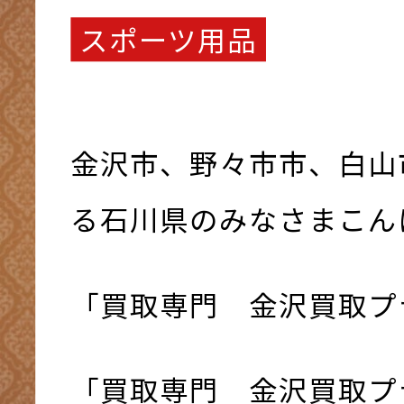
スポーツ用品
金沢市、野々市市、白山
る石川県のみなさまこんにち
「買取専門 金沢買取プ
「買取専門 金沢買取プ