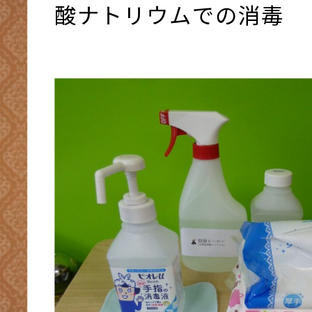
酸ナトリウムでの消毒