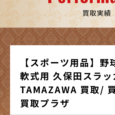
買取実績
【スポーツ用品】野
軟式用 久保田スラッ
TAMAZAWA 買取/
買取プラザ