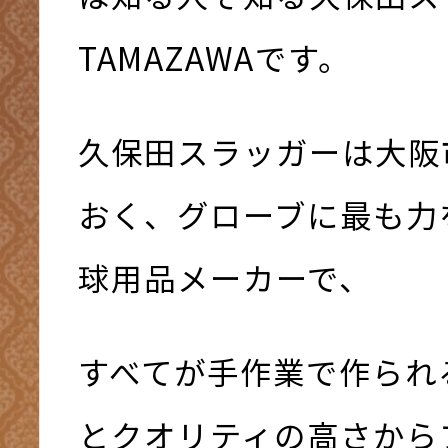
TAMAZAWAです。
久保田スラッガーは大阪
おく、グローブに最も力
球用品メーカーで、
すべてが手作業で作られ
とクオリティの高さから