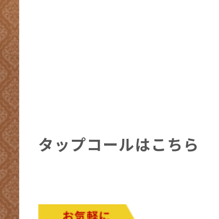
タップコールはこちら