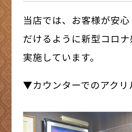
当店では、お客様が安心
だけるように新型コロナ
実施しています。
▼カウンターでのアクリ