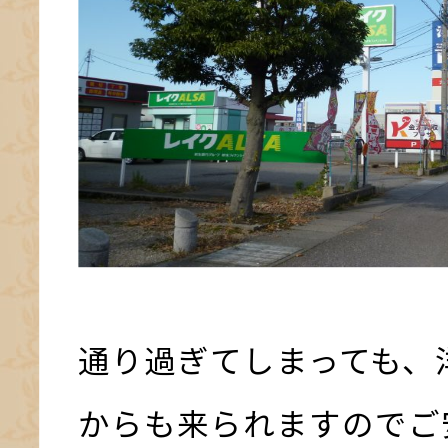
通り過ぎてしまっても、
からも来られますのでご