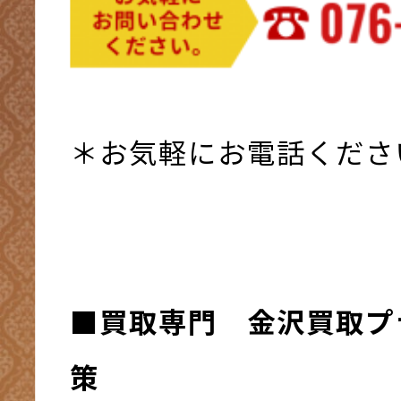
＊お気軽にお電話くださ
■買取専門 金沢買取プ
策