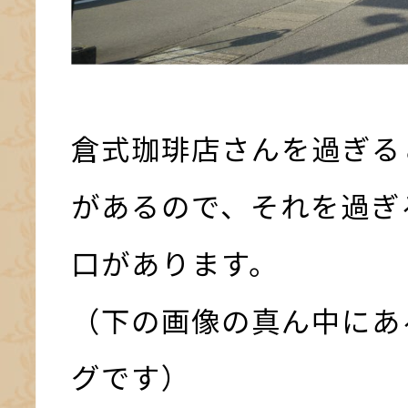
倉式珈琲店さんを過ぎる
があるので、それを過ぎ
口があります。
（下の画像の真ん中にあ
グです）