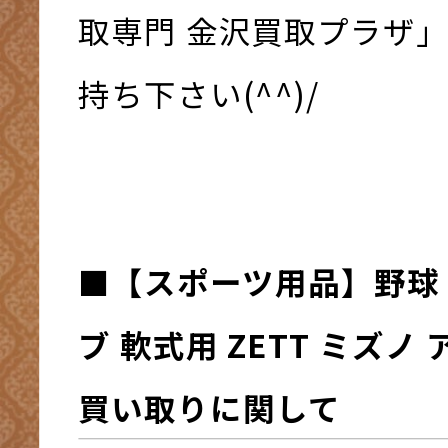
取専門 金沢買取プラザ
持ち下さい(^^)/
■
【スポーツ用品】野球 
ブ 軟式用 ZETT ミズノ
買い取りに関して