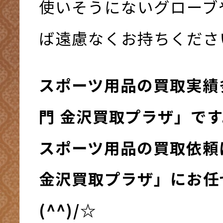
使いそうにないグローブ
ば遠慮なくお持ちくださいま
スポーツ用品の買取実績
門 金沢買取プラザ」で
スポーツ用品の買取依頼
金沢買取プラザ」にお任
(^^)/☆