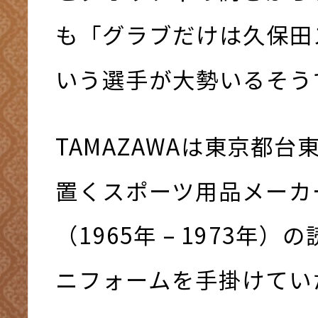
も「グラブだけは久保田
いう選手が大勢いるそう
TAMAZAWAは東京都
置くスポーツ用品メーカ
（1965年 – 1973年
ニフォームを手掛けてい