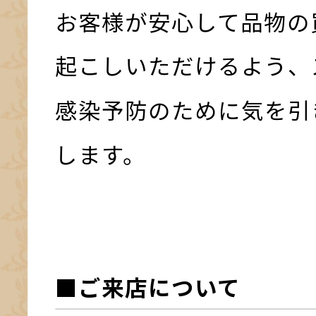
お客様が安心して品物の
起こしいただけるよう、
感染予防のために気を引
します。
■ご来店について