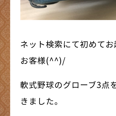
ネット検索にて初めてお
お客様(^^)/
軟式野球のグローブ3点
きました。