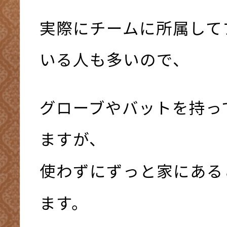
実際にチームに所属して
いる人も多いので、
グローブやバットを持っ
ますが、
使わずにずっと家にある
ます。