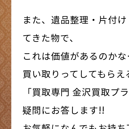
また、遺品整理・片付け
てきた物で、
これは価値があるのかな
買い取りってしてもらえ
「買取専門 金沢買取プ
疑問にお答します!!
お気軽になんでもお持ち下さ