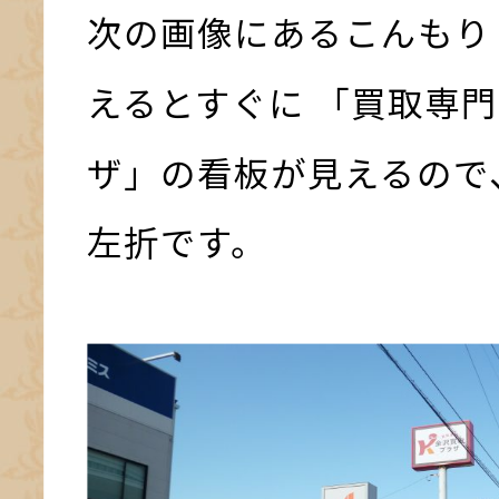
次の画像にあるこんもり
えるとすぐに 「買取専門
ザ」の看板が見えるので
左折です。