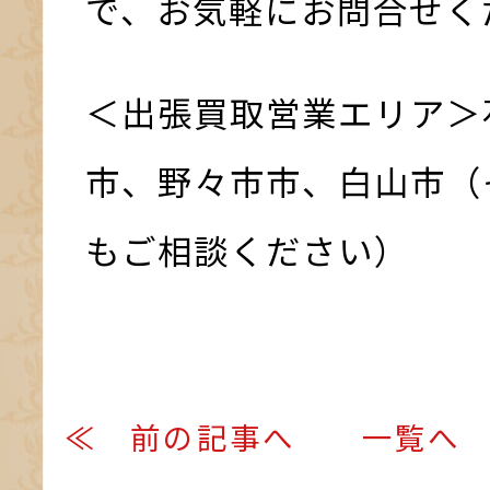
で、お気軽にお問合せく
＜出張買取営業エリア＞
市、野々市市、白山市（
もご相談ください）
≪ 前の記事へ
一覧へ