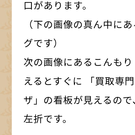
口があります。
（下の画像の真ん中にあ
グです）
次の画像にあるこんもり
えるとすぐに 「買取専門
ザ」の看板が見えるので
左折です。