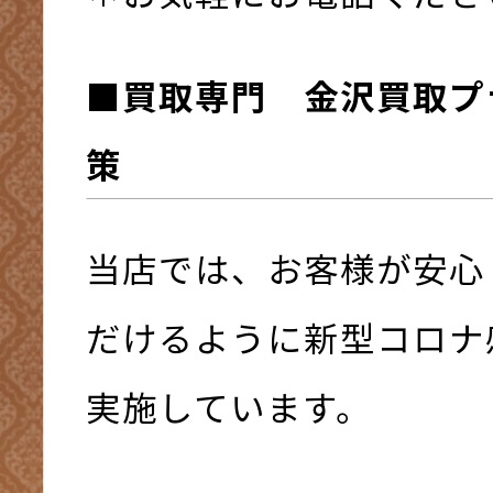
■買取専門 金沢買取プ
策
当店では、お客様が安心
だけるように新型コロナ
実施しています。