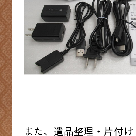
また、遺品整理・片付け