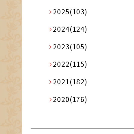
2025(103)
2024(124)
2023(105)
2022(115)
2021(182)
2020(176)