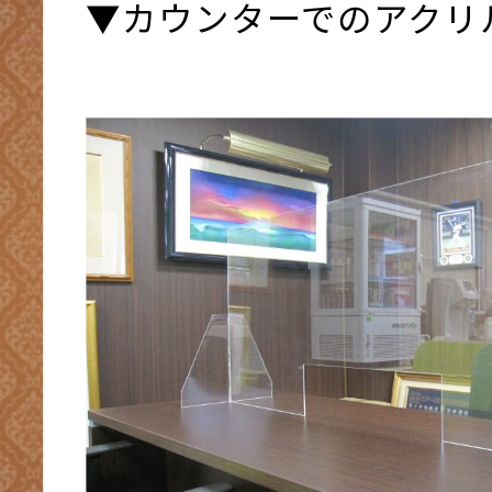
▼カウンターでのアクリ