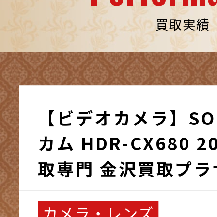
買取実績
【ビデオカメラ】SO
カム HDR-CX680 2020年製 / 買
取専門 金沢買取プラ
カメラ・レンズ