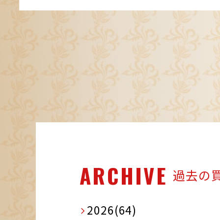
ARCHIVE
過去の
2026(64)