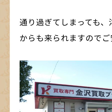
通り過ぎてしまっても、
からも来られますのでご