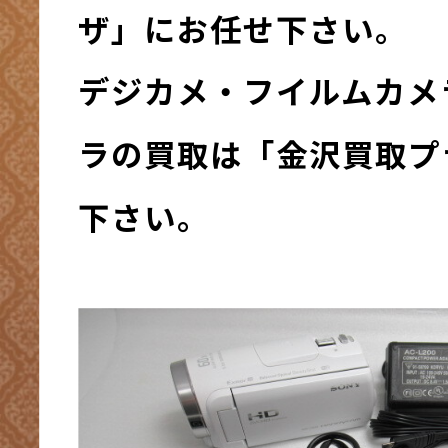
ザ」にお任せ下さい。
デジカメ・フイルムカメ
ラの買取は「金沢買取プ
下さい。