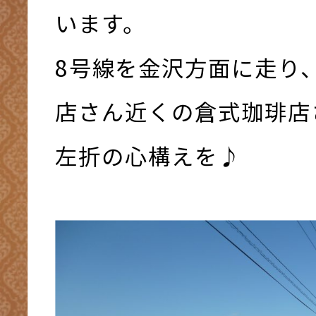
います。
8号線を金沢方面に走り
店さん近くの倉式珈琲店
左折の心構えを♪