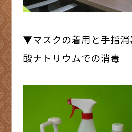
▼マスクの着用と手指消
酸ナトリウムでの消毒