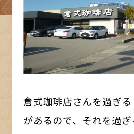
倉式珈琲店さんを過ぎる
があるので、それを過ぎ