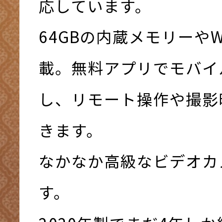
応しています。
64GBの内蔵メモリーやWi
載。無料アプリでモバイ
し、リモート操作や撮影
きます。
なかなか高級なビデオカ
す。