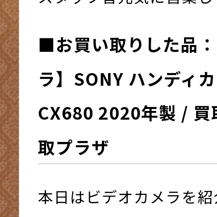
■お買い取りした品：
ラ】SONY ハンディカム
CX680 2020年製 /
取プラザ
本日はビデオカメラを紹