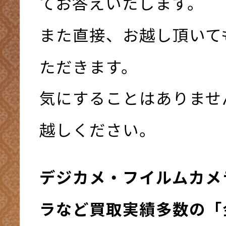
てお答えいたします。
また直接、お越し頂いて
ただきます。
気にすることはありませ
越しください。
デジカメ・フイルムカメ
ラなど
買取実績多数の「