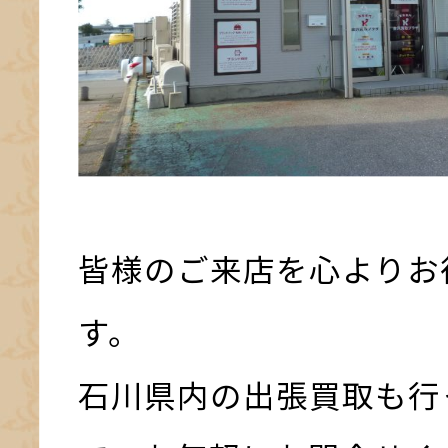
皆様のご来店を心よりお
す。
石川県内の出張買取も行