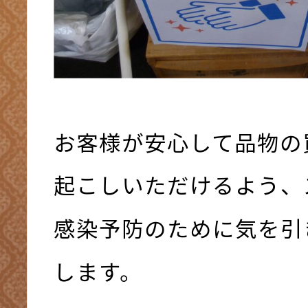
お客様が安心して品物の
起こしいただけるよう、
感染予防のために気を引
します。