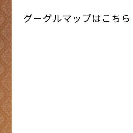
グーグルマップはこちら