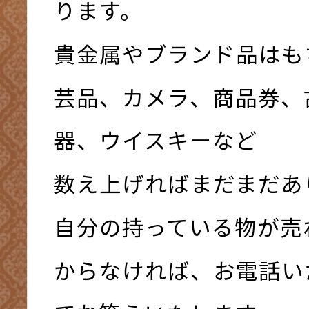
ります。
貴金属やブランド品はも
芸品、カメラ、商品券、
器、ウイスキーなど
数え上げればまだまだあ
自分の持っている物が売
からなければ、お電話い