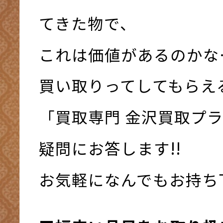
てきた物で、
これは価値があるのかな
買い取りってしてもらえ
「買取専門 金沢買取プ
疑問にお答します!!
お気軽になんでもお持ち下さ