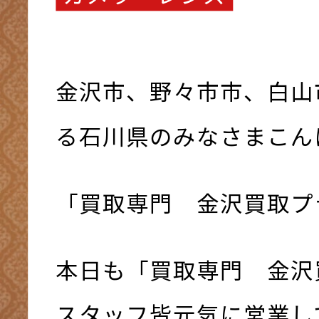
金沢市、野々市市、白山
る石川県のみなさまこんにち
「買取専門 金沢買取プ
本日も「買取専門 金沢
スタッフ皆元気に営業して