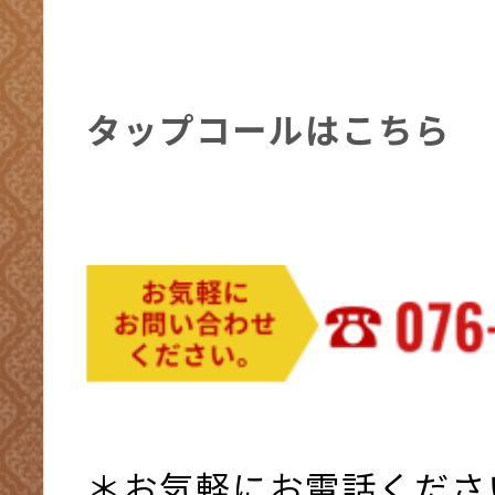
タップコールはこちら
＊お気軽にお電話くださ