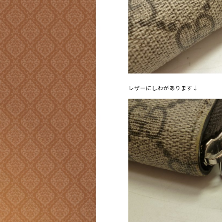
レザーにしわがあります↓