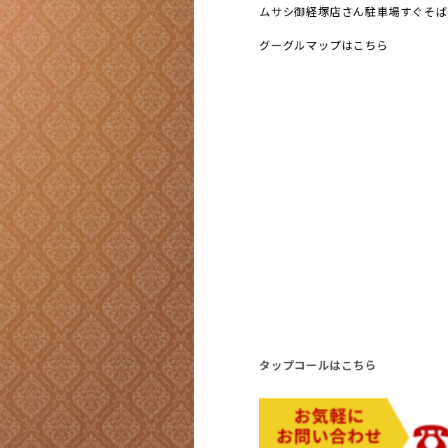
ムサシ御経塚店さん駐車場すぐそば
グーグルマップはこちら
タップコールはこちら