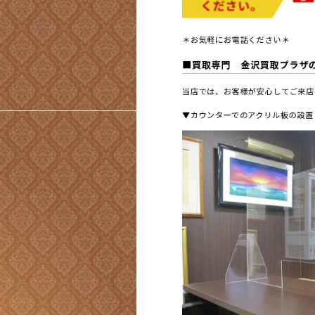
＊お気軽にお電話ください＊
■買取専門 金沢買取プラザ
当店では、お客様が安心してご来店
▼カウンターでのアクリル板の設置