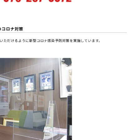
のコロナ対策
いただけるように新型コロナ感染予防対策を実施しています。