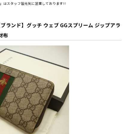
」はスタッフ皆元気に営業しております!!
ブランド】グッチ ウェブ GGスプリーム ジップアラ
財布