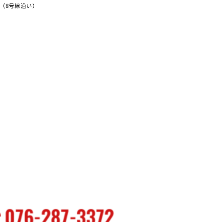
（8号線沿い）