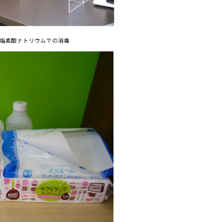
塩素酸ナトリウムでの消毒