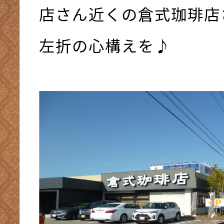
店さん近くの倉式珈琲店
左折の心構えを♪