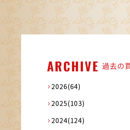
ARCHIVE
過去の
2026(64)
2025(103)
2024(124)