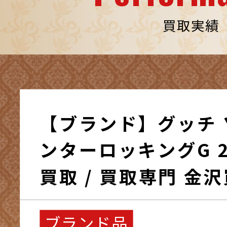
買取実績
【ブランド】グッチ 
ンターロッキングG 
買取 / 買取専門 金
ブランド品