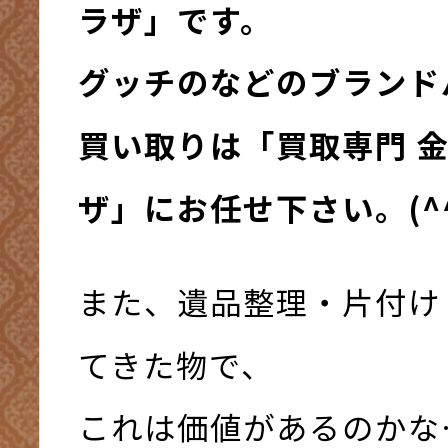
ラザ」です。
グッチのなどのブランド
買い取りは「買取専門 
ザ」にお任せ下さい。(^^
また、遺品整理・片付け
てきた物で、
これは価値があるのかな