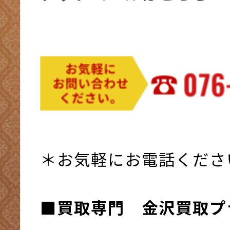
＊お気軽にお電話くださ
■買取専門 金沢買取プ