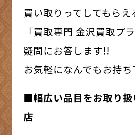
買い取りってしてもらえ
「買取専門 金沢買取プ
疑問にお答します!!
お気軽になんでもお持ち下さ
■幅広い品目をお取り扱
店