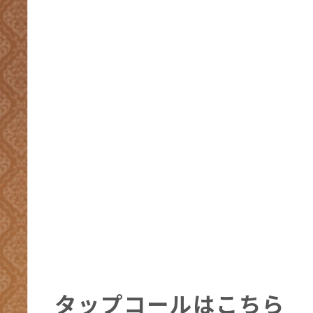
タップコールはこちら