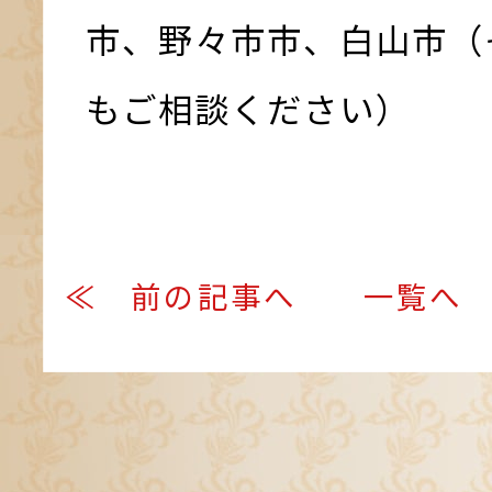
市、野々市市、白山市（
もご相談ください）
≪ 前の記事へ
一覧へ