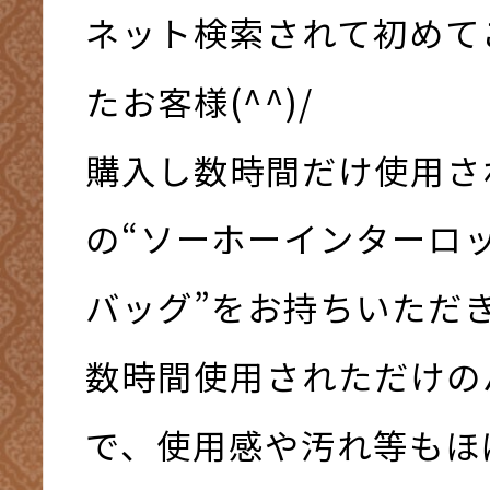
ネット検索されて初めて
たお客様(^^)/
購入し数時間だけ使用さ
の“ソーホーインターロッキ
バッグ”をお持ちいただ
数時間使用されただけの
で、使用感や汚れ等もほ