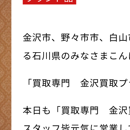
金沢市、野々市市、白山
る石川県のみなさまこんにち
「買取専門 金沢買取プ
本日も「買取専門 金沢
スタッフ皆元気に営業して