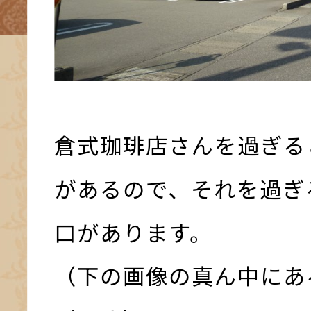
倉式珈琲店さんを過ぎる
があるので、それを過ぎ
口があります。
（下の画像の真ん中にあ