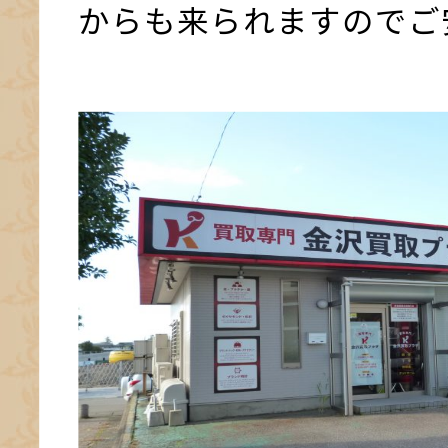
からも来られますのでご