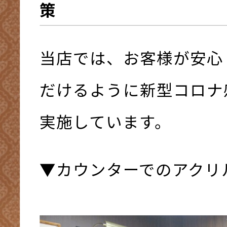
策
当店では、お客様が安心
だけるように新型コロナ
実施しています。
▼カウンターでのアクリ