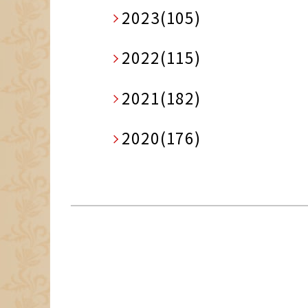
2023(105)
2022(115)
2021(182)
2020(176)