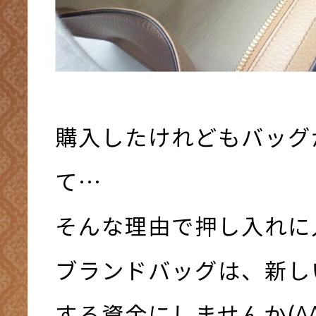
購入したけれどもバッグ
て…
そんな理由で押し入れに
ブランドバッグは、新し
する資金にしませんか(^^