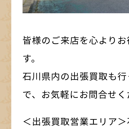
皆様のご来店を心よりお
す。
石川県内の出張買取も行
で、お気軽にお問合せく
＜出張買取営業エリア＞