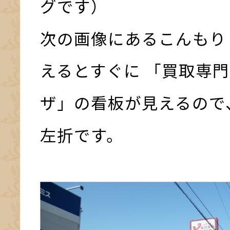
グです）
次の画像にあるこんもり
えるとすぐに 「買取専門
ザ」の看板が見えるので
左折です。