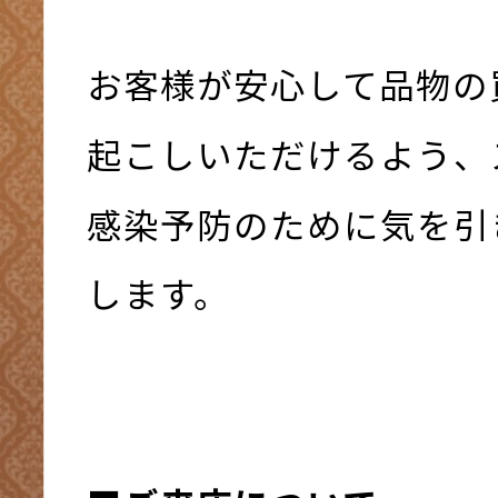
お客様が安心して品物の
起こしいただけるよう、
感染予防のために気を引
します。