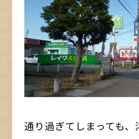
通り過ぎてしまっても、