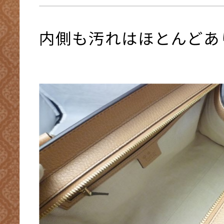
内側も汚れはほとんどあ