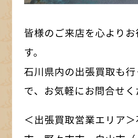
皆様のご来店を心よりお
す。
石川県内の出張買取も行
で、お気軽にお問合せく
＜出張買取営業エリア＞