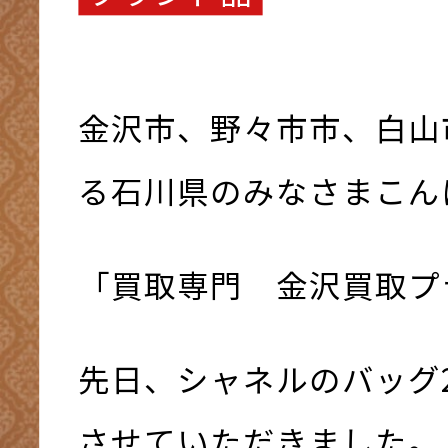
金沢市、野々市市、白山
る石川県のみなさまこんにち
「買取専門 金沢買取プ
先日、シャネルのバッグ
させていただきました。