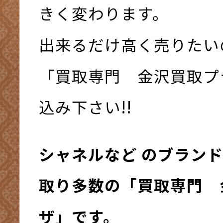
きく変わります。
出来るだけ高く売りたい
「買取専門 金沢買取プ
込み下さい!!
シャネルなど のブラン
取り多数の「買取専門 
ザ」です。