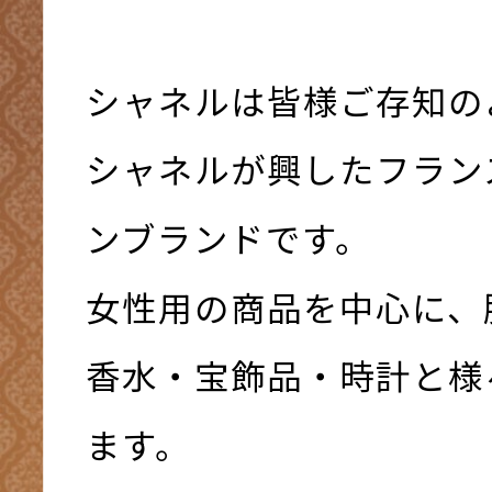
シャネルは皆様ご存知の
シャネルが興したフラン
ンブランドです。
女性用の商品を中心に、
香水・宝飾品・時計と様
ます。