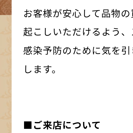
お客様が安心して品物の
起こしいただけるよう、
感染予防のために気を引
します。
■ご来店について