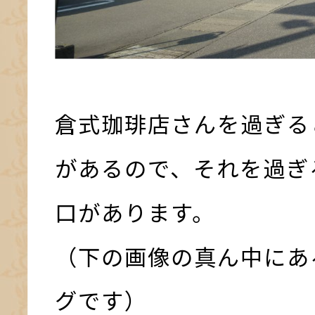
倉式珈琲店さんを過ぎる
があるので、それを過ぎ
口があります。
（下の画像の真ん中にあ
グです）