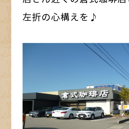
左折の心構えを♪