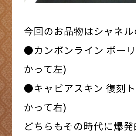
今回のお品物はシャネル
●カンボンライン ボーリ
かって左)
●キャビアスキン 復刻ト
かって右)
どちらもその時代に爆発