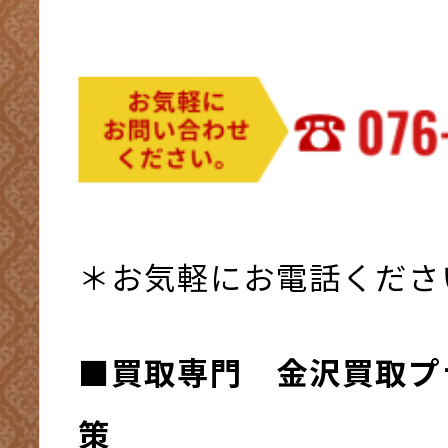
＊お気軽にお電話くださ
■買取専門 金沢買取プ
策