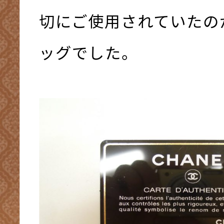
切にご使用されていたの
ッグでした。