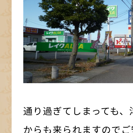
通り過ぎてしまっても、
からも来られますのでご