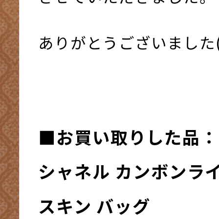
ありがとうございました(*^
■お買い取りした品：
シャネル カンボンラ
スキン バッグ