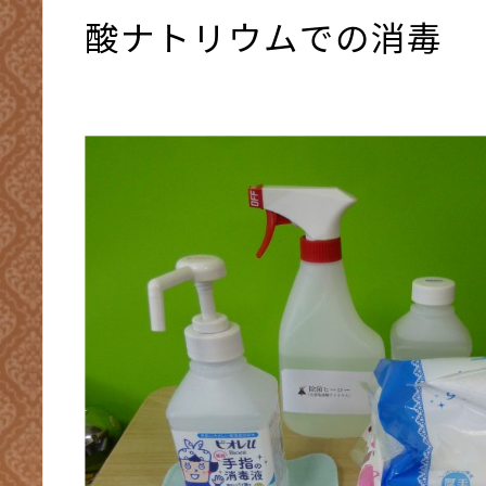
酸ナトリウムでの消毒