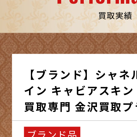
買取実績
【ブランド】シャネ
イン キャビアスキン 
買取専門 金沢買取プ
ブランド品