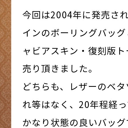
今回は2004年に発売さ
インのボーリングバッグと
ャビアスキン・復刻版ト
売り頂きました。
どちらも、レザーのベタ
れ等はなく、20年程経
かなり状態の良いバッグ