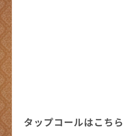
タップコールはこちら