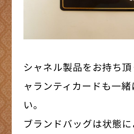
シャネル製品をお持ち頂
ャランティカードも一緒
い。
ブランドバッグは状態に