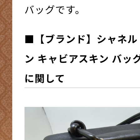
バッグです。
■
【ブランド】
シャネル
ン キャビアスキン バッ
に関して