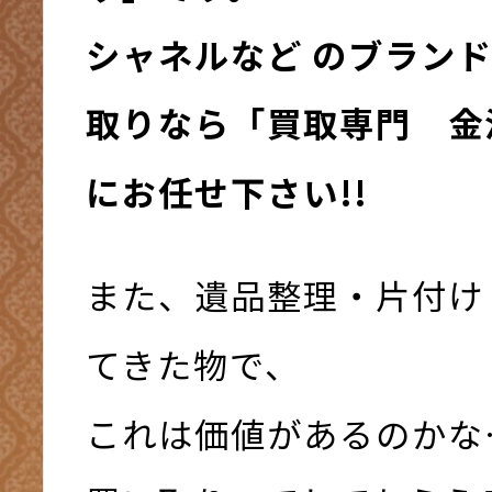
シャネルなど のブラン
取りなら「買取専門 金
にお任せ下さい!!
また、遺品整理・片付け
てきた物で、
これは価値があるのかな