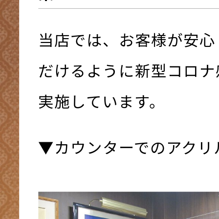
当店では、お客様が安心
だけるように新型コロナ
実施しています。
▼カウンターでのアクリ