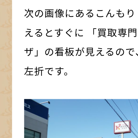
次の画像にあるこんもり
えるとすぐに 「買取専門
ザ」の看板が見えるので
左折です。