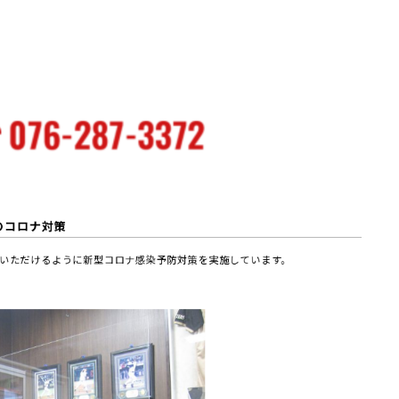
のコロナ対策
いただけるように新型コロナ感染予防対策を実施しています。