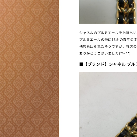
シャネルのプルミエールをお持ちい
プルミエールの他に18金の喜平のネ
他店も回られたそうですが、当店の
ありがとうございました(*^-^*)
■【ブランド】シャネル プル