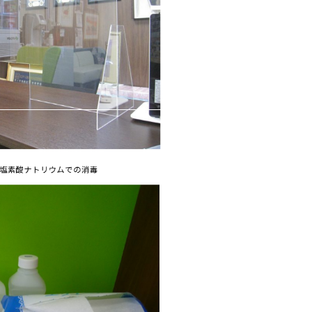
塩素酸ナトリウムでの消毒