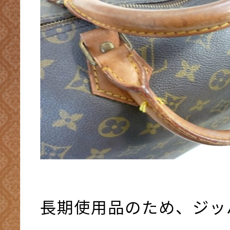
長期使用品のため、ジッ