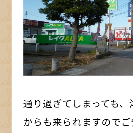
通り過ぎてしまっても、
からも来られますのでご