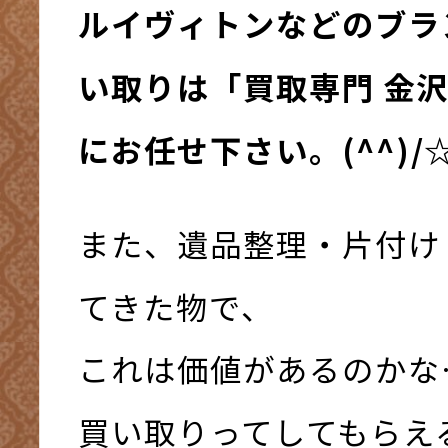
ルイヴィトンなどのブラ
い取りは「買取専門 金
にお任せ下さい。(^^)/
また、遺品整理・片付け
てきた物で、
これは価値があるのかな
買い取りってしてもらえ