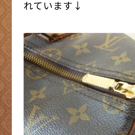
れています↓