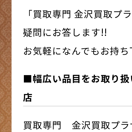
「買取専門 金沢買取プ
疑問にお答します!!
お気軽になんでもお持ち下さ
■幅広い品目をお取り扱
店
買取専門 金沢買取プラ