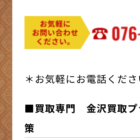
＊お気軽にお電話くださ
■買取専門 金沢買取プ
策