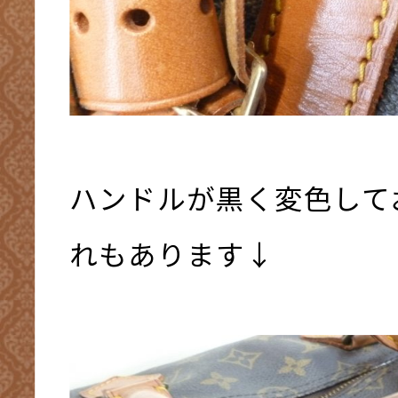
ハンドルが黒く変色して
れもあります↓