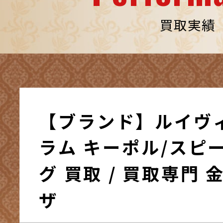
買取実績
【ブランド】ルイヴ
ラム キーポル/スピ
グ 買取 / 買取専門
ザ