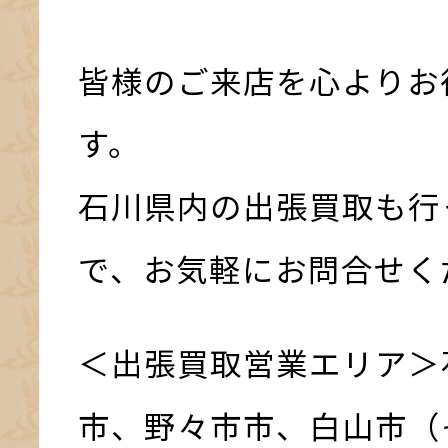
皆様のご来店を心よりお
す。
石川県内の出張買取も行
で、お気軽にお問合せく
＜出張買取営業エリア＞
市、野々市市、白山市（