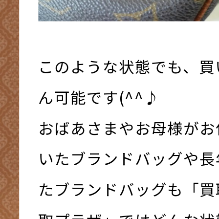
このような状態でも、買
ん可能です(^^♪
おばあさまやお母様がお
いたブランドバッグや長
たブランドバッグも「買