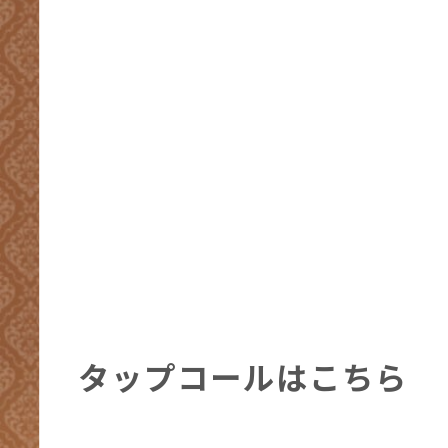
タップコールはこちら