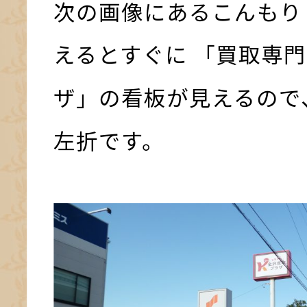
次の画像にあるこんもり
えるとすぐに 「買取専門
ザ」の看板が見えるので
左折です。