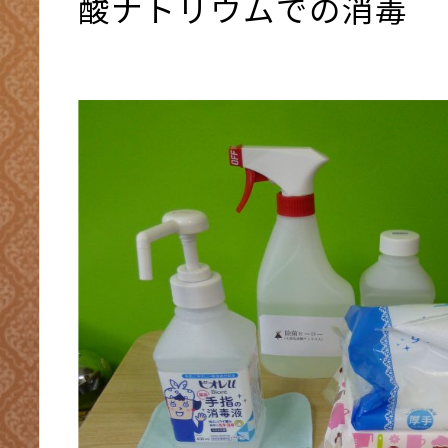
酸ナトリウムでの消毒