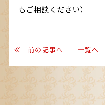
もご相談ください）
≪ 前の記事へ
一覧へ