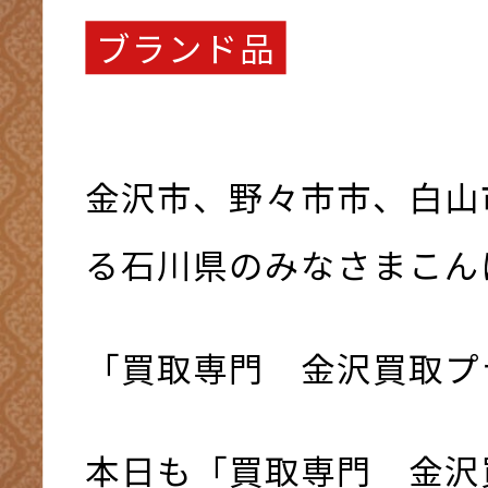
ブランド品
金沢市、野々市市、白山
る石川県のみなさまこんにち
「買取専門 金沢買取プ
本日も「買取専門 金沢