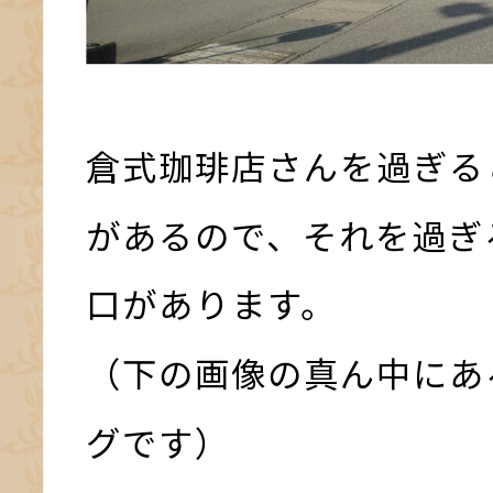
倉式珈琲店さんを過ぎる
があるので、それを過ぎ
口があります。
（下の画像の真ん中にあ
グです）