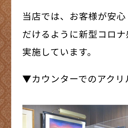
当店では、お客様が安心
だけるように新型コロナ
実施しています。
▼カウンターでのアクリ