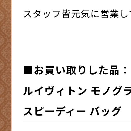
スタッフ皆元気に営業して
■お買い取りした品：
ルイヴィトン モノグラ
スピーディー バッグ