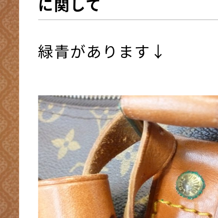
に関して
緑青があります↓