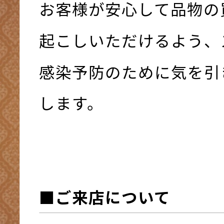
お客様が安心して品物の
起こしいただけるよう、
感染予防のために気を引
します。
■ご来店について