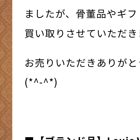
ましたが、骨董品やギフ
買い取りさせていただきまし
お売りいただきありがと
(*^-^*)