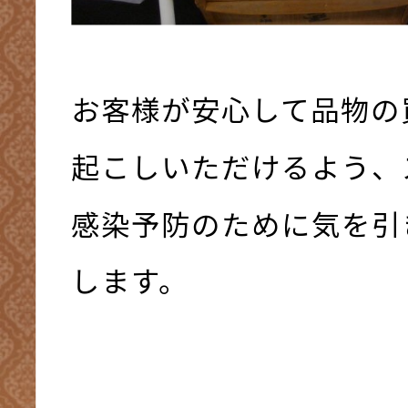
お客様が安心して品物の
起こしいただけるよう、
感染予防のために気を引
します。