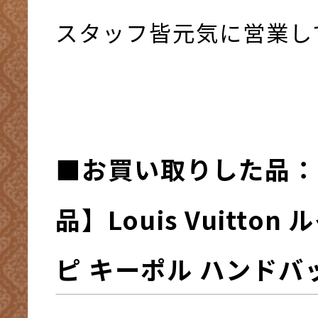
スタッフ皆元気に営業して
■お買い取りした品：
品】Louis Vuitto
ピ キーポル ハンドバ