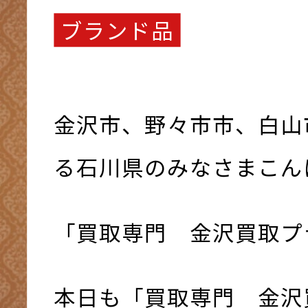
ブランド品
金沢市、野々市市、白山
る石川県のみなさまこんにち
「買取専門 金沢買取プ
本日も「買取専門 金沢