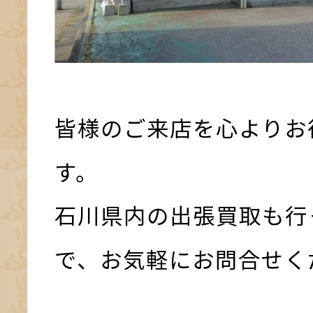
皆様のご来店を心よりお
す。
石川県内の出張買取も行
で、お気軽にお問合せく