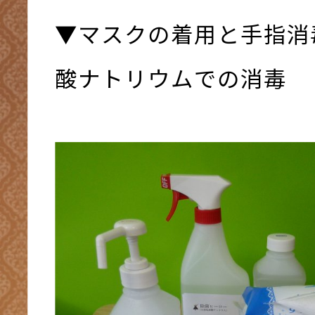
▼マスクの着用と手指消
酸ナトリウムでの消毒