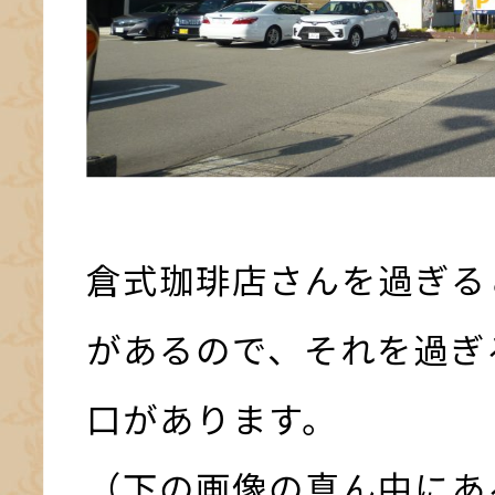
倉式珈琲店さんを過ぎる
があるので、それを過ぎ
口があります。
（下の画像の真ん中にあ