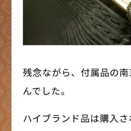
残念ながら、付属品の南
んでした。
ハイブランド品は購入さ