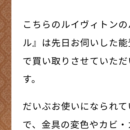
こちらのルイヴィトンの
ル』は先日お伺いした能
で買い取りさせていただ
す。
だいぶお使いになられて
で、金具の変色やカビ・