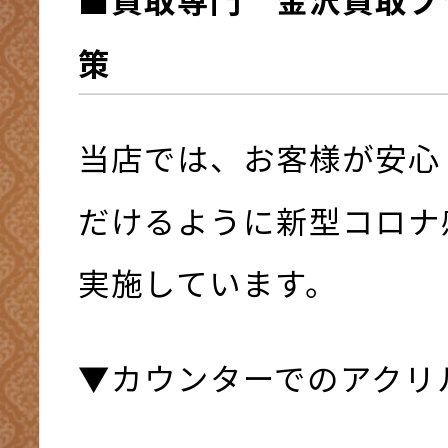
策
当店では、お客様が安心
だけるように新型コロナ
実施しています。
▼カウンターでのアクリ