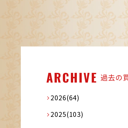
ARCHIVE
過去の
2026(64)
2025(103)