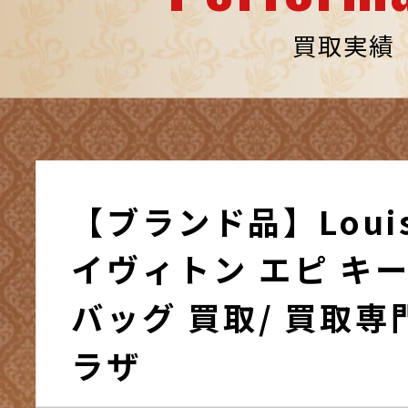
買取実績
【ブランド品】Louis 
イヴィトン エピ キ
バッグ 買取/ 買取専
ラザ