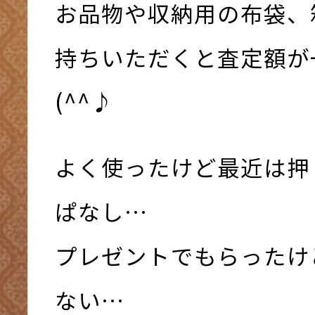
お品物や収納用の布袋、
持ちいただくと査定額が
(^^♪
よく使ったけど最近は押
ぱなし…
プレゼントでもらったけ
ない…