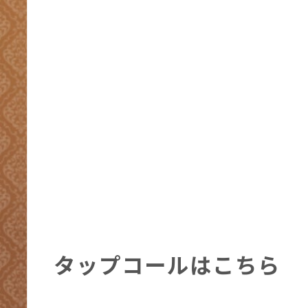
タップコールはこちら