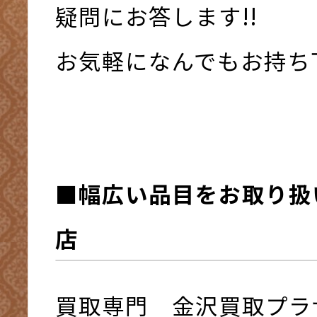
疑問にお答します!!
お気軽になんでもお持ち下さ
■幅広い品目をお取り扱
店
買取専門 金沢買取プラ