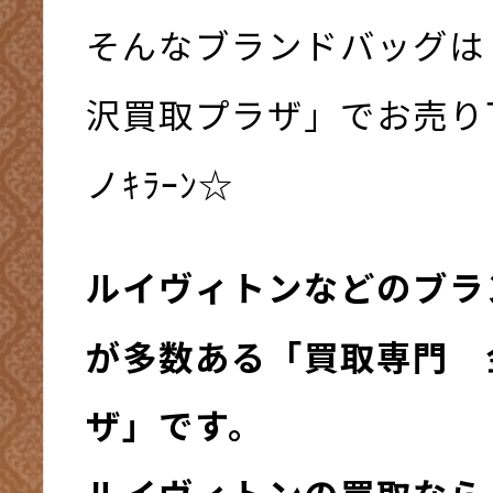
そんなブランドバッグは
沢買取プラザ」でお売り下
ノｷﾗｰﾝ☆
ルイヴィトンなどのブラ
が多数ある「買取専門 
ザ」です。