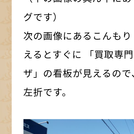
グです）
次の画像にあるこんもり
えるとすぐに 「買取専門
ザ」の看板が見えるので
左折です。