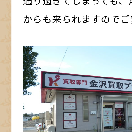
通り過ぎてしまっても、
からも来られますのでご