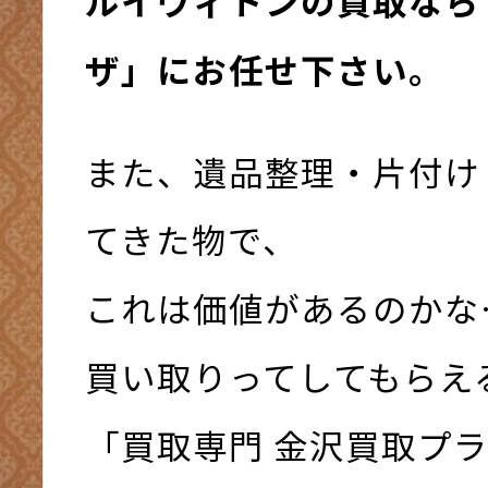
ルイヴィトンの買取なら
ザ」にお任せ下さい。
また、遺品整理・片付け
てきた物で、
これは価値があるのかな
買い取りってしてもらえ
「買取専門 金沢買取プ