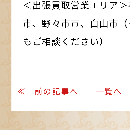
＜出張買取営業エリア＞
市、野々市市、白山市（
もご相談ください）
≪ 前の記事へ
一覧へ