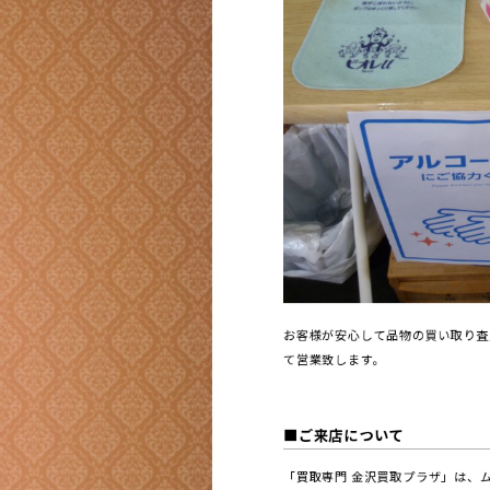
お客様が安心して品物の買い取り査
て営業致します。
■ご来店について
「買取専門 金沢買取プラザ」は、