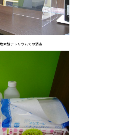
塩素酸ナトリウムでの消毒