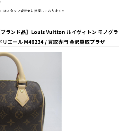
。
」はスタッフ皆元気に営業しております!!
ンド品】Louis Vuitton ルイヴィトン モノグラ
リエール M46234 / 買取専門 金沢買取プラザ