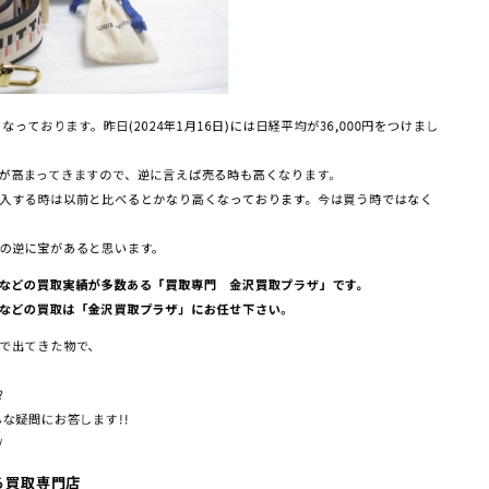
なっております。昨日(2024年1月16日)には日経平均が36,000円をつけまし
が高まってきますので、逆に言えば売る時も高くなります。
入する時は以前と比べるとかなり高くなっております。今は買う時ではなく
の逆に宝があると思います。
などの買取実績が多数ある「買取専門 金沢買取プラザ」です。
などの買取は「金沢買取プラザ」にお任せ下さい。
で出てきた物で、
?
な疑問にお答します!!
/
る買取専門店