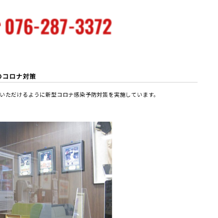
のコロナ対策
いただけるように新型コロナ感染予防対策を実施しています。