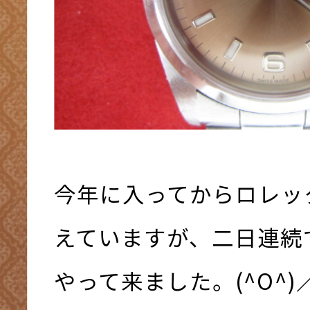
今年に入ってからロレッ
えていますが、二日連続
やって来ました。(^O^)