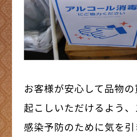
お客様が安心して品物の
起こしいただけるよう、
感染予防のために気を引