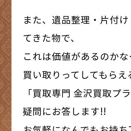
また、遺品整理・片付け
てきた物で、
これは価値があるのかな
買い取りってしてもらえ
「買取専門 金沢買取プ
疑問にお答します!!
お気軽になんでもお持ち下さ