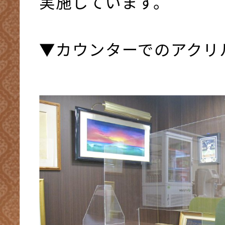
実施しています。
▼カウンターでのアクリ