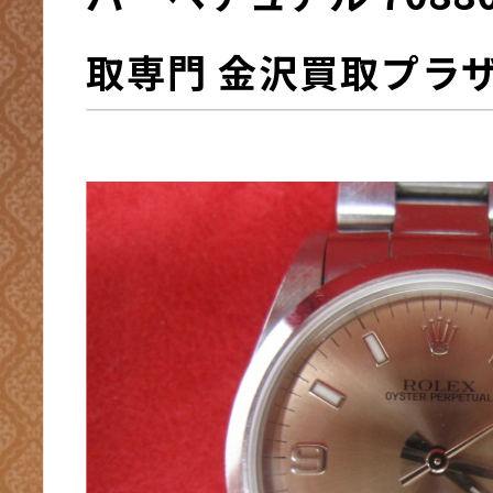
取専門 金沢買取プラ