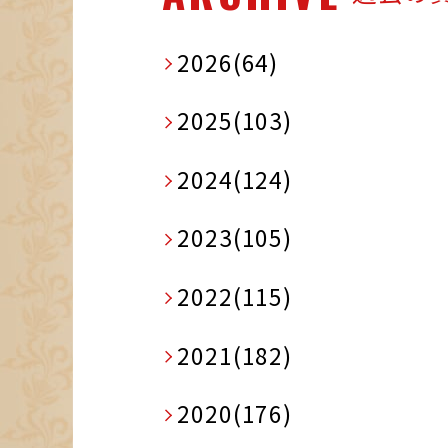
2026(64)
2025(103)
2024(124)
2023(105)
2022(115)
2021(182)
2020(176)