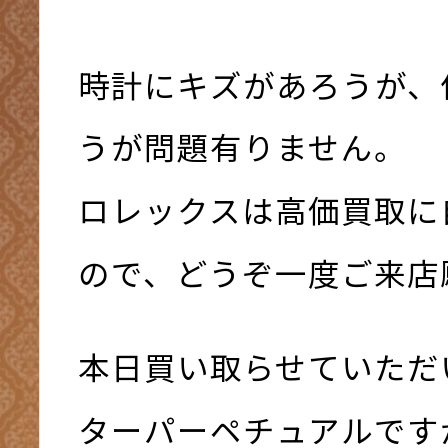
時計にキズがあろうが、
うが問題有りません。
ロレックスは高価買取に
ので、どうぞ一度ご来店
本日買い取らせていただ
ターパーペチュアルです