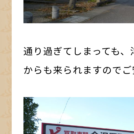
通り過ぎてしまっても、
からも来られますのでご