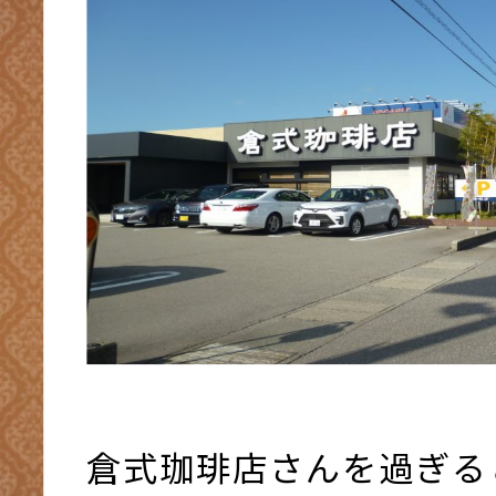
倉式珈琲店さんを過ぎる