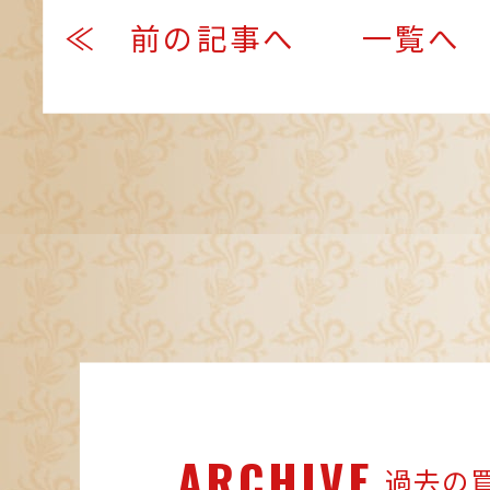
≪ 前の記事へ
一覧へ
ARCHIVE
過去の