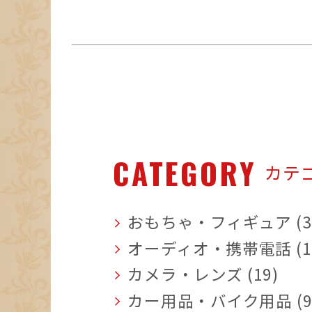
CATEGORY
カテ
おもちゃ・フィギュア (3
オーディオ・携帯電話 (1
カメラ・レンズ (19)
カー用品・バイク用品 (9