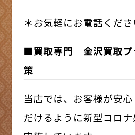
＊お気軽にお電話くださ
■買取専門 金沢買取プ
策
当店では、お客様が安心
だけるように新型コロナ