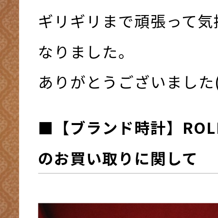
ギリギリまで頑張って気
なりました。
ありがとうございました(*^
■
【ブランド時計】ROL
の
お買い取りに関して