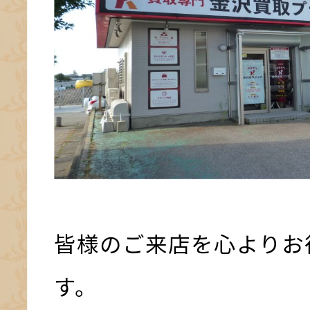
皆様のご来店を心よりお
す。