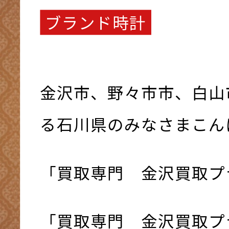
ブランド時計
金沢市、野々市市、白山
る石川県のみなさまこんにち
「買取専門 金沢買取プ
「買取専門 金沢買取プ