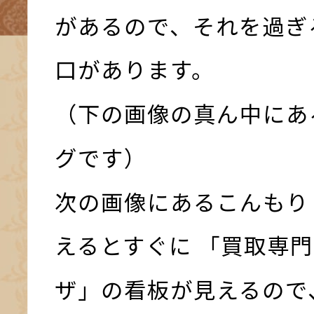
があるので、それを過ぎ
口があります。
（下の画像の真ん中にあ
グです）
次の画像にあるこんもり
えるとすぐに 「買取専門
ザ」の看板が見えるので