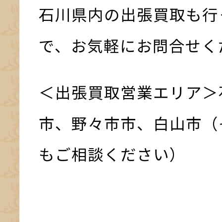
石川県内の出張買取も行
で、お気軽にお問合せく
＜出張買取営業エリア＞
市、野々市市、白山市（
もご相談ください）