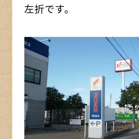
左折です。