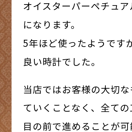
オイスターパーペチュアル 
になります。
5年ほど使ったようです
良い時計でした。
当店ではお客様の大切な
ていくことなく、全ての
目の前で進めることが可