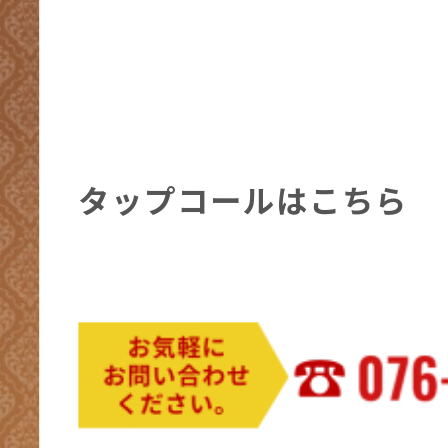
タップコールはこちら