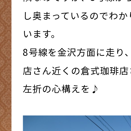
し奥まっているのでわか
います。
8号線を金沢方面に走り
店さん近くの倉式珈琲店
左折の心構えを♪