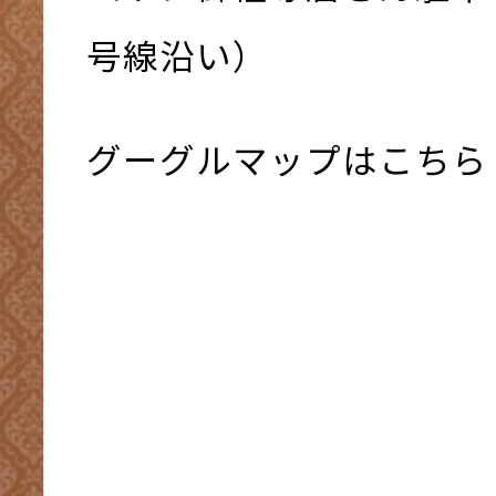
号線沿い）
グーグルマップはこちら