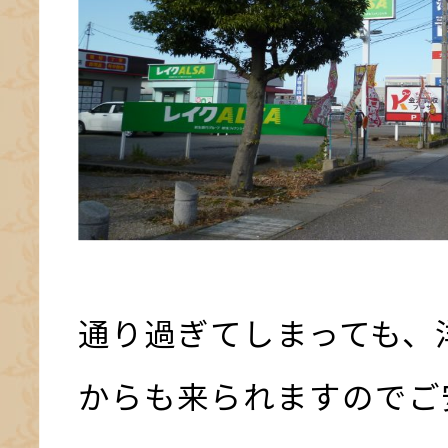
通り過ぎてしまっても、
からも来られますのでご