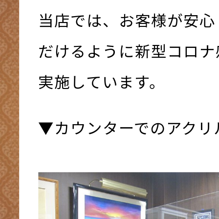
当店では、お客様が安心
だけるように新型コロナ
実施しています。
▼カウンターでのアクリ