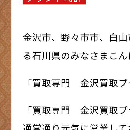
金沢市、野々市市、白山
る石川県のみなさまこんにち
「買取専門 金沢買取プ
「買取専門 金沢買取プ
通常通り元気に営業してお