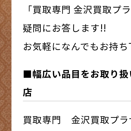
「買取専門 金沢買取プ
疑問にお答します!!
お気軽になんでもお持ち下さ
■幅広い品目をお取り扱
店
買取専門 金沢買取プラ