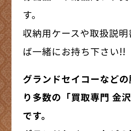
す。
収納用ケースや取扱説明
ば一緒にお持ち下さい!!
グランドセイコーなどの
り多数の「買取専門 金
です。