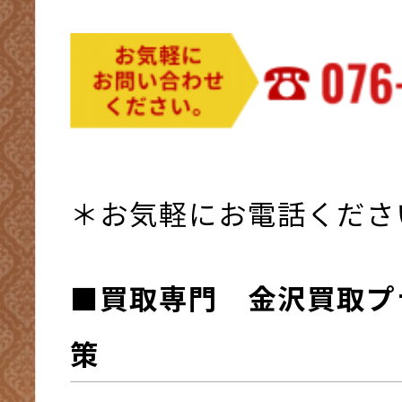
＊お気軽にお電話くださ
■買取専門 金沢買取プ
策