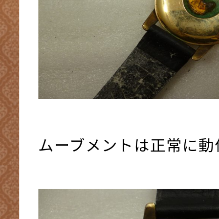
ムーブメントは正常に動