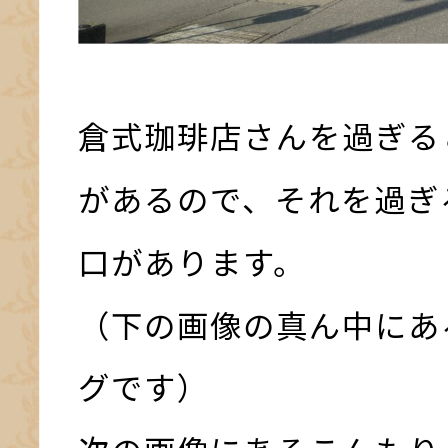
倉式珈琲店さんを過ぎる
があるので、それを過ぎ
口があります。
（下の画像の真ん中にあ
グです）