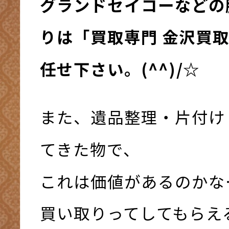
グランドセイコーなどの
りは「買取専門 金沢買
任せ下さい。(^^)/☆
また、遺品整理・片付け
てきた物で、
これは価値があるのかな
買い取りってしてもらえ