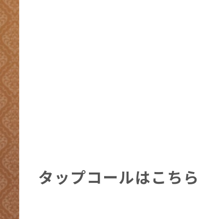
タップコールはこちら