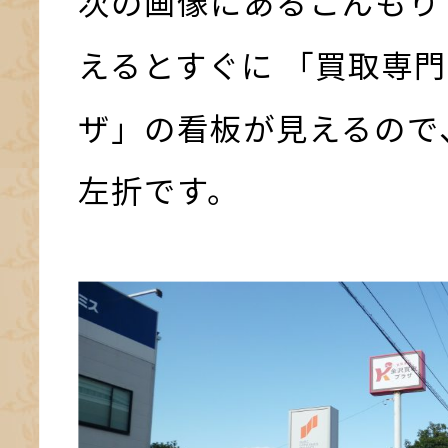
次の画像にあるこんもり
えるとすぐに 「買取専門
ザ」の看板が見えるので
左折です。