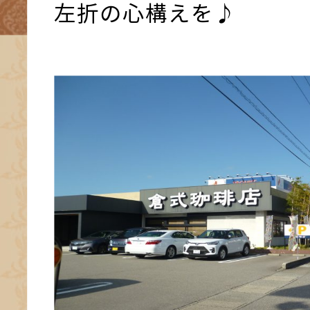
左折の心構えを♪