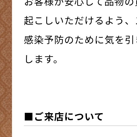
お客様が安心して品物の
起こしいただけるよう、
感染予防のために気を引
します。
■ご来店について