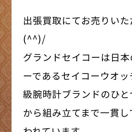
出張買取にてお売りいた
(^^)/
グランドセイコーは日本
ーであるセイコーウオッ
級腕時計ブランドのひと
から組み立てまで一貫し
われています。