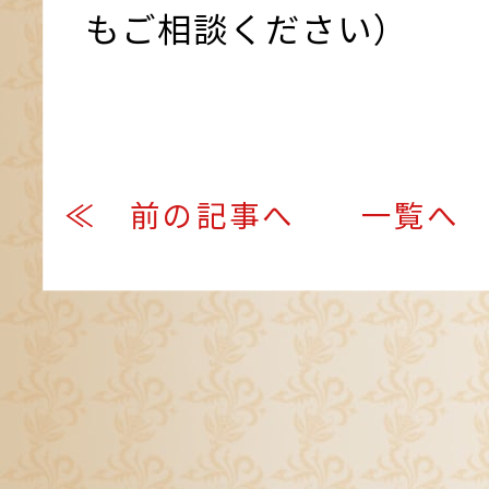
もご相談ください）
≪ 前の記事へ
一覧へ