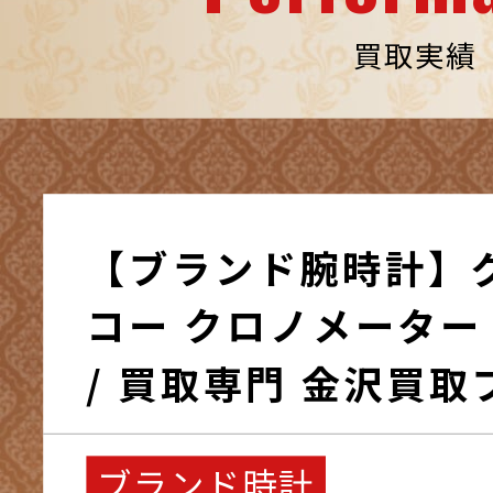
買取実績
【ブランド腕時計】
コー クロノメーター
/ 買取専門 金沢買取
ブランド時計