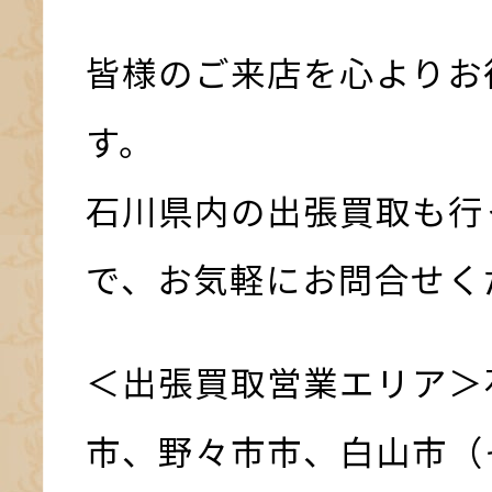
皆様のご来店を心よりお
す。
石川県内の出張買取も行
で、お気軽にお問合せく
＜出張買取営業エリア＞
市、野々市市、白山市（