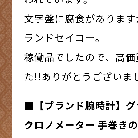
文字盤に腐食があります
ランドセイコー。
稼働品でしたので、高価
た!!ありがとうございました
■【ブランド腕時計】グ
クロノメーター 手巻き