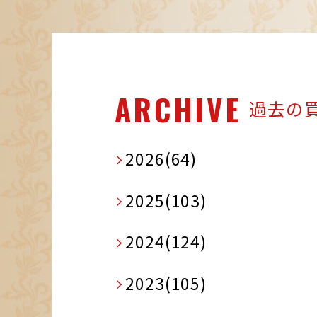
ARCHIVE
過去の
2026(64)
2025(103)
2024(124)
2023(105)