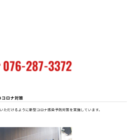
のコロナ対策
いただけるように新型コロナ感染予防対策を実施しています。