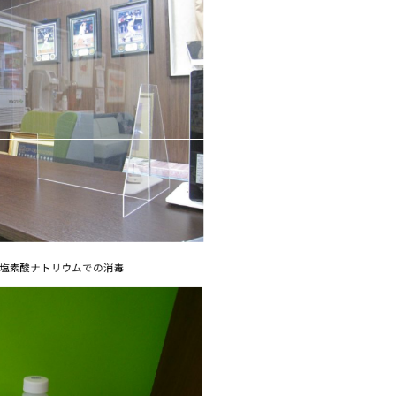
塩素酸ナトリウムでの消毒