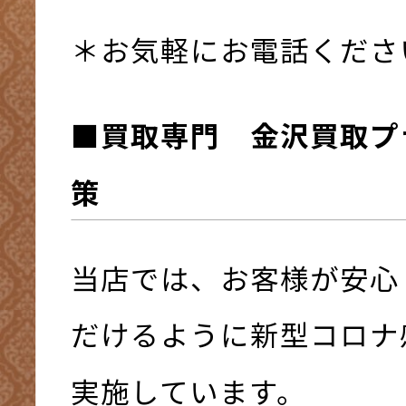
＊お気軽にお電話くださ
■買取専門 金沢買取プ
策
当店では、お客様が安心
だけるように新型コロナ
実施しています。