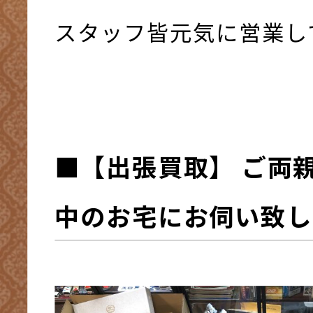
スタッフ皆元気に営業して
■【出張買取】 ご両
中のお宅にお伺い致しま