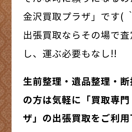
金沢買取プラザ」です( ｀
出張買取ならその場で査
し、運ぶ必要もなし!!
生前整理・遺品整理・断
の方は気軽に「買取専門
ザ」の出張買取をご利用下