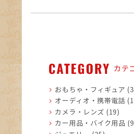
CATEGORY
カテ
おもちゃ・フィギュア (3
オーディオ・携帯電話 (1
カメラ・レンズ (19)
カー用品・バイク用品 (9
ジュエリー (25)