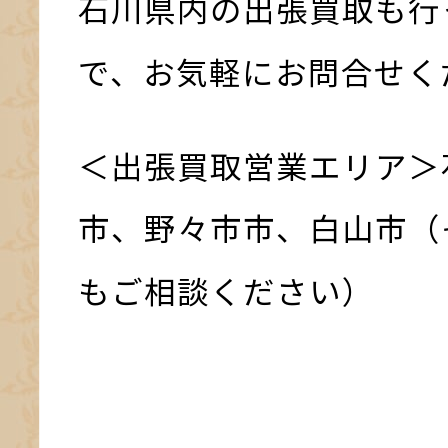
石川県内の出張買取も行
で、お気軽にお問合せく
＜出張買取営業エリア＞
市、野々市市、白山市（
もご相談ください）