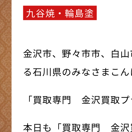
九谷焼・輪島塗
金沢市、野々市市、白山
る石川県のみなさまこんにち
「買取専門 金沢買取プ
本日も「買取専門 金沢