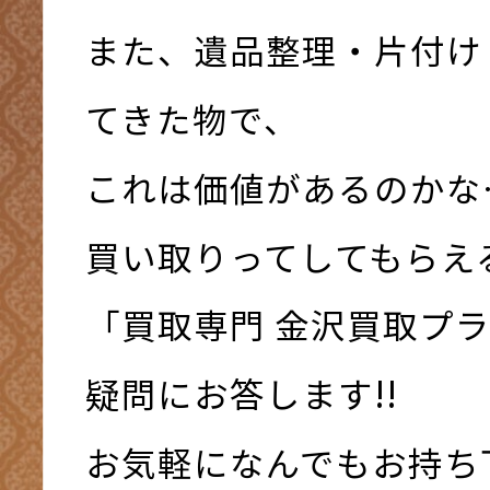
また、遺品整理・片付け
てきた物で、
これは価値があるのかな
買い取りってしてもらえ
「買取専門 金沢買取プ
疑問にお答します!!
お気軽になんでもお持ち下さ