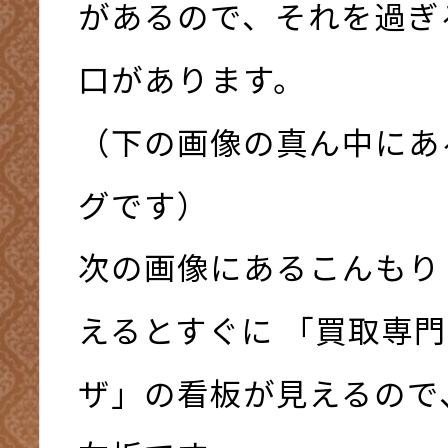
があるので、それを過ぎ
口があります。
（下の画像の真ん中にあ
グです）
次の画像にあるこんもり
えるとすぐに 「買取専門
ザ」の看板が見えるので