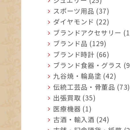
スポーツ用品 (37)
ダイヤモンド (22)
ブランドアクセサリー (1
ブランド品 (129)
ブランド時計 (66)
ブランド食器・グラス (9
九谷焼・輪島塗 (42)
伝統工芸品・骨董品 (73
出張買取 (35)
医療機器 (1)
古酒・輸入酒 (24)