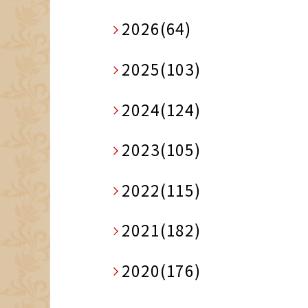
2026(64)
2025(103)
2024(124)
2023(105)
2022(115)
2021(182)
2020(176)