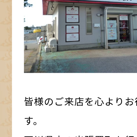
皆様のご来店を心よりお
す。