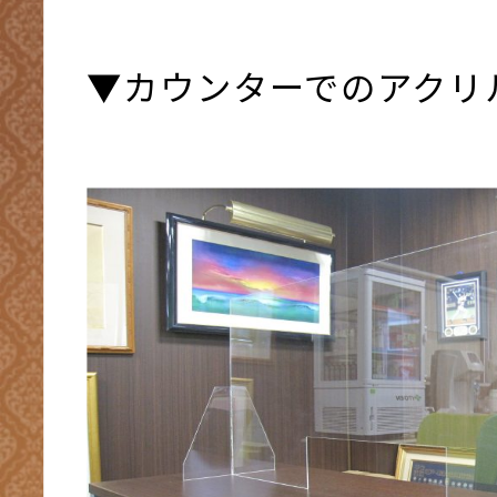
▼カウンターでのアクリ