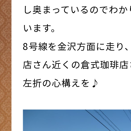
し奥まっているのでわか
います。
8号線を金沢方面に走り
店さん近くの倉式珈琲店
左折の心構えを♪