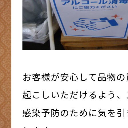
お客様が安心して品物の
起こしいただけるよう、
感染予防のために気を引