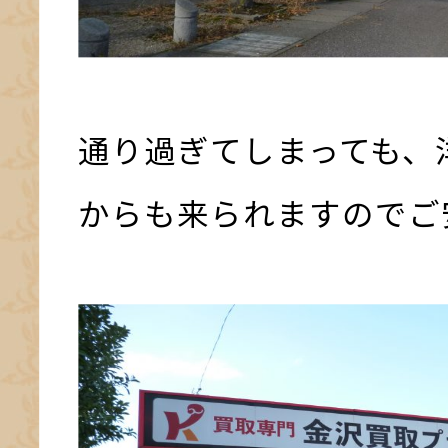
通り過ぎてしまっても、
からも来られますのでご