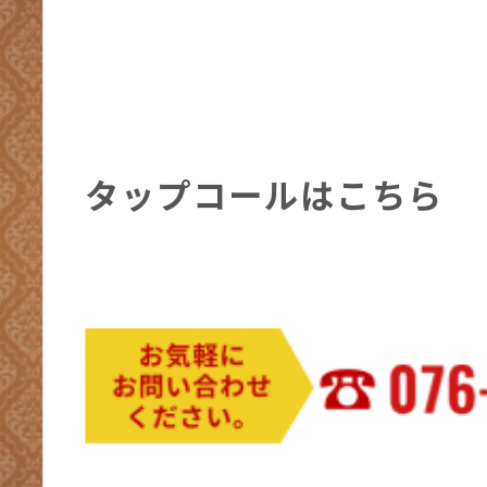
タップコールはこちら