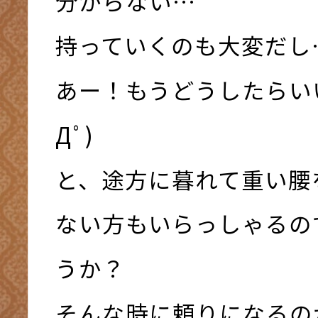
分からない…
持っていくのも大変だし
あー！もうどうしたらいい
Дﾟ)
と、途方に暮れて重い腰
ない方もいらっしゃるの
うか？
そんな時に頼りになる