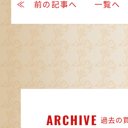
≪ 前の記事へ
一覧へ
ARCHIVE
過去の