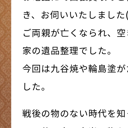
き、お伺いいたしました(*^
ご両親が亡くなられ、空
家の遺品整理でした。
今回は九谷焼や輪島塗が
した。
戦後の物のない時代を知