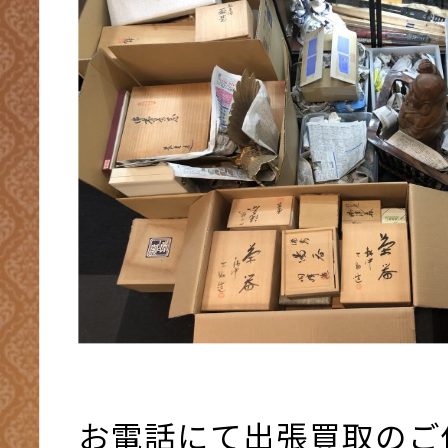
お電話にて出張買取のご