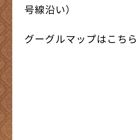
号線沿い）
グーグルマップはこちら