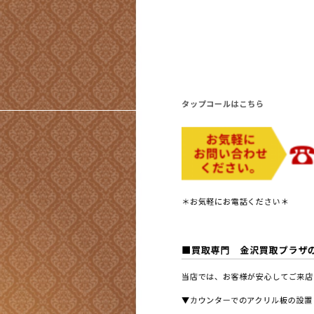
タップコールはこちら
＊お気軽にお電話ください＊
■買取専門 金沢買取プラザ
当店では、お客様が安心してご来店
▼カウンターでのアクリル板の設置