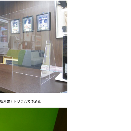
塩素酸ナトリウムでの消毒