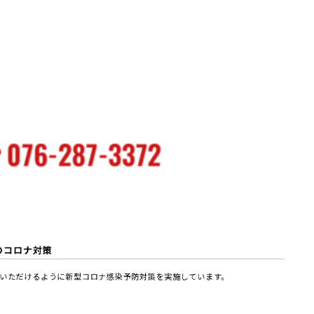
のコロナ対策
いただけるように新型コロナ感染予防対策を実施しています。