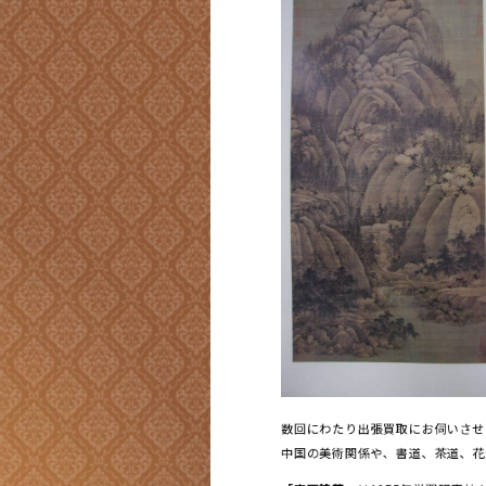
数回にわたり出張買取にお伺いさせて
中国の美術関係や、書道、茶道、花