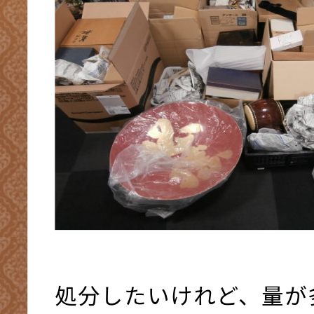
処分したいけれど、量が