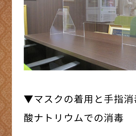
▼マスクの着用と手指消
酸ナトリウムでの消毒