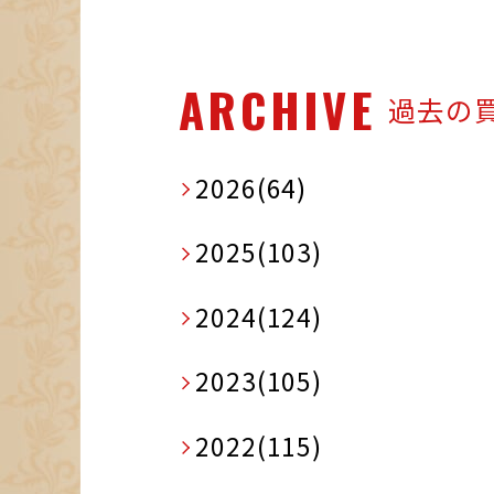
ARCHIVE
過去の
2026(64)
2025(103)
2024(124)
2023(105)
2022(115)