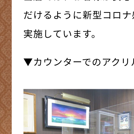
だけるように新型コロナ
実施しています。
▼カウンターでのアクリ