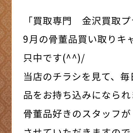
「買取専門 金沢買取プ
9月の骨董品買い取りキ
只中です(^^)/
当店のチラシを見て、毎
品をお持ち込みになられ
骨董品好きのスタッフが
させていただきますので