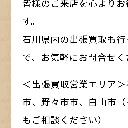
皆様のご来店を心よりお
す。
石川県内の出張買取も行
で、お気軽にお問合せく
＜出張買取営業エリア＞
市、野々市市、白山市（
もご相談ください）