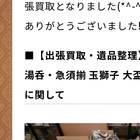
張買取となりました(*^-^
ありがとうございました!
■
【出張買取・遺品整理
湯呑・急須揃 玉獅子 大
に関して