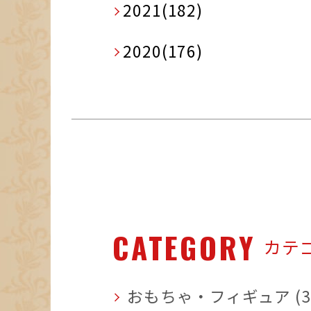
2021(182)
2020(176)
CATEGORY
カテ
おもちゃ・フィギュア (3