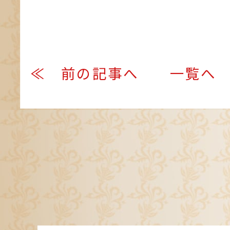
≪ 前の記事へ
一覧へ