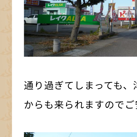
通り過ぎてしまっても、
からも来られますのでご