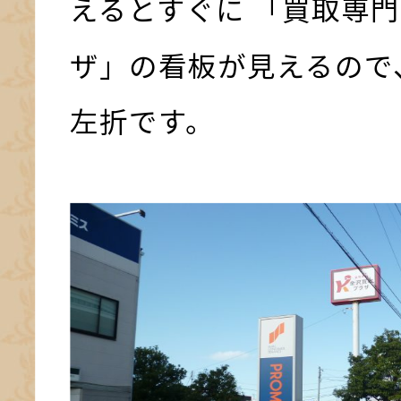
えるとすぐに 「買取専門
ザ」の看板が見えるので
左折です。