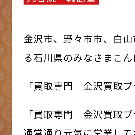
金沢市、野々市市、白山
る石川県のみなさまこんにち
「買取専門 金沢買取プ
「買取専門 金沢買取プ
通常通り元気に営業してお