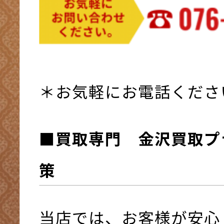
＊お気軽にお電話くださ
■買取専門 金沢買取プ
策
当店では、お客様が安心