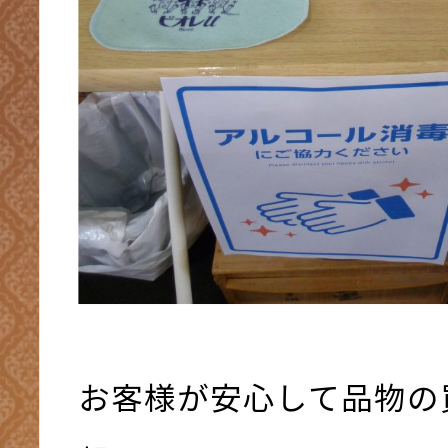
お客様が安心して品物の