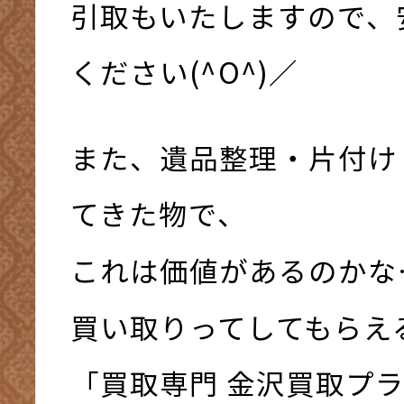
引取もいたしますので、
ください(^O^)／
また、遺品整理・片付け
てきた物で、
これは価値があるのかな
買い取りってしてもらえ
「買取専門 金沢買取プ