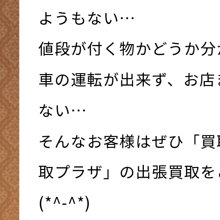
ようもない…
値段が付く物かどうか分
車の運転が出来ず、お店
ない…
そんなお客様はぜひ「買
取プラザ」の出張買取を
(*^-^*)