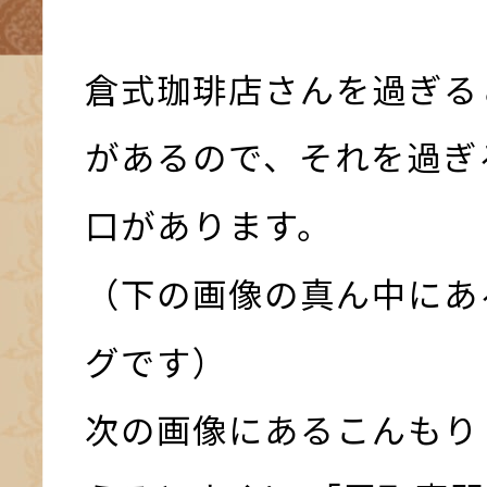
倉式珈琲店さんを過ぎる
があるので、それを過ぎ
口があります。
（下の画像の真ん中にあ
グです）
次の画像にあるこんもり