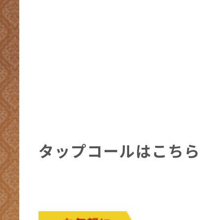
タップコールはこちら