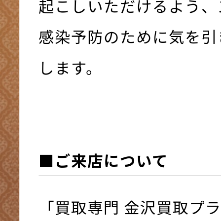
起こしいただけるよう、
感染予防のために気を引
します。
■ご来店について
「買取専門 金沢買取プ