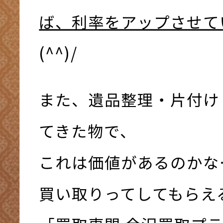
ば、利率をアップさせて
(^^)/
また、遺品整理・片付け
てきた物で、
これは価値があるのかな
買い取りってしてもらえ