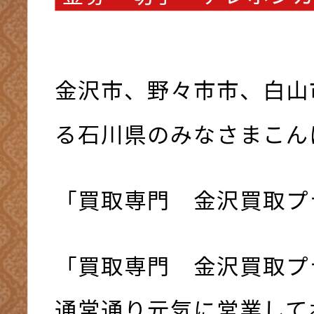
金沢市、野々市市、白山
る石川県のみなさまこんにち
「買取専門 金沢買取プ
「買取専門 金沢買取プ
通常通り元気に営業してお