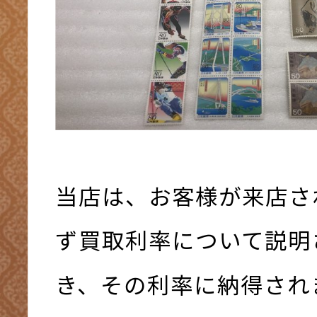
当店は、お客様が来店さ
ず買取利率について説明
き、その利率に納得され