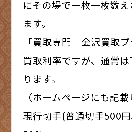
にその場で一枚一枚数え
ます。
「買取専門 金沢買取プ
買取利率ですが、通常は
ります。
（ホームページにも記載
現行切手(普通切手500