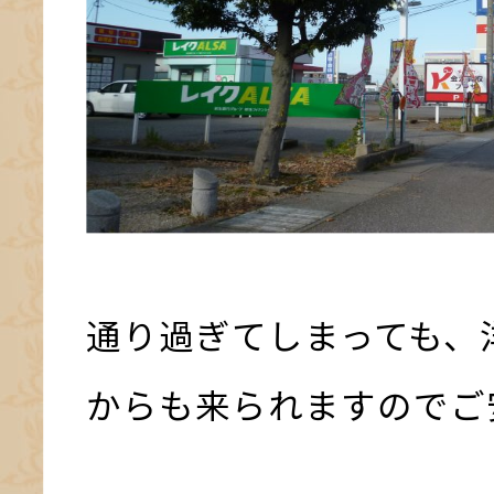
通り過ぎてしまっても、
からも来られますのでご