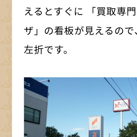
えるとすぐに 「買取専門
ザ」の看板が見えるので
左折です。