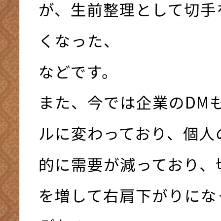
が、生前整理として切手
くなった、
などです。
また、今では企業のDM
ルに変わっており、個人
的に需要が減っており、
を増して右肩下がりになっ