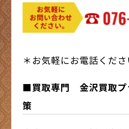
＊お気軽にお電話くださ
■買取専門 金沢買取プ
策