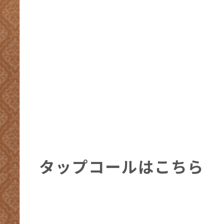
タップコールはこちら