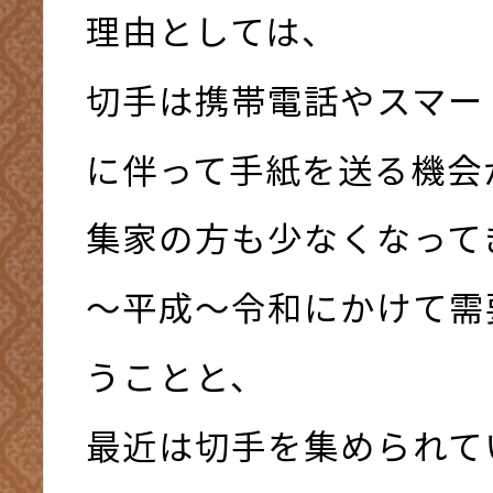
理由としては、
切手は携帯電話やスマー
に伴って手紙を送る機会
集家の方も少なくなって
～平成～令和にかけて需
うことと、
最近は切手を集められて