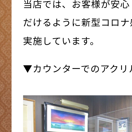
当店では、お客様が安心
だけるように新型コロナ
実施しています。
▼カウンターでのアクリ