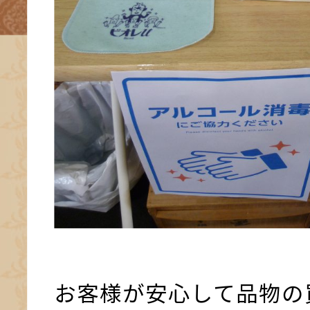
お客様が安心して品物の