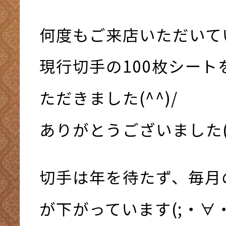
何度もご来店いただいて
現行切手の100枚シート
ただきました(^^)/
ありがとうございました(*^
切手は年を待たず、毎月
が下がっています(;・∀・)