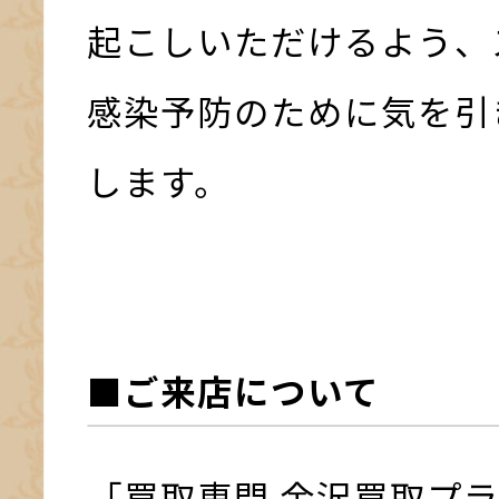
起こしいただけるよう、
感染予防のために気を引
します。
■ご来店について
「買取専門 金沢買取プ