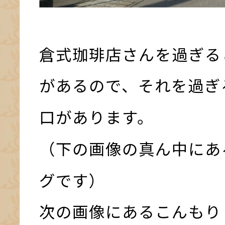
倉式珈琲店さんを過ぎる
があるので、それを過ぎ
口があります。
（下の画像の真ん中にあ
グです）
次の画像にあるこんもり