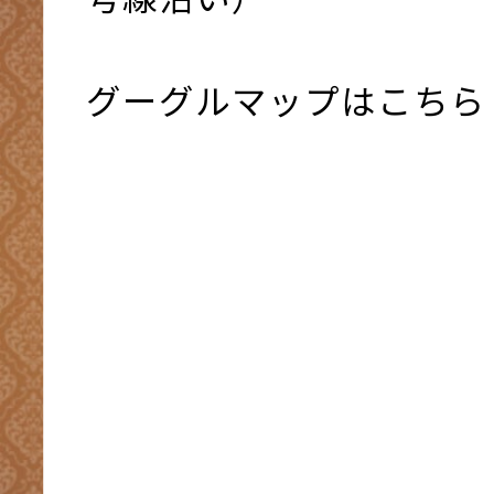
グーグルマップはこちら