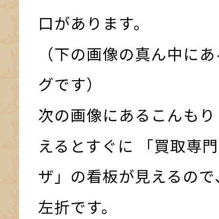
口があります。
（下の画像の真ん中にあ
グです）
次の画像にあるこんもり
えるとすぐに 「買取専門
ザ」の看板が見えるので
左折です。