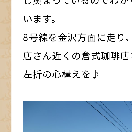
います。
8号線を金沢方面に走り
店さん近くの倉式珈琲店
左折の心構えを♪