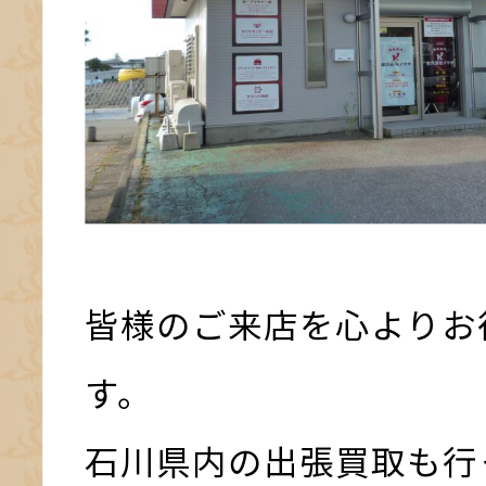
皆様のご来店を心よりお
す。
石川県内の出張買取も行