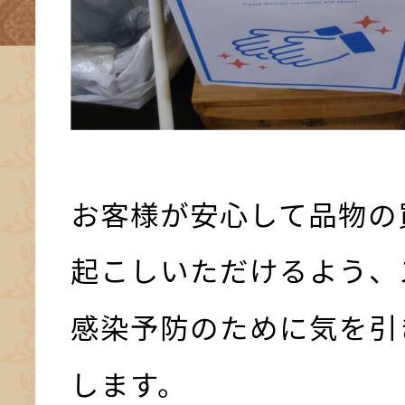
お客様が安心して品物の
起こしいただけるよう、
感染予防のために気を引
します。