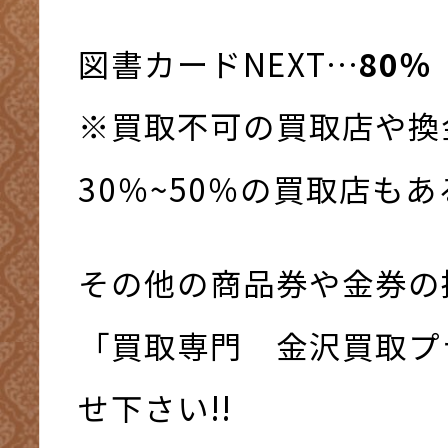
図書カードNEXT…
80％
※買取不可の買取店や換
30％~50％の買取店も
その他の商品券や金券の
「買取専門 金沢買取プ
せ下さい!!