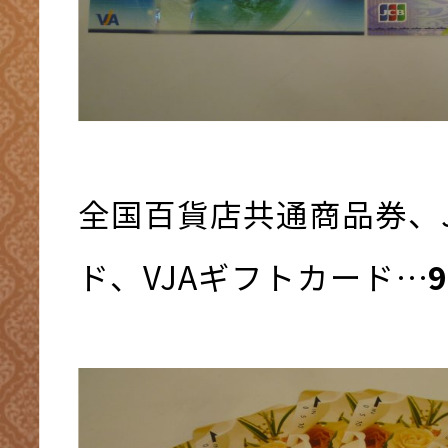
全国百貨店共通商品券、
ド、VJAギフトカード…