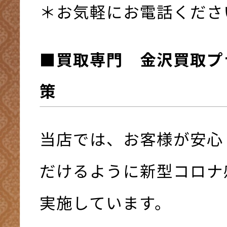
＊お気軽にお電話くださ
■買取専門 金沢買取プ
策
当店では、お客様が安心
だけるように新型コロナ
実施しています。