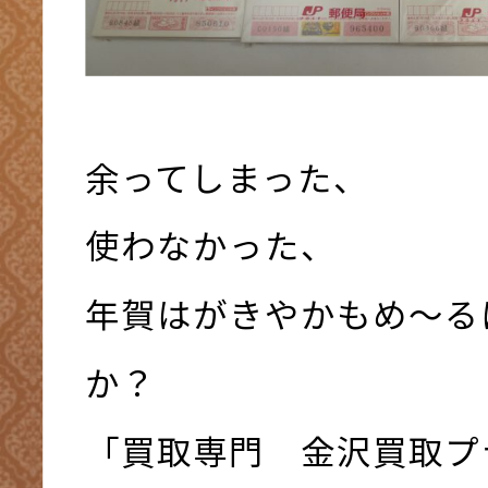
余ってしまった、
使わなかった、
年賀はがきやかもめ～る
か？
「買取専門 金沢買取プ