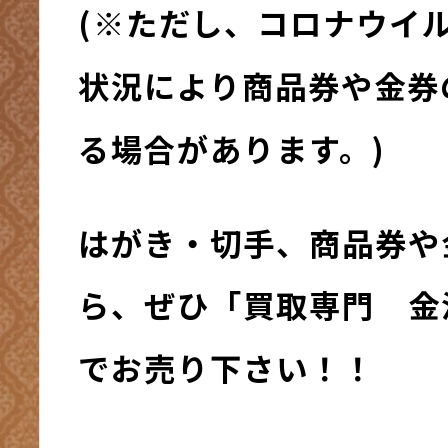
(※ただし、コロナウイ
状況により商品券や金券
る場合があります。)
はがき・切手、商品券や
ら、ぜひ「買取専門 金
でお売り下さい！！