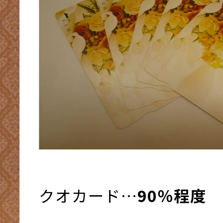
クオカード…
90％程度