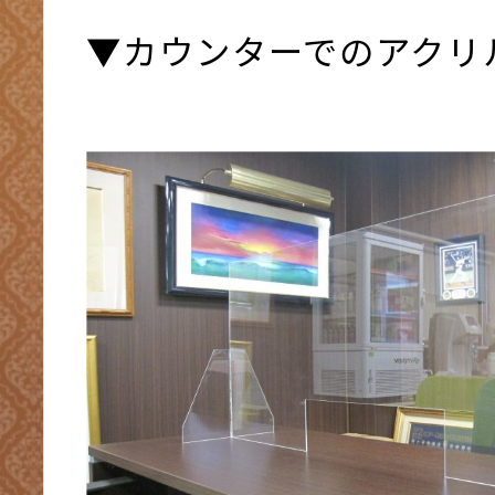
▼カウンターでのアクリ