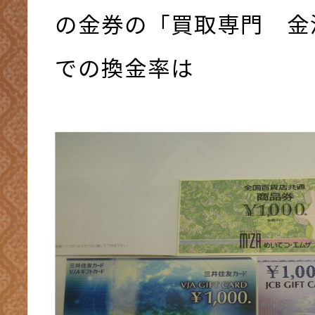
の金券の「買取専門 金
での換金率は