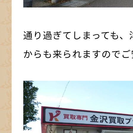
通り過ぎてしまっても、
からも来られますのでご