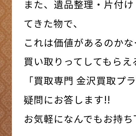
また、遺品整理・片付け
てきた物で、
これは価値があるのかな
買い取りってしてもらえ
「買取専門 金沢買取プ
疑問にお答します!!
お気軽になんでもお持ち下さ