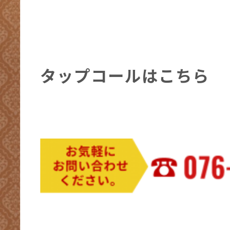
タップコールはこちら