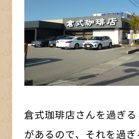
倉式珈琲店さんを過ぎる
があるので、それを過ぎ