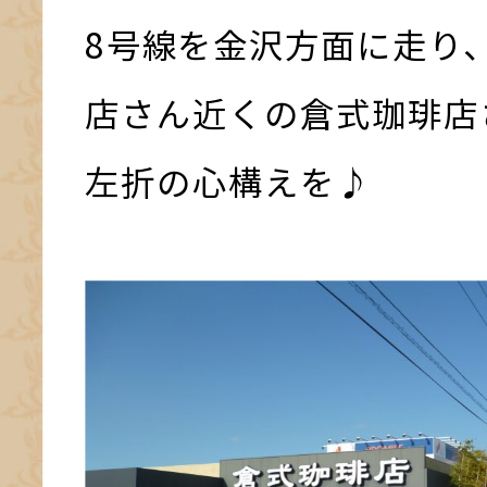
8号線を金沢方面に走り
店さん近くの倉式珈琲店
左折の心構えを♪