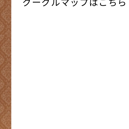
グーグルマップはこちら