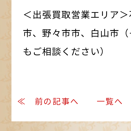
＜出張買取営業エリア＞
市、野々市市、白山市（
もご相談ください）
≪ 前の記事へ
一覧へ