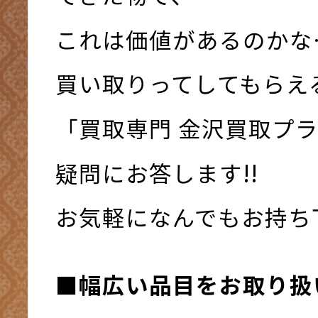
これは価値があるのかな
買い取りってしてもらえ
「買取専門 金沢買取プ
疑問にお答します!!
お気軽になんでもお持ち下さ
■幅広い品目をお取り扱