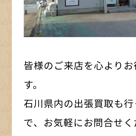
皆様のご来店を心よりお
す。
石川県内の出張買取も行
で、お気軽にお問合せく