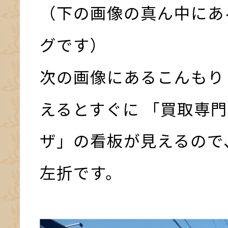
（下の画像の真ん中にあ
グです）
次の画像にあるこんもり
えるとすぐに 「買取専門
ザ」の看板が見えるので
左折です。