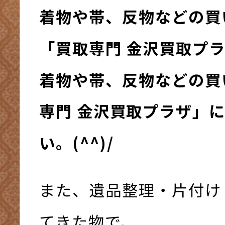
着物や帯、反物などの買
「買取専門 金沢買取プ
着物や帯、反物などの買
専門 金沢買取プラザ」
い。(^^)/
また、遺品整理・片付け
てきた物で、