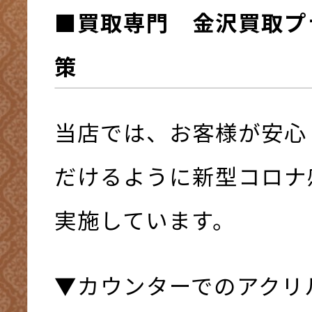
■買取専門 金沢買取プ
策
当店では、お客様が安心
だけるように新型コロナ
実施しています。
▼カウンターでのアクリ