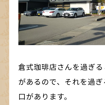
倉式珈琲店さんを過ぎる
があるので、それを過ぎ
口があります。