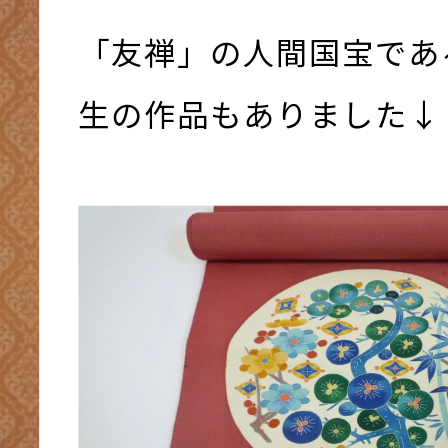
「友禅」の人間国宝であ
生の作品もありました↓