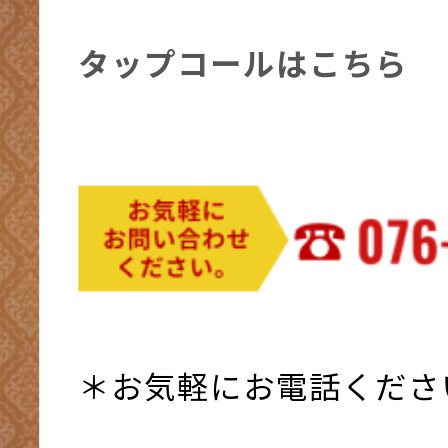
タップコールはこちら
＊お気軽にお電話くださ