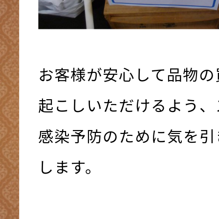
お客様が安心して品物の
起こしいただけるよう、
感染予防のために気を引
します。