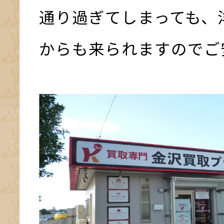
通り過ぎてしまっても、
からも来られますのでご