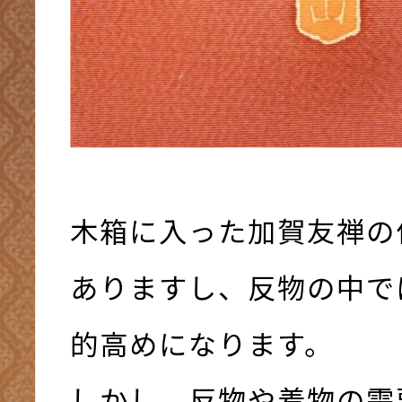
木箱に入った加賀友禅の
ありますし、反物の中で
的高めになります。
しかし、反物や着物の需