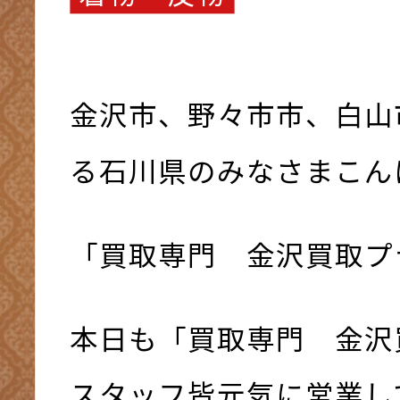
金沢市、野々市市、白山
る石川県のみなさまこんにち
「買取専門 金沢買取プ
本日も「買取専門 金沢
スタッフ皆元気に営業して