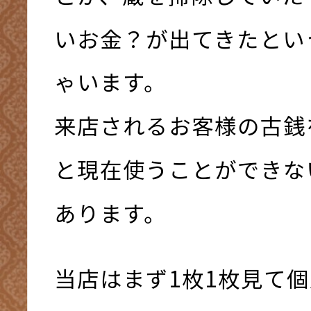
いお金？が出てきたとい
ゃいます。
来店されるお客様の古銭
と現在使うことができな
あります。
当店はまず1枚1枚見て