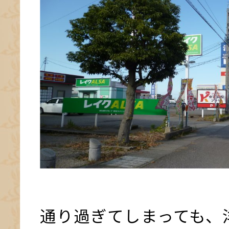
通り過ぎてしまっても、