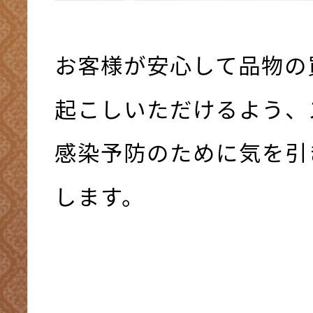
お客様が安心して品物の
起こしいただけるよう、
感染予防のために気を引
します。