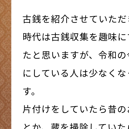
古銭を紹介させていただ
時代は古銭収集を趣味に
たと思いますが、令和の
にしている人は少なくな
す。
片付けをしていたら昔の
とか、蔵を掃除していた