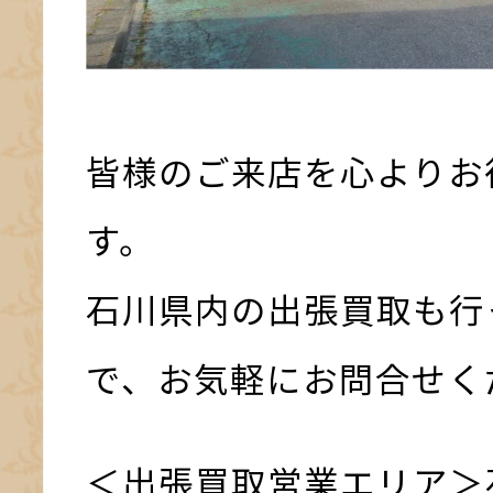
皆様のご来店を心よりお
す。
石川県内の出張買取も行
で、お気軽にお問合せく
＜出張買取営業エリア＞