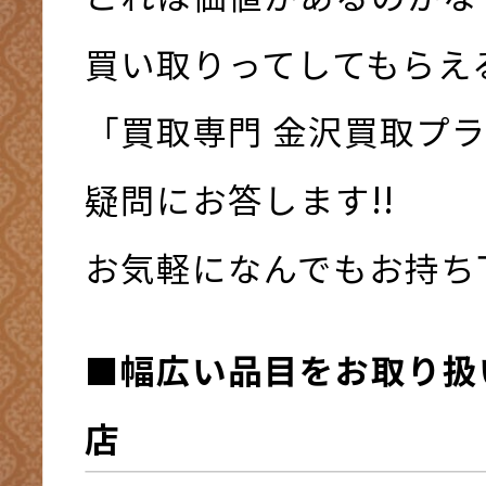
買い取りってしてもらえ
「買取専門 金沢買取プ
疑問にお答します!!
お気軽になんでもお持ち下さ
■幅広い品目をお取り扱
店