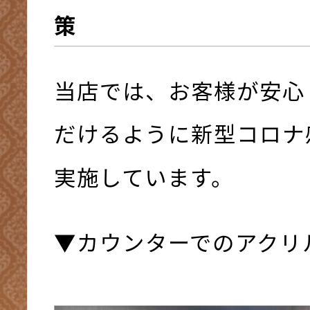
策
当店では、お客様が安心
だけるように新型コロナ
実施しています。
▼カウンターでのアクリ