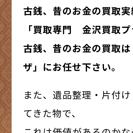
古銭、昔のお金の買取実
「買取専門 金沢買取プ
古銭、昔のお金の買取は
ザ」にお任せ下さい。
また、遺品整理・片付け
てきた物で、
これは価値があるのかな