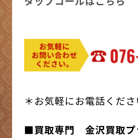
タップコールはこちら
＊お気軽にお電話くださ
■買取専門 金沢買取プ