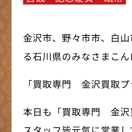
金沢市、野々市市、白山
る石川県のみなさまこんにち
「買取専門 金沢買取プ
本日も「買取専門 金沢
スタッフ皆元気に営業して