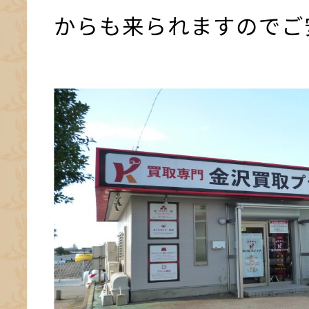
からも来られますのでご