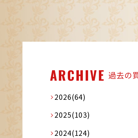
ARCHIVE
過去の
2026(64)
2025(103)
2024(124)