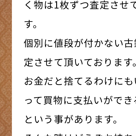
く物は1枚ずつ査定させ
す。
個別に値段が付かない古
定させて頂いております
お金だと捨てるわけにも
って買物に支払いができ
という事があります。