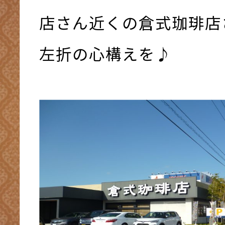
店さん近くの倉式珈琲店
左折の心構えを♪