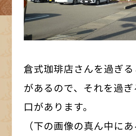
倉式珈琲店さんを過ぎる
があるので、それを過ぎ
口があります。
（下の画像の真ん中にあ