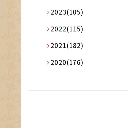
2023(105)
2022(115)
2021(182)
2020(176)