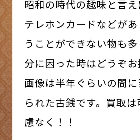
昭和の時代の趣味と言え
テレホンカードなどがあ
うことができない物も多
分に困った時はどうぞお
画像は半年ぐらいの間に
られた古銭です。買取は
慮なく！！