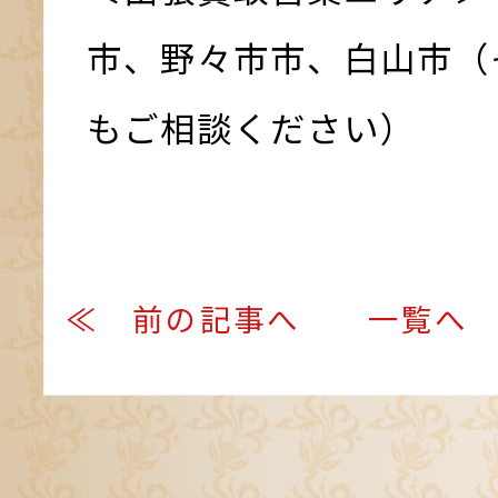
市、野々市市、白山市（
もご相談ください）
≪ 前の記事へ
一覧へ