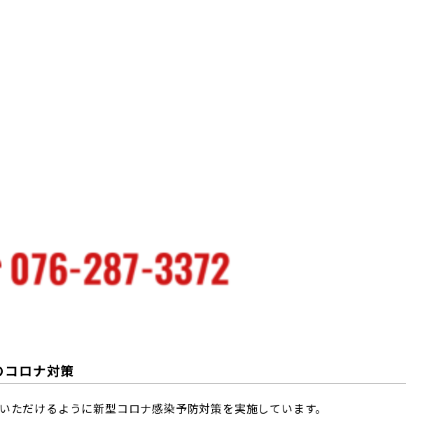
のコロナ対策
いただけるように新型コロナ感染予防対策を実施しています。