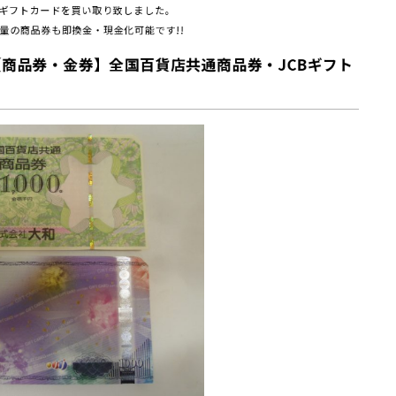
Bギフトカードを買い取り致しました。
量の商品券も即換金・現金化可能です!!
商品券・金券】全国百貨店共通商品券・JCBギフト