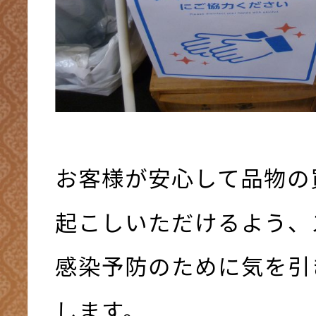
お客様が安心して品物の
起こしいただけるよう、
感染予防のために気を引
します。