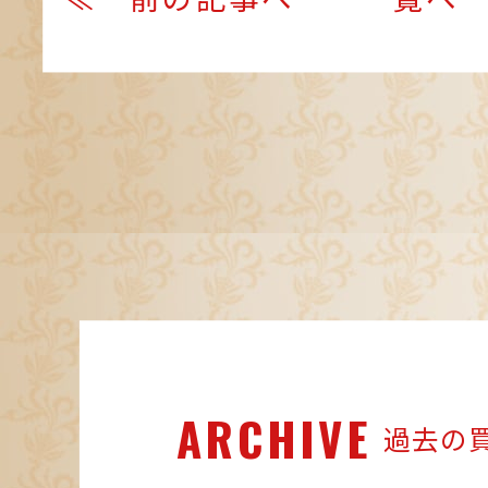
ARCHIVE
過去の