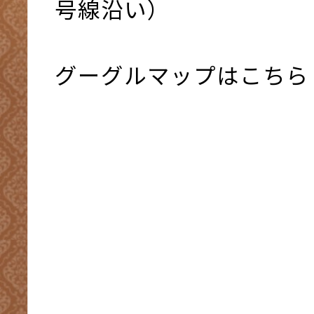
号線沿い）
グーグルマップはこちら