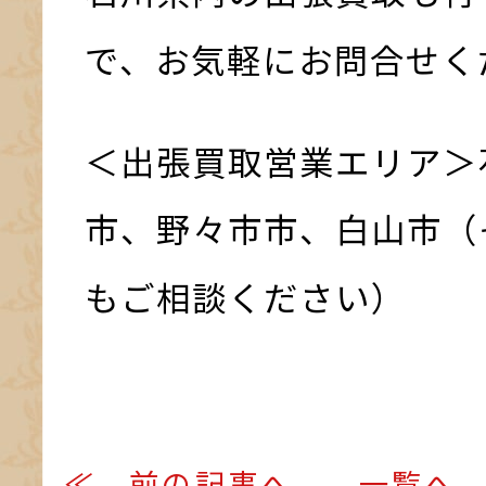
で、お気軽にお問合せく
＜出張買取営業エリア＞
市、野々市市、白山市（
もご相談ください）
≪ 前の記事へ
一覧へ