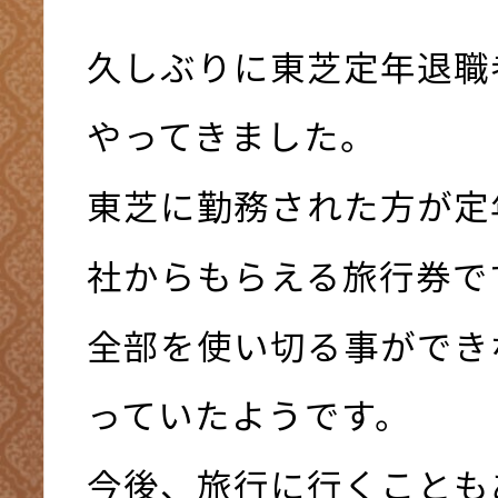
久しぶりに東芝定年退職
やってきました。
東芝に勤務された方が定
社からもらえる旅行券で
全部を使い切る事ができ
っていたようです。
今後、旅行に行くことも