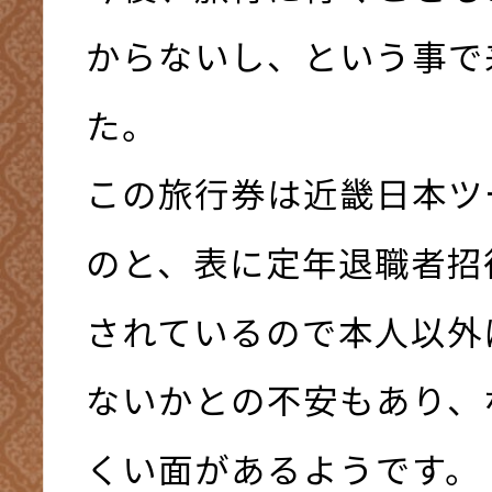
からないし、という事で
た。
この旅行券は近畿日本ツ
のと、表に定年退職者招
されているので本人以外
ないかとの不安もあり、
くい面があるようです。