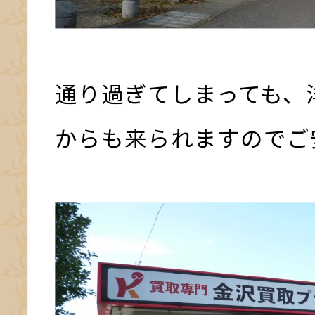
通り過ぎてしまっても、
からも来られますのでご