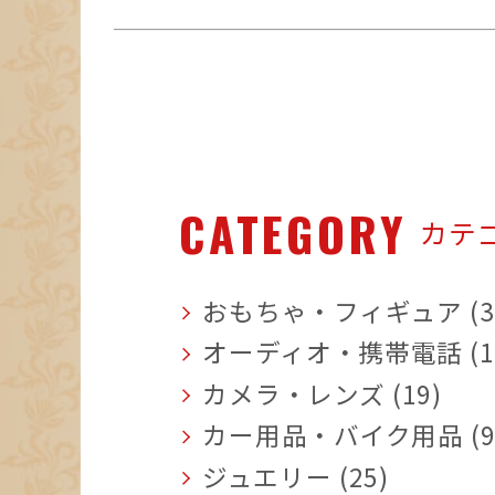
CATEGORY
カテ
おもちゃ・フィギュア (3
オーディオ・携帯電話 (1
カメラ・レンズ (19)
カー用品・バイク用品 (9
ジュエリー (25)