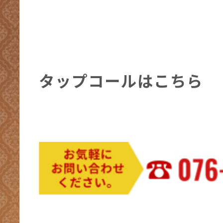
タップコールはこちら