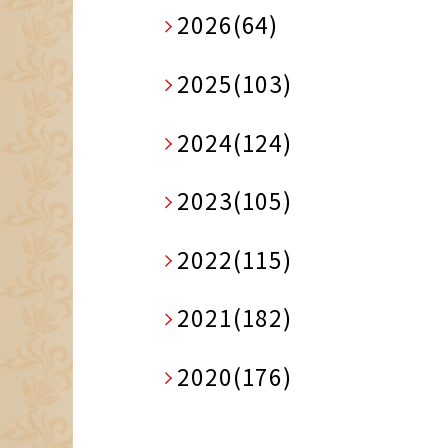
2026(64)
2025(103)
2024(124)
2023(105)
2022(115)
2021(182)
2020(176)