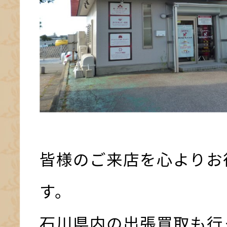
皆様のご来店を心よりお
す。
石川県内の出張買取も行