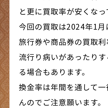
と更に買取率が安くなっ
今回の買取は2024年1
旅行券や商品券の買取利
流行り病いがあったりす
る場合もあります。
換金率は年間を通して一
んのでご注意願います。