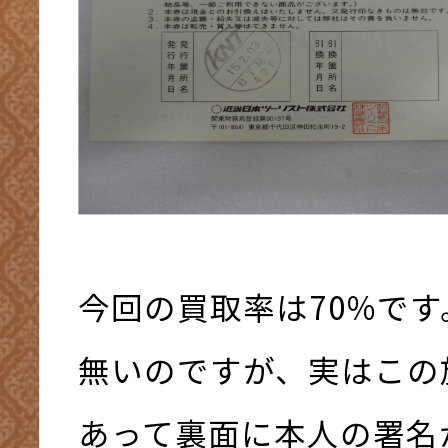
今回の買取率は70%で
無いのですが、実はこの
あって裏面に本人の署名