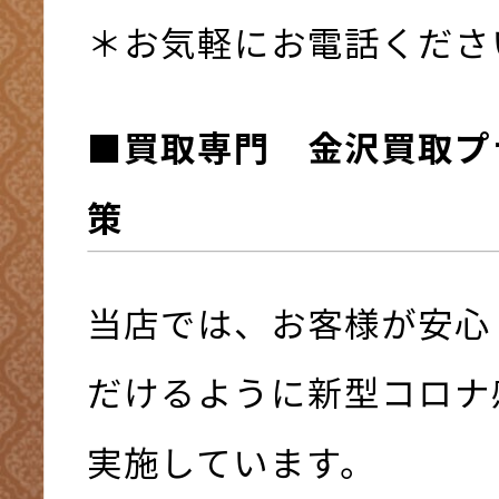
＊お気軽にお電話くださ
■買取専門 金沢買取プ
策
当店では、お客様が安心
だけるように新型コロナ
実施しています。