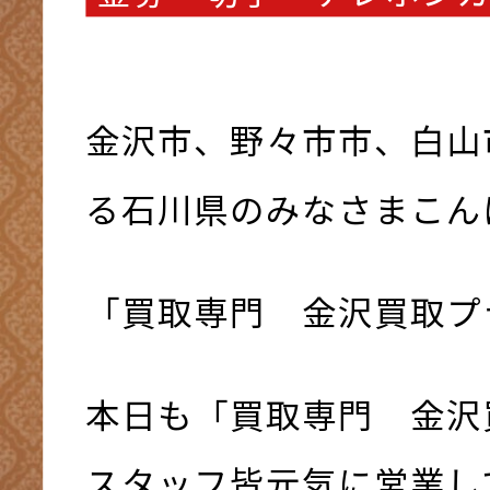
金沢市、野々市市、白山
る石川県のみなさまこんにち
「買取専門 金沢買取プ
本日も「買取専門 金沢
スタッフ皆元気に営業して