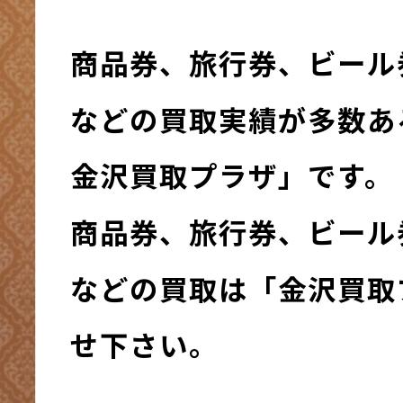
商品券、旅行券、ビール
などの買取実績が多数
金沢買取プラザ」です。
商品券、旅行券、ビール
などの買取は「金沢買取
せ下さい。