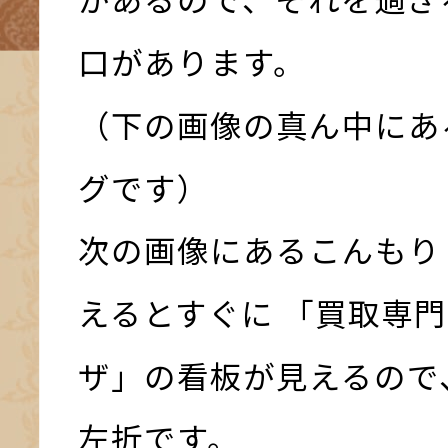
口があります。
（下の画像の真ん中にあ
グです）
次の画像にあるこんもり
えるとすぐに 「買取専門
ザ」の看板が見えるので
左折です。