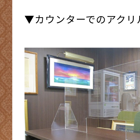
▼カウンターでのアクリ