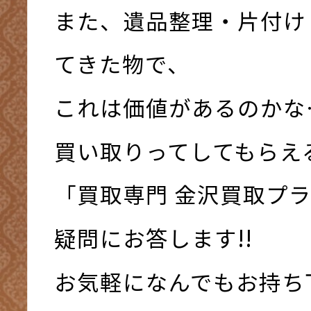
また、遺品整理・片付け
てきた物で、
これは価値があるのかな
買い取りってしてもらえ
「買取専門 金沢買取プ
疑問にお答します!!
お気軽になんでもお持ち下さ