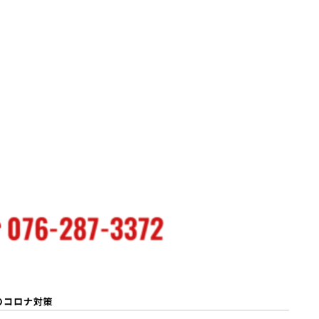
のコロナ対策