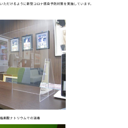
いただけるように新型コロナ感染予防対策を実施しています。
塩素酸ナトリウムでの消毒