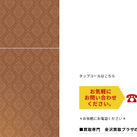
タップコールはこちら
＊お気軽にお電話ください＊
■買取専門 金沢買取プラザ