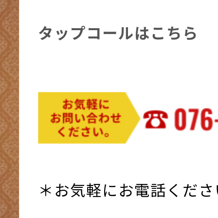
タップコールはこちら
＊お気軽にお電話くださ