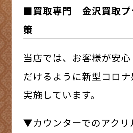
■買取専門 金沢買取プ
策
当店では、お客様が安心
だけるように新型コロナ
実施しています。
▼カウンターでのアクリ