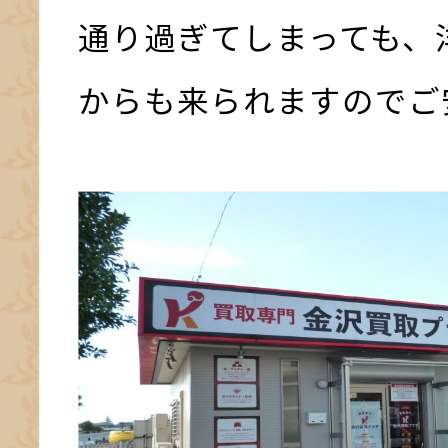
通り過ぎてしまっても、
からも来られますのでご