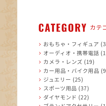
CATEGORY
カテ
おもちゃ・フィギュア (3
オーディオ・携帯電話 (1
カメラ・レンズ (19)
カー用品・バイク用品 (9
ジュエリー (25)
スポーツ用品 (37)
ダイヤモンド (22)
ブランドアクセサリー (1