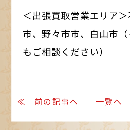
＜出張買取営業エリア＞
市、野々市市、白山市（
もご相談ください）
≪ 前の記事へ
一覧へ