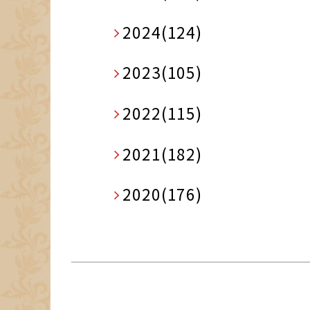
2024(124)
2023(105)
2022(115)
2021(182)
2020(176)