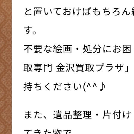
と置いておけばもちろん
す。
不要な絵画・処分にお困
取専門 金沢買取プラザ
持ちください(^^♪
また、遺品整理・片付け
てきた物で、