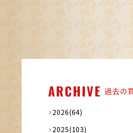
ARCHIVE
過去の
2026(64)
2025(103)