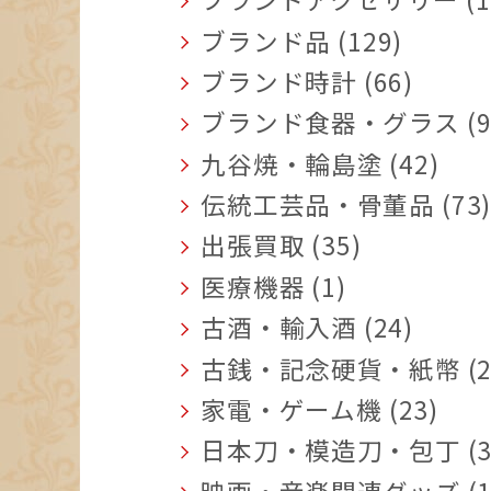
ブランド品 (129)
ブランド時計 (66)
ブランド食器・グラス (9
九谷焼・輪島塗 (42)
伝統工芸品・骨董品 (73
出張買取 (35)
医療機器 (1)
古酒・輸入酒 (24)
古銭・記念硬貨・紙幣 (2
家電・ゲーム機 (23)
日本刀・模造刀・包丁 (3
映画・音楽関連グッズ (1