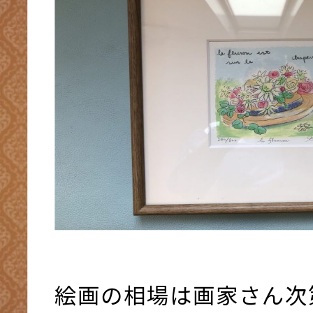
絵画の相場は画家さん次