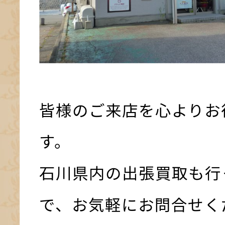
皆様のご来店を心よりお
す。
石川県内の出張買取も行
で、お気軽にお問合せく