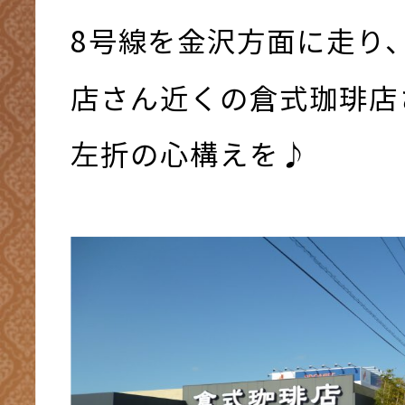
8号線を金沢方面に走り
店さん近くの倉式珈琲店
左折の心構えを♪