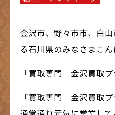
金沢市、野々市市、白山
る石川県のみなさまこんにち
「買取専門 金沢買取プ
「買取専門 金沢買取プ
通常通り元気に営業してお