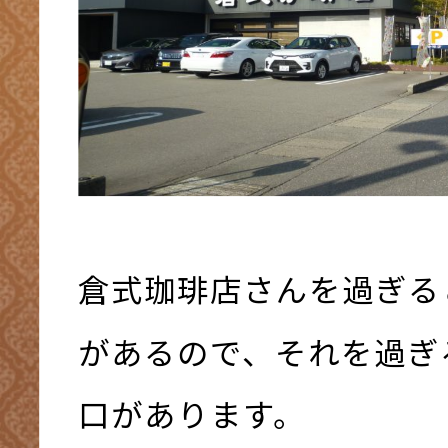
倉式珈琲店さんを過ぎる
があるので、それを過ぎ
口があります。