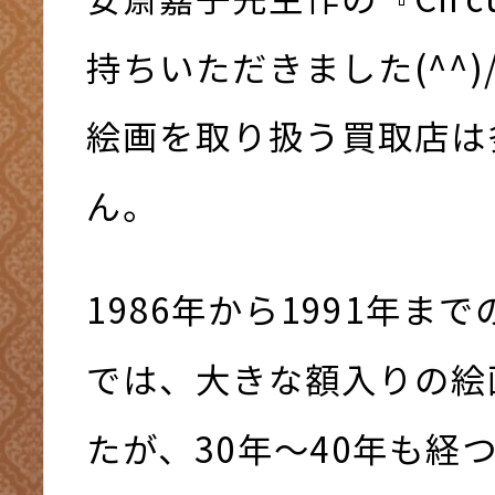
持ちいただきました(^^)
絵画を取り扱う買取店は
ん。
1986年から1991年ま
では、大きな額入りの絵
たが、30年～40年も経