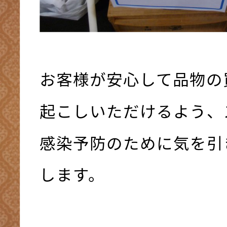
お客様が安心して品物の
起こしいただけるよう、
感染予防のために気を引
します。