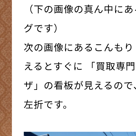
（下の画像の真ん中にあ
グです）
次の画像にあるこんもり
えるとすぐに 「買取専門
ザ」の看板が見えるので
左折です。