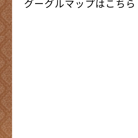
グーグルマップはこちら