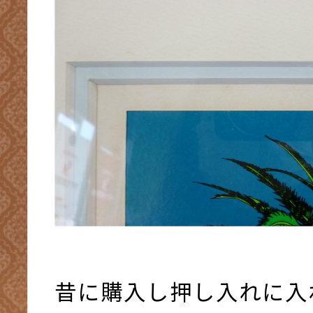
昔に購入し押し入れに入