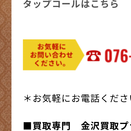
タップコールはこちら
＊お気軽にお電話くださ
■買取専門 金沢買取プ