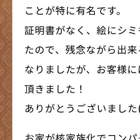
ことが特に有名です。
証明書がなく、絵にシミ
たので、残念ながら出来
なりましたが、お客様に
頂きました！
ありがとうございました(*^
お家が核家族化でコンパ