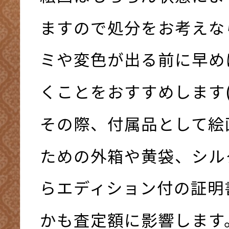
ますので処分をお考えな
ミや変色が出る前に早め
くことをおすすめします(
その際、付属品として絵
ための外箱や黄袋、シル
らエディション付の証明
かも査定額に影響します