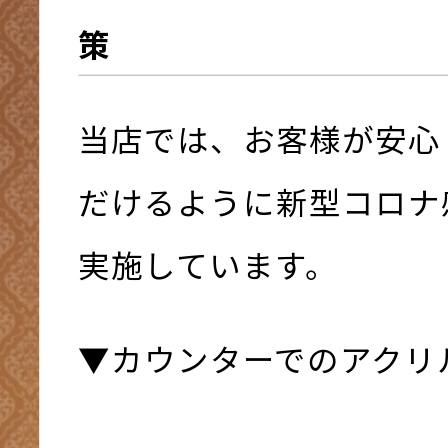
策
当店では、お客様が安心
だけるように新型コロナ
実施しています。
▼カウンターでのアクリ