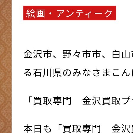
絵画・アンティーク
金沢市、野々市市、白山
る石川県のみなさまこんにち
「買取専門 金沢買取プ
本日も「買取専門 金沢