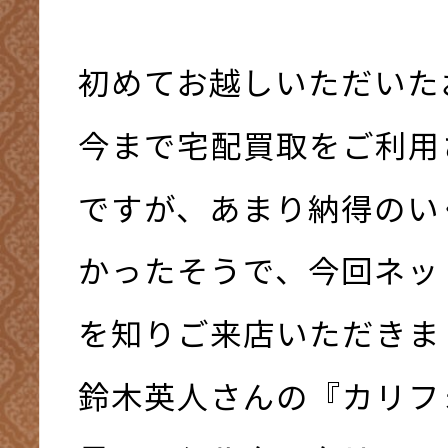
初めてお越しいただいた
今まで宅配買取をご利用
ですが、あまり納得のい
かったそうで、今回ネッ
を知りご来店いただきま
鈴木英人さんの『カリフ