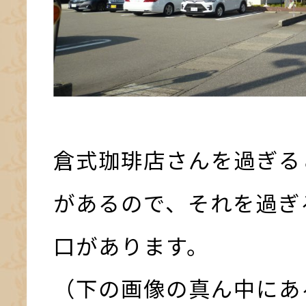
倉式珈琲店さんを過ぎる
があるので、それを過ぎ
口があります。
（下の画像の真ん中にあ