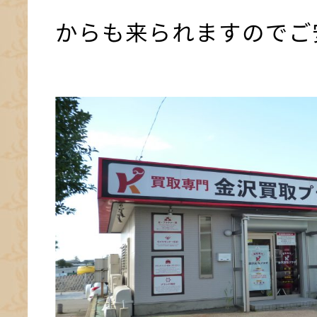
からも来られますのでご