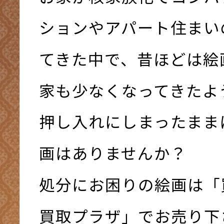
ションやアパート住まい
てきた中で、昔ほどは絵
家も少なくなってきたよ
押し入れにしまったまま
画はありませんか？
処分にお困りの絵画は「
買取プラザ」でお売り下さい