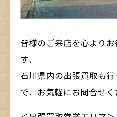
皆様のご来店を心よりお
す。
石川県内の出張買取も行
で、お気軽にお問合せく
＜出張買取営業エリア＞