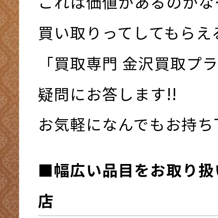
これは価値があるのかな
買い取りってしてもらえ
「買取専門 金沢買取プ
疑問にお答します!!
お気軽になんでもお持ち下さ
■幅広い品目をお取り扱
店