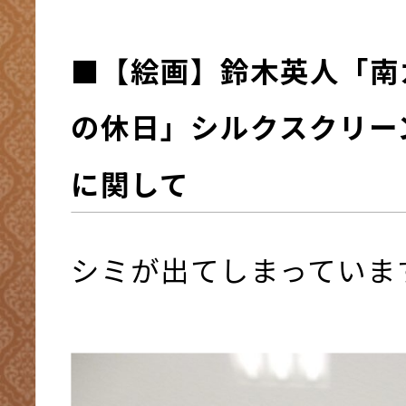
■
【絵画】鈴木英人「南
の休日」シルクスクリー
に関して
シミが出てしまっていま