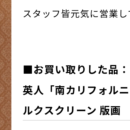
スタッフ皆元気に営業して
■お買い取りした品：
英人「南カリフォルニ
ルクスクリーン 版画