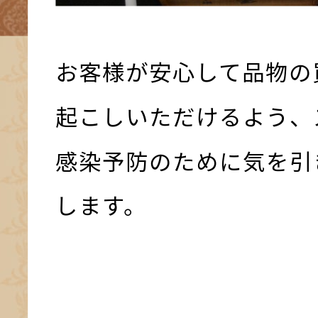
お客様が安心して品物の
起こしいただけるよう、
感染予防のために気を引
します。