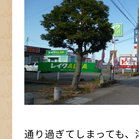
通り過ぎてしまっても、