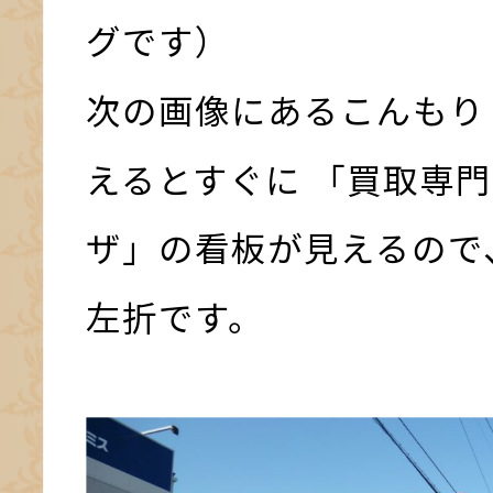
グです）
次の画像にあるこんもり
えるとすぐに 「買取専門
ザ」の看板が見えるので
左折です。