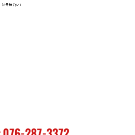
（8号線沿い）