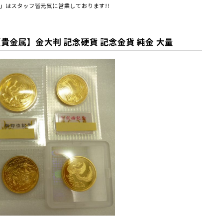
」はスタッフ皆元気に営業しております!!
貴金属】金大判 記念硬貨 記念金貨 純金 大量