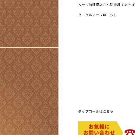
ムサシ御経塚店さん駐車場すぐそば
グーグルマップはこちら
タップコールはこちら