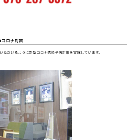
のコロナ対策
いただけるように新型コロナ感染予防対策を実施しています。