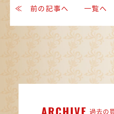
≪ 前の記事へ
一覧へ
ARCHIVE
過去の