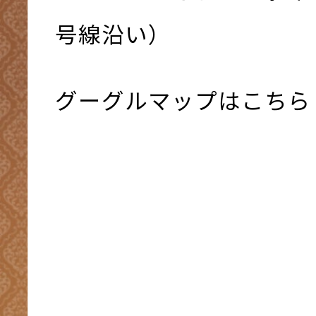
号線沿い）
グーグルマップはこちら