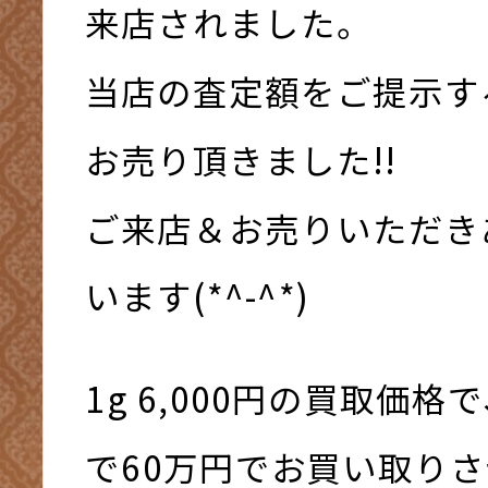
来店されました。
当店の査定額をご提示す
お売り頂きました!!
ご来店＆お売りいただき
います(*^-^*)
1g 6,000円の買取価格
で60万円でお買い取り