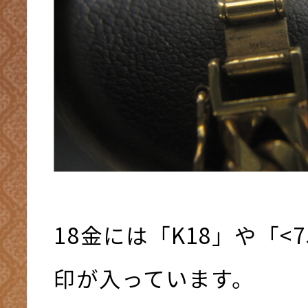
18金には「K18」や「<
印が入っています。