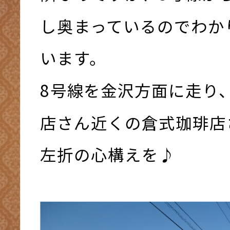
し奥まっているのでわか
います。
8号線を金沢方面に走り
店さん近くの倉式珈琲店
左折の心構えを♪