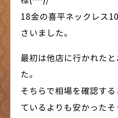
18金の喜平ネックレス1
さいました。
最初は他店に行かれたと
た。
そちらで相場を確認する
ているよりも安かったそ