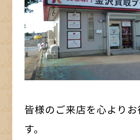
皆様のご来店を心よりお
す。