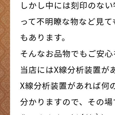
しかし中には刻印のない
って不明瞭な物など見て
もあります。
そんなお品物でもご安心を
当店にはX線分析装置があり
X線分析装置があれば何
分かりますので、その場