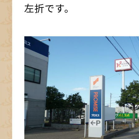
左折です。