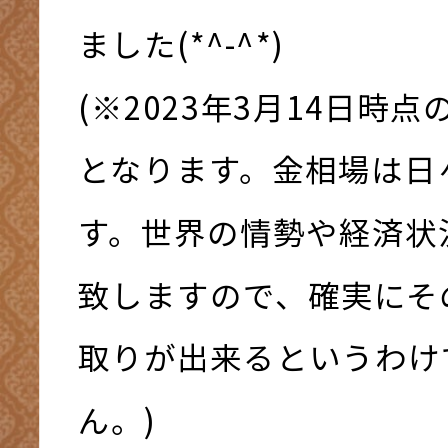
ました(*^-^*)
(※2023年3月14日時
となります。金相場は日
す。世界の情勢や経済状
致しますので、確実にそ
取りが出来るというわけ
ん。)