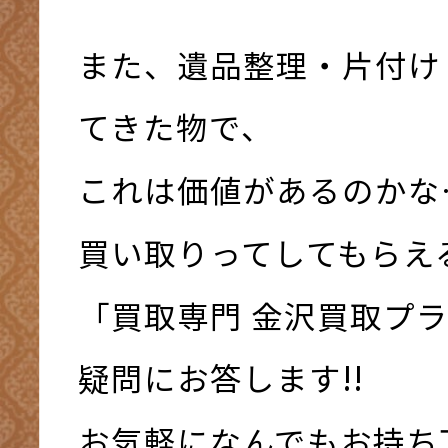
また、遺品整理・片付け
てきた物で、
これは価値があるのかな
買い取りってしてもらえ
「買取専門 金沢買取プ
疑問にお答します!!
お気軽になんでもお持ち下さ