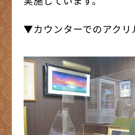
実施しています。
▼カウンターでのアクリ