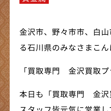
金沢市、野々市市、白山
る石川県のみなさまこんにち
「買取専門 金沢買取プ
本日も「買取専門 金沢
スタッフ皆元気に営業して