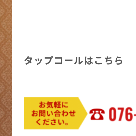
タップコールはこちら