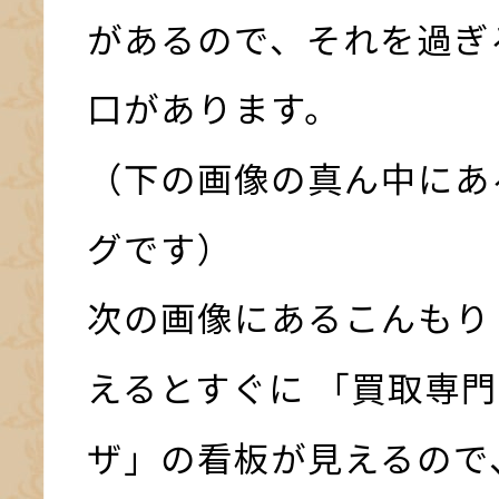
があるので、それを過ぎ
口があります。
（下の画像の真ん中にあ
グです）
次の画像にあるこんもり
えるとすぐに 「買取専門
ザ」の看板が見えるので