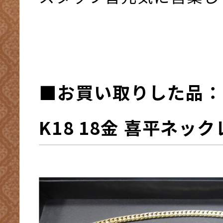
■お買い取りした品：
K18 18金 喜平ネック