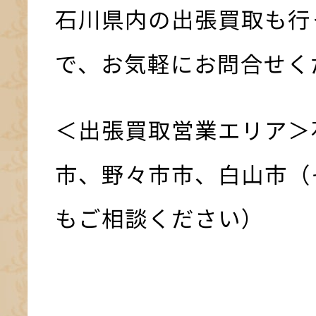
石川県内の出張買取も行
で、お気軽にお問合せく
＜出張買取営業エリア＞
市、野々市市、白山市（
もご相談ください）