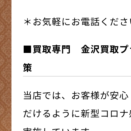
＊お気軽にお電話くださ
■買取専門 金沢買取プ
策
当店では、お客様が安心
だけるように新型コロナ