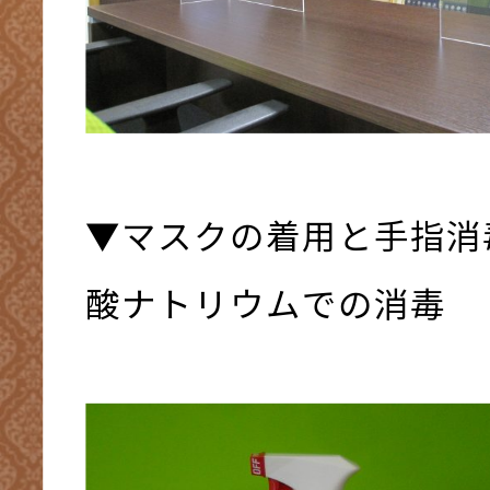
▼マスクの着用と手指消
酸ナトリウムでの消毒