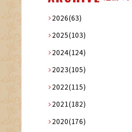
2026(63)
2025(103)
2024(124)
2023(105)
2022(115)
2021(182)
2020(176)