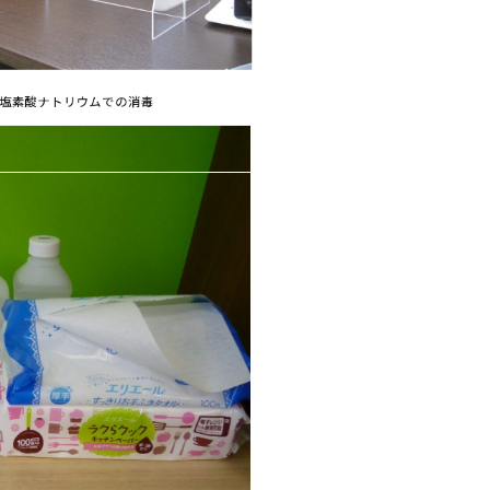
塩素酸ナトリウムでの消毒