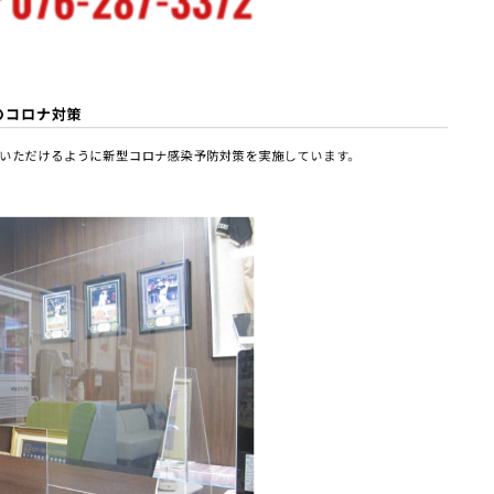
のコロナ対策
いただけるように新型コロナ感染予防対策を実施しています。