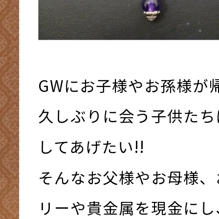
GWにお子様やお孫様が
久しぶりに会う子供たち
してあげたい!!
そんなお父様やお母様、
リーや貴金属を現金にし