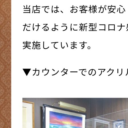
当店では、お客様が安心
だけるように新型コロナ
実施しています。
▼カウンターでのアクリ