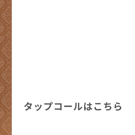
タップコールはこちら