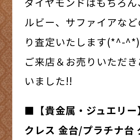
ダイヤモンドはもちろん
ルビー、サファイアなど
り査定いたします(*^-^*
ご来店＆お売りいただき
いました!!
■
【貴金属・ジュエリー
クレス 金台/プラチナ台