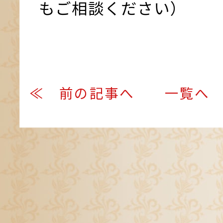
もご相談ください）
≪ 前の記事へ
一覧へ