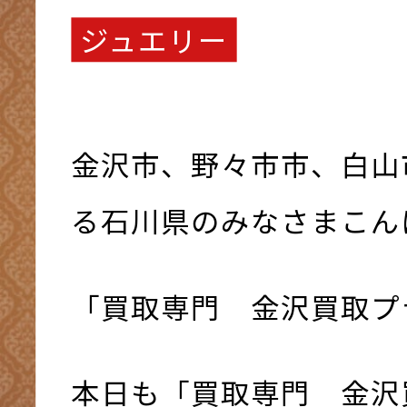
ジュエリー
金沢市、野々市市、白山
る石川県のみなさまこんにち
「買取専門 金沢買取プ
本日も「買取専門 金沢