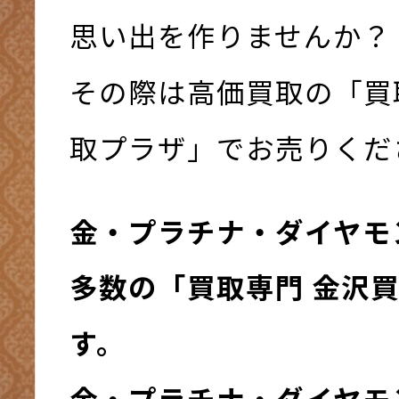
思い出を作りませんか？
その際は高価買取の「買
取プラザ」でお売りください
金・プラチナ・ダイヤモ
多数の「買取専門 金沢
す。
金・プラチナ・ダイヤモ