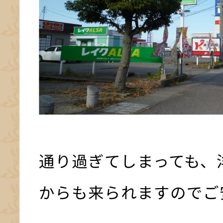
通り過ぎてしまっても、
からも来られますのでご