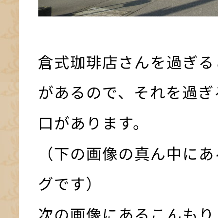
倉式珈琲店さんを過ぎる
があるので、それを過ぎ
口があります。
（下の画像の真ん中にあ
グです）
次の画像にあるこんもり