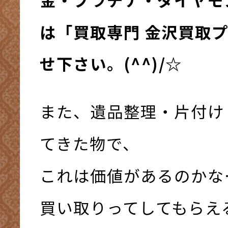
は「買取専門 金沢買取
せ下さい。(^^)/☆
また、遺品整理・片付け
てきた物で、
これは価値があるのかな
買い取りってしてもらえ