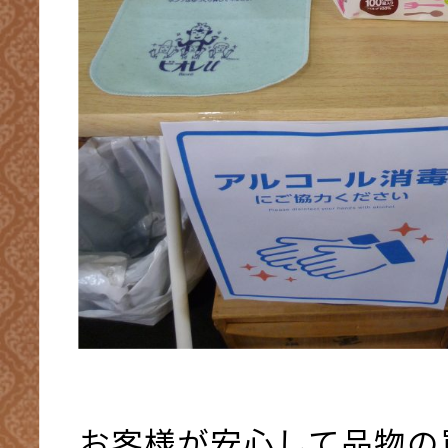
お客様が安心して品物の