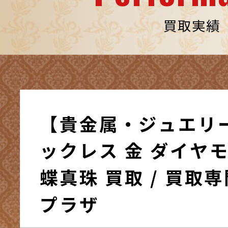
買取実績
【貴金属・ジュエリ
ックレス 金 ダイヤモ
蝶真珠 買取 / 買取
プラザ