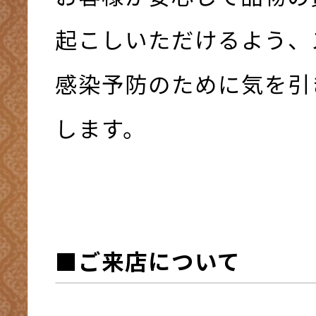
起こしいただけるよう、
感染予防のために気を引
します。
■ご来店について