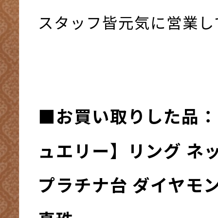
スタッフ皆元気に営業して
■お買い取りした品：
ュエリー】リング ネッ
プラチナ台 ダイヤモン