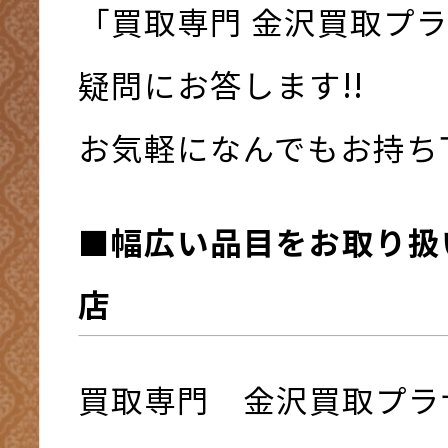
「買取専門 金沢買取プ
疑問にお答します!!
お気軽になんでもお持ち下さ
■幅広い品目をお取り扱
店
買取専門 金沢買取プラ