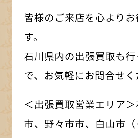
皆様のご来店を心よりお
す。
石川県内の出張買取も行
で、お気軽にお問合せく
＜出張買取営業エリア＞
市、野々市市、白山市（