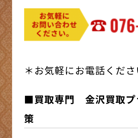
＊お気軽にお電話くださ
■買取専門 金沢買取プ
策