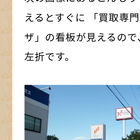
えるとすぐに 「買取専門
ザ」の看板が見えるので
左折です。